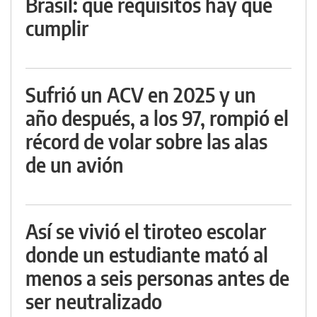
Brasil: qué requisitos hay que
cumplir
Sufrió un ACV en 2025 y un
año después, a los 97, rompió el
récord de volar sobre las alas
de un avión
Así se vivió el tiroteo escolar
donde un estudiante mató al
menos a seis personas antes de
ser neutralizado