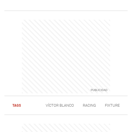
TAGS
VÍCTOR BLANCO
RACING
FIXTURE