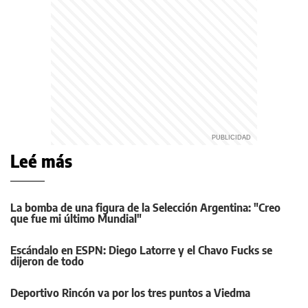
Leé más
La bomba de una figura de la Selección Argentina: "Creo
que fue mi último Mundial"
Escándalo en ESPN: Diego Latorre y el Chavo Fucks se
dijeron de todo
Deportivo Rincón va por los tres puntos a Viedma