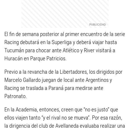
El fin de semana posterior al primer encuentro de la serie
Racing debutará en la Superliga y deberá viajar hasta
Tucumán para chocar ante Atlético y River visitará a
Huracán en Parque Patricios.
Previo a la revancha de la Libertadores, los dirigidos por
Marcelo Gallardo juegan de local ante Argentinos y
Racing se traslada a Paraná para medirse ante
Patronato.
En la Academia, entonces, creen que “no es justo” que
ellos viajen tanto “y el rival no se mueva”. Por esa razón,
la dirigencia del club de Avellaneda evaluaba realizar una