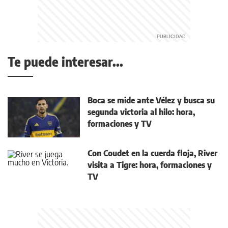
Te puede interesar...
Boca se mide ante Vélez y busca su
segunda victoria al hilo: hora,
formaciones y TV
Con Coudet en la cuerda floja, River
visita a Tigre: hora, formaciones y
TV