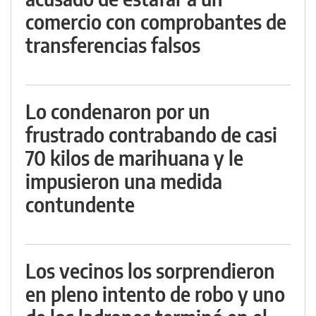
comercio con comprobantes de
transferencias falsos
Lo condenaron por un
frustrado contrabando de casi
70 kilos de marihuana y le
impusieron una medida
contundente
Los vecinos los sorprendieron
en pleno intento de robo y uno