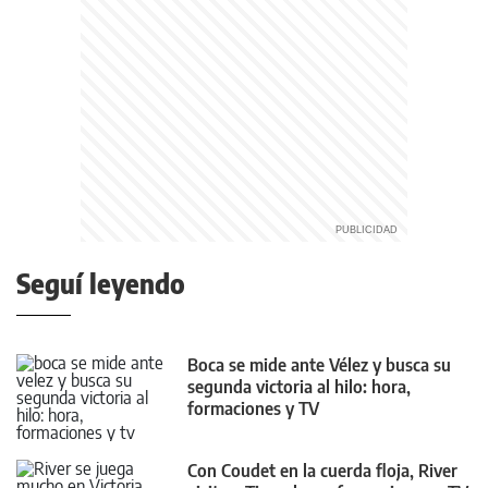
Seguí leyendo
Boca se mide ante Vélez y busca su
segunda victoria al hilo: hora,
formaciones y TV
Con Coudet en la cuerda floja, River