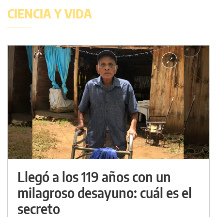
CIENCIA Y VIDA
Llegó a los 119 años con un
milagroso desayuno: cuál es el
secreto