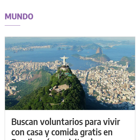
MUNDO
Buscan voluntarios para vivir
con casa y comida gratis en