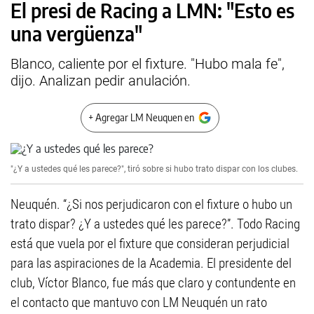
El presi de Racing a LMN: "Esto es
una vergüenza"
Blanco, caliente por el fixture. "Hubo mala fe",
dijo. Analizan pedir anulación.
+ Agregar LM Neuquen en
"¿Y a ustedes qué les parece?", tiró sobre si hubo trato dispar con los clubes.
Neuquén. “¿Si nos perjudicaron con el fixture o hubo un
trato dispar? ¿Y a ustedes qué les parece?”. Todo Racing
está que vuela por el fixture que consideran perjudicial
para las aspiraciones de la Academia. El presidente del
club, Víctor Blanco, fue más que claro y contundente en
el contacto que mantuvo con LM Neuquén un rato