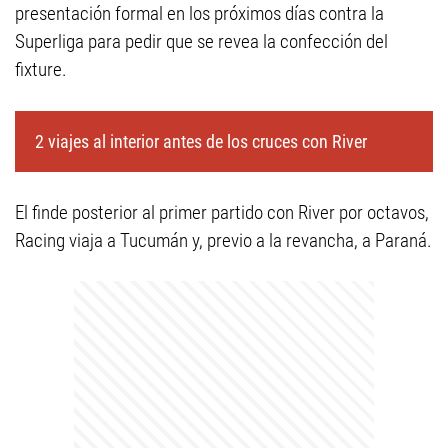
presentación formal en los próximos días contra la
Superliga para pedir que se revea la confección del
fixture.
2 viajes al interior antes de los cruces con River
El finde posterior al primer partido con River por octavos,
Racing viaja a Tucumán y, previo a la revancha, a Paraná.