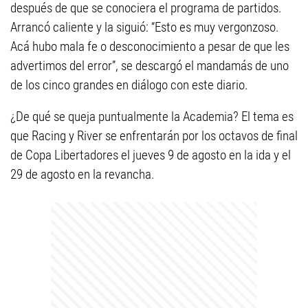
después de que se conociera el programa de partidos.
Arrancó caliente y la siguió: “Esto es muy vergonzoso.
Acá hubo mala fe o desconocimiento a pesar de que les
advertimos del error”, se descargó el mandamás de uno
de los cinco grandes en diálogo con este diario.
¿De qué se queja puntualmente la Academia? El tema es
que Racing y River se enfrentarán por los octavos de final
de Copa Libertadores el jueves 9 de agosto en la ida y el
29 de agosto en la revancha.