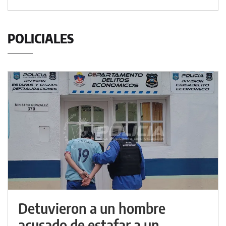
POLICIALES
Detuvieron a un hombre
acusado de estafar a un