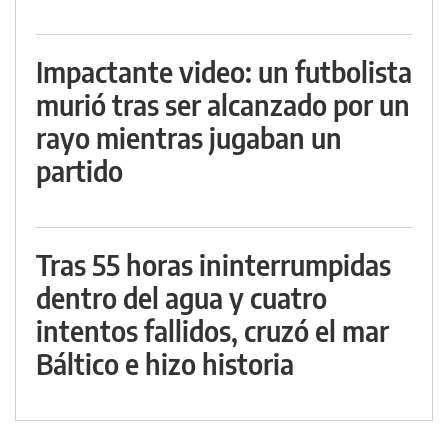
Impactante video: un futbolista
murió tras ser alcanzado por un
rayo mientras jugaban un
partido
Tras 55 horas ininterrumpidas
dentro del agua y cuatro
intentos fallidos, cruzó el mar
Báltico e hizo historia