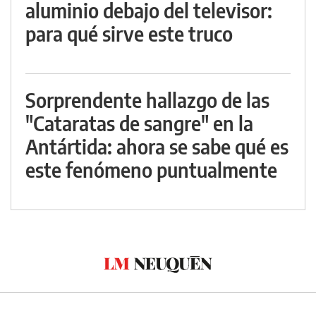
aluminio debajo del televisor:
para qué sirve este truco
Sorprendente hallazgo de las
"Cataratas de sangre" en la
Antártida: ahora se sabe qué es
este fenómeno puntualmente