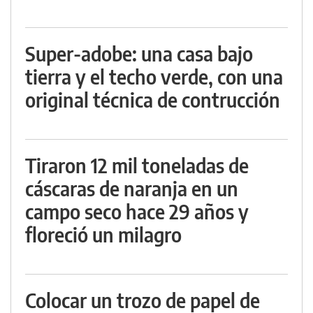
Super-adobe: una casa bajo
tierra y el techo verde, con una
original técnica de contrucción
Tiraron 12 mil toneladas de
cáscaras de naranja en un
campo seco hace 29 años y
floreció un milagro
Colocar un trozo de papel de