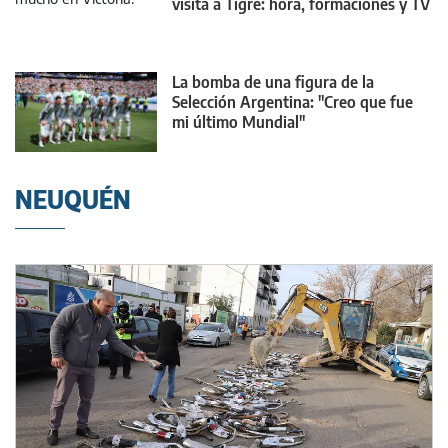
visita a Tigre: hora, formaciones y TV
La bomba de una figura de la
Selección Argentina: "Creo que fue
mi último Mundial"
NEUQUÉN