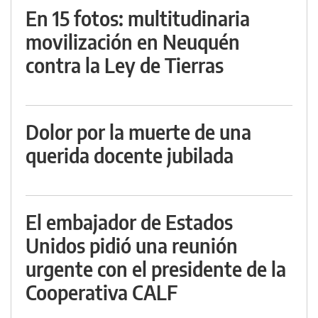
En 15 fotos: multitudinaria
movilización en Neuquén
contra la Ley de Tierras
Dolor por la muerte de una
querida docente jubilada
El embajador de Estados
Unidos pidió una reunión
urgente con el presidente de la
Cooperativa CALF