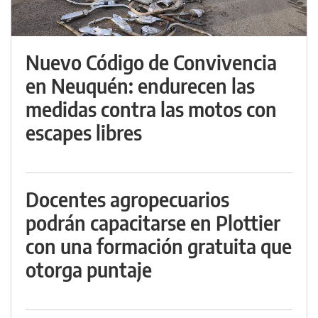
Nuevo Código de Convivencia
en Neuquén: endurecen las
medidas contra las motos con
escapes libres
Docentes agropecuarios
podrán capacitarse en Plottier
con una formación gratuita que
otorga puntaje