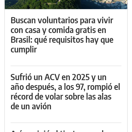
Buscan voluntarios para vivir
con casa y comida gratis en
Brasil: qué requisitos hay que
cumplir
Sufrió un ACV en 2025 y un
año después, a los 97, rompió el
récord de volar sobre las alas
de un avión