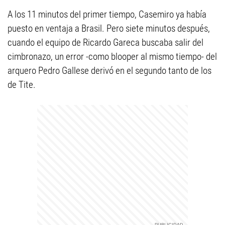
A los 11 minutos del primer tiempo, Casemiro ya había
puesto en ventaja a Brasil. Pero siete minutos después,
cuando el equipo de Ricardo Gareca buscaba salir del
cimbronazo, un error -como blooper al mismo tiempo- del
arquero Pedro Gallese derivó en el segundo tanto de los
de Tite.