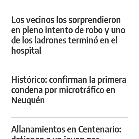
Los vecinos los sorprendieron
en pleno intento de robo y uno
de los ladrones terminó en el
hospital
Histórico: confirman la primera
condena por microtráfico en
Neuquén
Allanamientos en Centenario: