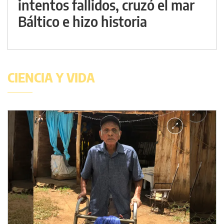
intentos fallidos, cruzó el mar
Báltico e hizo historia
CIENCIA Y VIDA