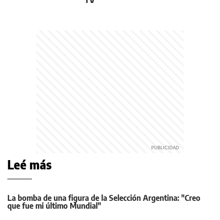
TV
Leé más
La bomba de una figura de la Selección Argentina: "Creo
que fue mi último Mundial"