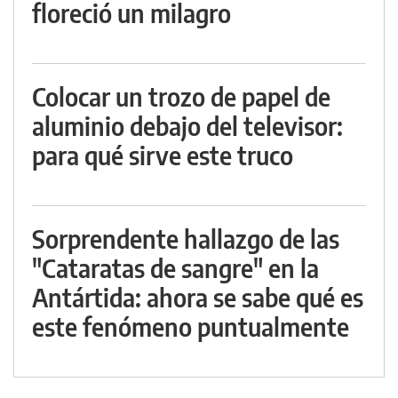
floreció un milagro
Colocar un trozo de papel de
aluminio debajo del televisor:
para qué sirve este truco
Sorprendente hallazgo de las
"Cataratas de sangre" en la
Antártida: ahora se sabe qué es
este fenómeno puntualmente