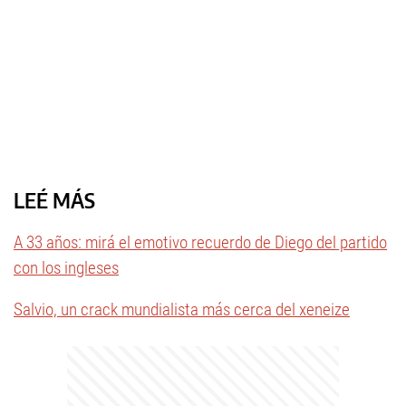
LEÉ MÁS
A 33 años: mirá el emotivo recuerdo de Diego del partido
con los ingleses
Salvio, un crack mundialista más cerca del xeneize