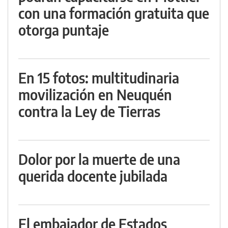
con una formación gratuita que
otorga puntaje
En 15 fotos: multitudinaria
movilización en Neuquén
contra la Ley de Tierras
Dolor por la muerte de una
querida docente jubilada
El embajador de Estados