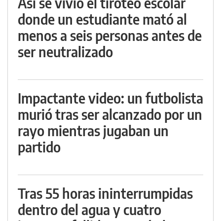
Así se vivió el tiroteo escolar
donde un estudiante mató al
menos a seis personas antes de
ser neutralizado
Impactante video: un futbolista
murió tras ser alcanzado por un
rayo mientras jugaban un
partido
Tras 55 horas ininterrumpidas
dentro del agua y cuatro