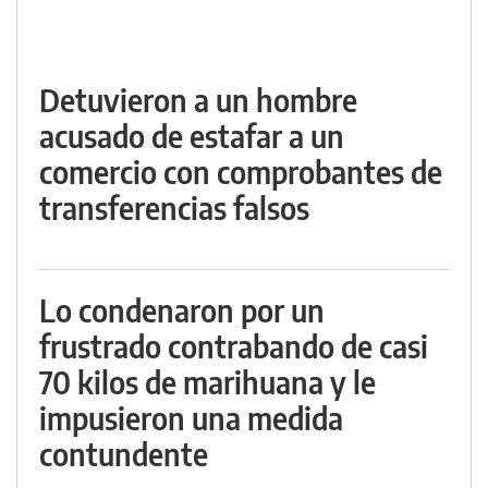
Detuvieron a un hombre
acusado de estafar a un
comercio con comprobantes de
transferencias falsos
Lo condenaron por un
frustrado contrabando de casi
70 kilos de marihuana y le
impusieron una medida
contundente