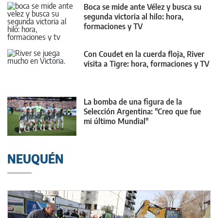
Boca se mide ante Vélez y busca su
segunda victoria al hilo: hora,
formaciones y TV
Con Coudet en la cuerda floja, River
visita a Tigre: hora, formaciones y TV
La bomba de una figura de la
Selección Argentina: "Creo que fue
mi último Mundial"
NEUQUÉN