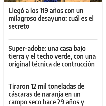
Llegó a los 119 años con un
milagroso desayuno: cuál es el
secreto
Super-adobe: una casa bajo
tierra y el techo verde, con una
original técnica de contrucción
Tiraron 12 mil toneladas de
cáscaras de naranja en un
campo seco hace 29 años y