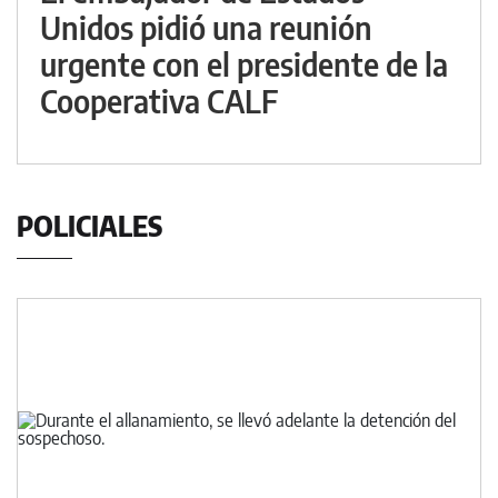
Unidos pidió una reunión
urgente con el presidente de la
Cooperativa CALF
POLICIALES