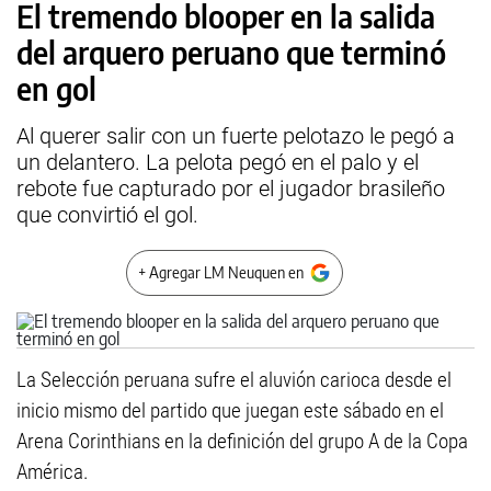
El tremendo blooper en la salida
del arquero peruano que terminó
en gol
Al querer salir con un fuerte pelotazo le pegó a
un delantero. La pelota pegó en el palo y el
rebote fue capturado por el jugador brasileño
que convirtió el gol.
+ Agregar LM Neuquen en
La Selección peruana sufre el aluvión carioca desde el
inicio mismo del partido que juegan este sábado en el
Arena Corinthians en la definición del grupo A de la Copa
América.