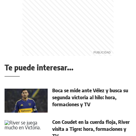
Te puede interesar...
Boca se mide ante Vélez y busca su
segunda victoria al hilo: hora,
formaciones y TV
Con Coudet en la cuerda floja, River
visita a Tigre: hora, formaciones y