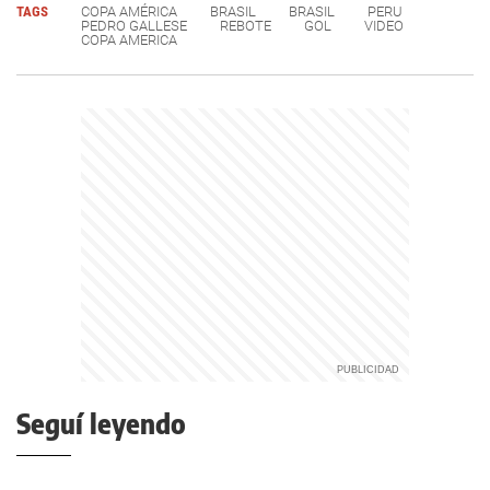
TAGS
COPA AMÉRICA
BRASIL
BRASIL
PERU
PEDRO GALLESE
REBOTE
GOL
VIDEO
COPA AMERICA
Seguí leyendo