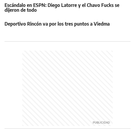
Escándalo en ESPN: Diego Latorre y el Chavo Fucks se
dijeron de todo
Deportivo Rincón va por los tres puntos a Viedma