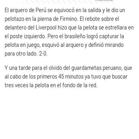
El arquero de Perú se equivocó en la salida y le dio un
pelotazo en la pierna de Firmino. El rebote sobre el
delantero del Liverpool hizo que la pelota se estrellara en
el poste izquierdo. Pero el brasileño logró capturar la
pelota en juego, esquivó al arquero y definió mirando
para otro lado. 2-0.
Y una tarde para el olvido del guardametas peruano, que
al cabo de los primeros 45 minutos ya tuvo que buscar
tres veces la pelota en el fondo de la red.