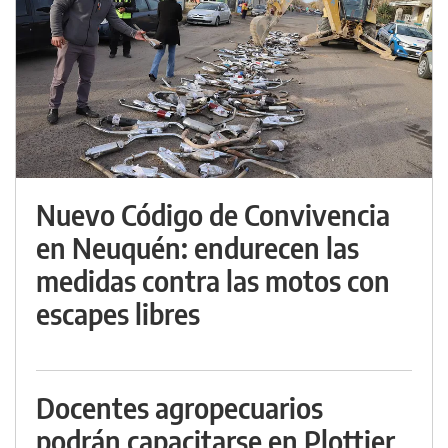
Nuevo Código de Convivencia
en Neuquén: endurecen las
medidas contra las motos con
escapes libres
Docentes agropecuarios
podrán capacitarse en Plottier