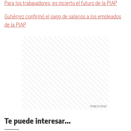
Para los trabajadores, es incierto el futuro de la PIAP
Gutiérrez confirmó el pago de salarios a los empleados
de la PIAP
Te puede interesar...