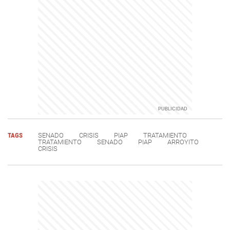
TAGS
SENADO
CRISIS
PIAP
TRATAMIENTO
TRATAMIENTO
SENADO
PIAP
ARROYITO
CRISIS