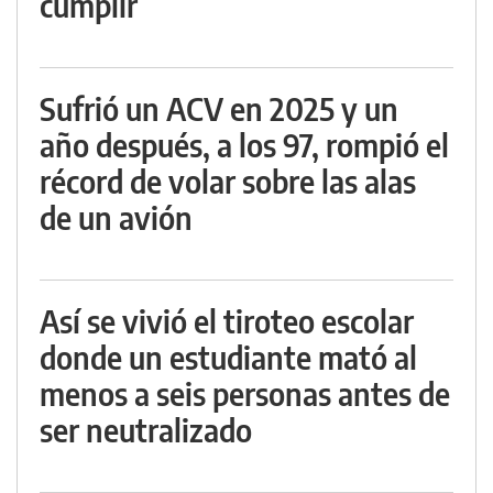
cumplir
Sufrió un ACV en 2025 y un
año después, a los 97, rompió el
récord de volar sobre las alas
de un avión
Así se vivió el tiroteo escolar
donde un estudiante mató al
menos a seis personas antes de
ser neutralizado