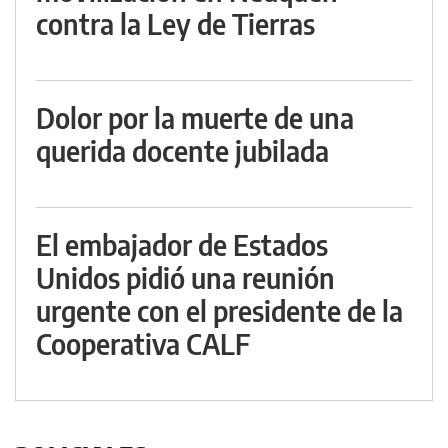
contra la Ley de Tierras
Dolor por la muerte de una
querida docente jubilada
El embajador de Estados
Unidos pidió una reunión
urgente con el presidente de la
Cooperativa CALF