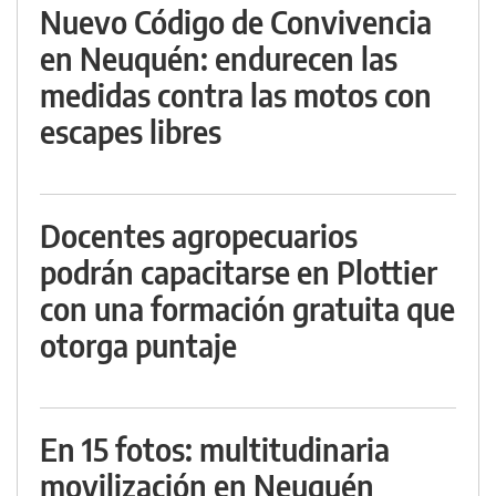
Nuevo Código de Convivencia
en Neuquén: endurecen las
medidas contra las motos con
escapes libres
Docentes agropecuarios
podrán capacitarse en Plottier
con una formación gratuita que
otorga puntaje
En 15 fotos: multitudinaria
movilización en Neuquén