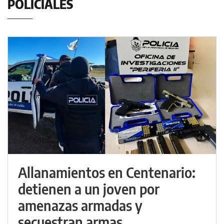
POLICIALES
Allanamientos en Centenario:
detienen a un joven por
amenazas armadas y
secuestran armas