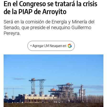
En el Congreso se tratará la crisis
de la PIAP de Arroyito
Será en la comisión de Energía y Minería del
Senado, que preside el neuquino Guillermo
Pereyra.
+ Agregar LM Neuquen en