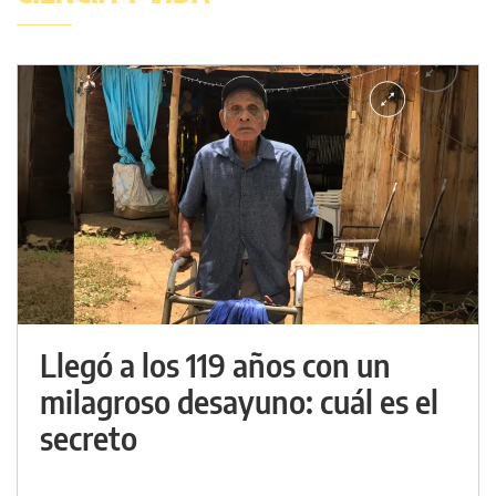
Llegó a los 119 años con un
milagroso desayuno: cuál es el
secreto