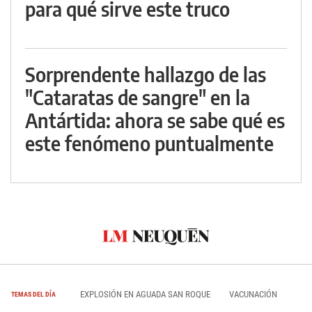
para qué sirve este truco
Sorprendente hallazgo de las
"Cataratas de sangre" en la
Antártida: ahora se sabe qué es
este fenómeno puntualmente
EXPLOSIÓN EN AGUADA SAN ROQUE
VACUNACIÓN
TEMAS DEL DÍA