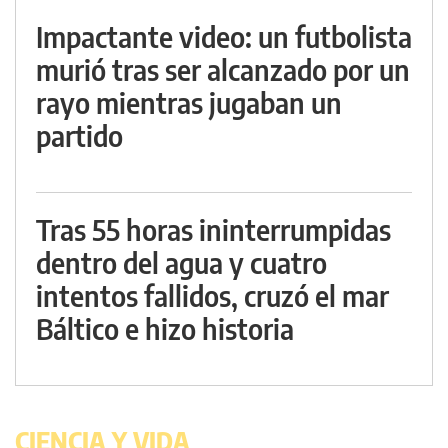
Impactante video: un futbolista
murió tras ser alcanzado por un
rayo mientras jugaban un
partido
Tras 55 horas ininterrumpidas
dentro del agua y cuatro
intentos fallidos, cruzó el mar
Báltico e hizo historia
CIENCIA Y VIDA