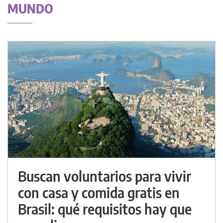
MUNDO
Buscan voluntarios para vivir
con casa y comida gratis en
Brasil: qué requisitos hay que