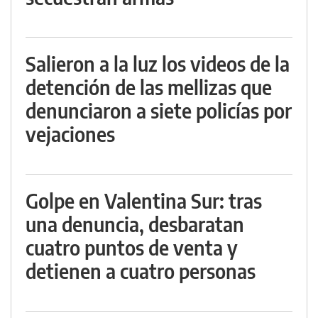
Salieron a la luz los videos de la
detención de las mellizas que
denunciaron a siete policías por
vejaciones
Golpe en Valentina Sur: tras
una denuncia, desbaratan
cuatro puntos de venta y
detienen a cuatro personas