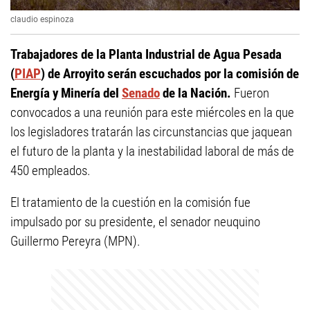
claudio espinoza
Trabajadores de la Planta Industrial de Agua Pesada
(
PIAP
) de Arroyito serán escuchados por la comisión de
Energía y Minería del
Senado
de la Nación.
Fueron
convocados a una reunión para este miércoles en la que
los legisladores tratarán las circunstancias que jaquean
el futuro de la planta y la inestabilidad laboral de más de
450 empleados.
El tratamiento de la cuestión en la comisión fue
impulsado por su presidente, el senador neuquino
Guillermo Pereyra (MPN).