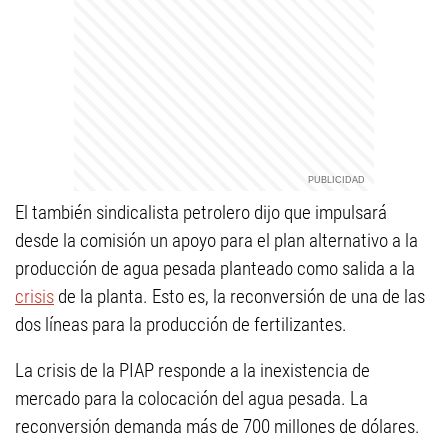
El también sindicalista petrolero dijo que impulsará
desde la comisión un apoyo para el plan alternativo a la
producción de agua pesada planteado como salida a la
crisis
de la planta. Esto es, la reconversión de una de las
dos líneas para la producción de fertilizantes.
La crisis de la PIAP responde a la inexistencia de
mercado para la colocación del agua pesada. La
reconversión demanda más de 700 millones de dólares.