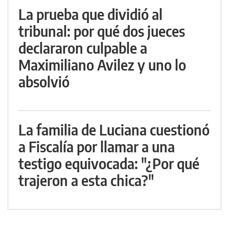
La prueba que dividió al
tribunal: por qué dos jueces
declararon culpable a
Maximiliano Avilez y uno lo
absolvió
La familia de Luciana cuestionó
a Fiscalía por llamar a una
testigo equivocada: "¿Por qué
trajeron a esta chica?"