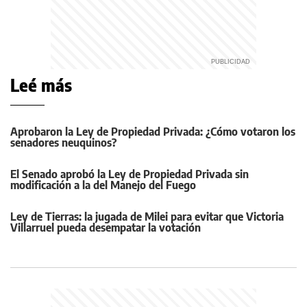
Leé más
Aprobaron la Ley de Propiedad Privada: ¿Cómo votaron los
senadores neuquinos?
El Senado aprobó la Ley de Propiedad Privada sin
modificación a la del Manejo del Fuego
Ley de Tierras: la jugada de Milei para evitar que Victoria
Villarruel pueda desempatar la votación