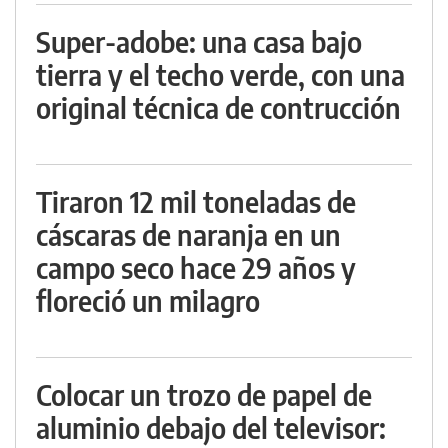
Super-adobe: una casa bajo
tierra y el techo verde, con una
original técnica de contrucción
Tiraron 12 mil toneladas de
cáscaras de naranja en un
campo seco hace 29 años y
floreció un milagro
Colocar un trozo de papel de
aluminio debajo del televisor: