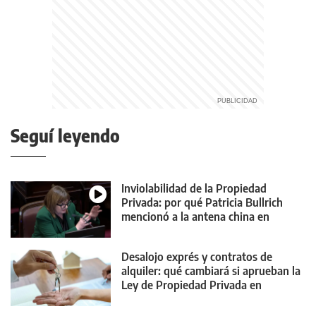
Seguí leyendo
Inviolabilidad de la Propiedad
Privada: por qué Patricia Bullrich
mencionó a la antena china en
Neuquén
Desalojo exprés y contratos de
alquiler: qué cambiará si aprueban la
Ley de Propiedad Privada en
Diputados