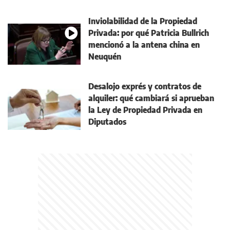
Inviolabilidad de la Propiedad
Privada: por qué Patricia Bullrich
mencionó a la antena china en
Neuquén
Desalojo exprés y contratos de
alquiler: qué cambiará si aprueban
la Ley de Propiedad Privada en
Diputados