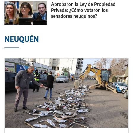
Aprobaron la Ley de Propiedad
Privada: ¿Cómo votaron los
senadores neuquinos?
NEUQUÉN