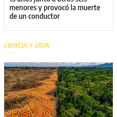
menores y provocó la muerte
de un conductor
CIENCIA Y VIDA