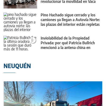
revolucionar la movilidad en Vaca
Muerta
Pino Hachado sigue cerrado y los
camiones ya llegan a Autovía Norte:
las plazas del interior están repletas
Inviolabilidad de la Propiedad
Privada: por qué Patricia Bullrich
mencionó a la antena china en
Neuquén
NEUQUÉN