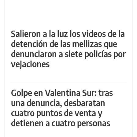
Salieron a la luz los videos de la
detención de las mellizas que
denunciaron a siete policías por
vejaciones
Golpe en Valentina Sur: tras
una denuncia, desbaratan
cuatro puntos de venta y
detienen a cuatro personas