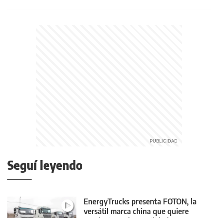
Seguí leyendo
EnergyTrucks presenta FOTON, la
versátil marca china que quiere