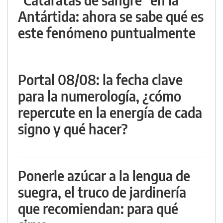
Antártida: ahora se sabe qué es
este fenómeno puntualmente
Portal 08/08: la fecha clave
para la numerología, ¿cómo
repercute en la energía de cada
signo y qué hacer?
Ponerle azúcar a la lengua de
suegra, el truco de jardinería
que recomiendan: para qué