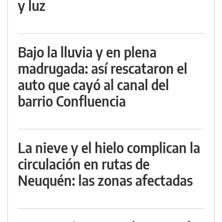
y luz
Bajo la lluvia y en plena
madrugada: así rescataron el
auto que cayó al canal del
barrio Confluencia
La nieve y el hielo complican la
circulación en rutas de
Neuquén: las zonas afectadas