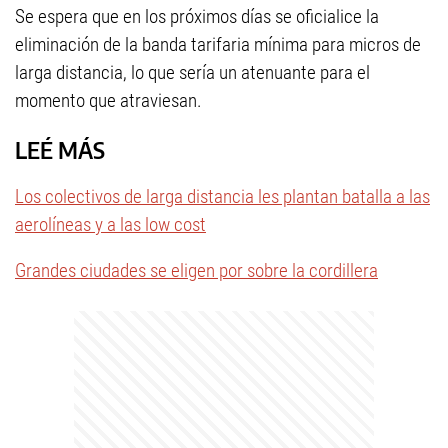
Se espera que en los próximos días se oficialice la
eliminación de la banda tarifaria mínima para micros de
larga distancia, lo que sería un atenuante para el
momento que atraviesan.
LEÉ MÁS
Los colectivos de larga distancia les plantan batalla a las
aerolíneas y a las low cost
Grandes ciudades se eligen por sobre la cordillera