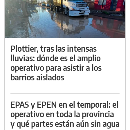
Plottier, tras las intensas
lluvias: dónde es el amplio
operativo para asistir a los
barrios aislados
EPAS y EPEN en el temporal: el
operativo en toda la provincia
y qué partes están aún sin agua