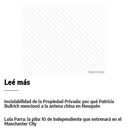
Leé más
Inviolabilidad de la Propiedad Privada: por qué Patricia
Bullrich mencionó a la antena china en Neuquén
Lola Parra: la piba 10 de Independiente que entrenará en el
Manchester City