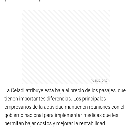
La Celadi atribuye esta baja al precio de los pasajes, que
tienen importantes diferencias. Los principales
empresarios de la actividad mantienen reuniones con el
gobierno nacional para implementar medidas que les
permitan bajar costos y mejorar la rentabilidad.