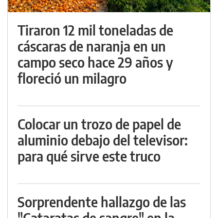
Tiraron 12 mil toneladas de
cáscaras de naranja en un
campo seco hace 29 años y
floreció un milagro
Colocar un trozo de papel de
aluminio debajo del televisor:
para qué sirve este truco
Sorprendente hallazgo de las
"Cataratas de sangre" en la