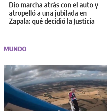
Dio marcha atrás con el auto y
atropelló a una jubilada en
Zapala: qué decidió la Justicia
MUNDO