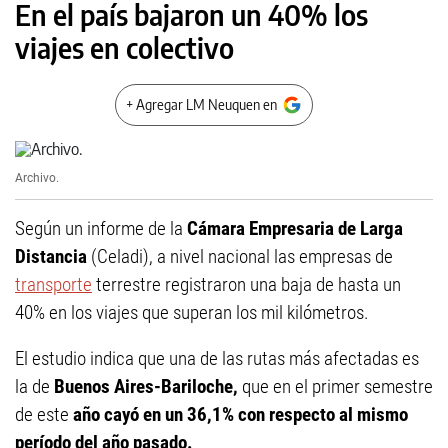
En el país bajaron un 40% los
viajes en colectivo
+ Agregar LM Neuquen en
Archivo.
Según un informe de la
Cámara Empresaria de Larga
Distancia
(Celadi), a nivel nacional las empresas de
transporte
terrestre registraron una baja de hasta un
40% en los viajes que superan los mil kilómetros.
El estudio indica que una de las rutas más afectadas es
la de
Buenos Aires-Bariloche,
que en el primer semestre
de este
año cayó en un 36,1% con respecto al mismo
período del año pasado.