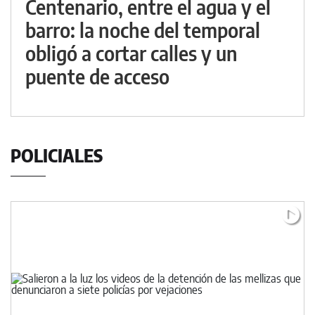
Centenario, entre el agua y el
barro: la noche del temporal
obligó a cortar calles y un
puente de acceso
POLICIALES