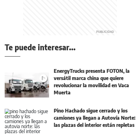
Te puede interesar...
EnergyTrucks presenta FOTON, la
versátil marca china que quiere
revolucionar la movilidad en Vaca
Muerta
Pino Hachado sigue cerrado y los
camiones ya llegan a Autovía Norte:
las plazas del interior están repletas