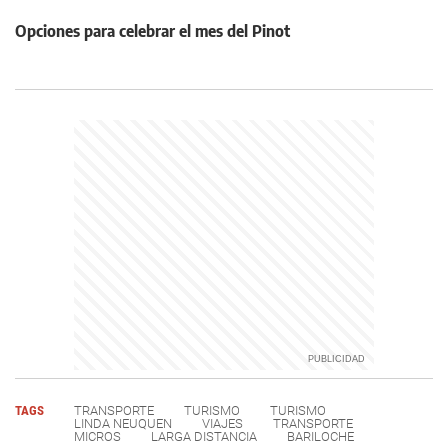
Opciones para celebrar el mes del Pinot
TAGS
TRANSPORTE
TURISMO
TURISMO
LINDA NEUQUEN
VIAJES
TRANSPORTE
MICROS
LARGA DISTANCIA
BARILOCHE