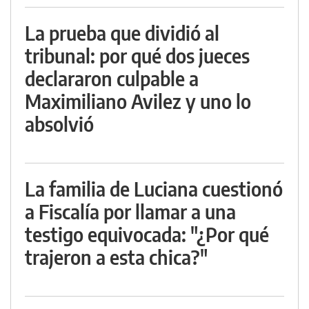
La prueba que dividió al
tribunal: por qué dos jueces
declararon culpable a
Maximiliano Avilez y uno lo
absolvió
La familia de Luciana cuestionó
a Fiscalía por llamar a una
testigo equivocada: "¿Por qué
trajeron a esta chica?"