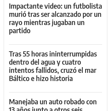
Impactante video: un futbolista
murió tras ser alcanzado por un
rayo mientras jugaban un
partido
Tras 55 horas ininterrumpidas
dentro del agua y cuatro
intentos fallidos, cruzó el mar
Báltico e hizo historia
Manejaba un auto robado con
13 años junto a otros seis