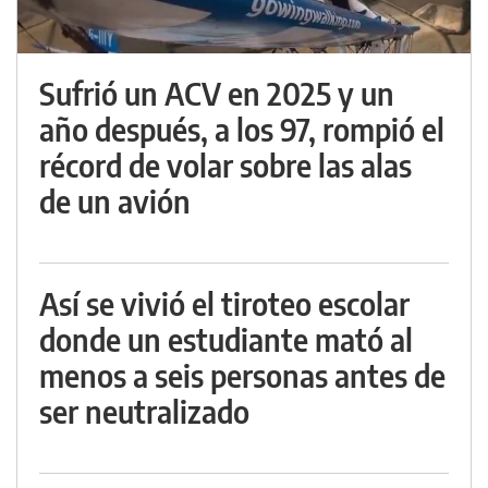
Sufrió un ACV en 2025 y un
año después, a los 97, rompió el
récord de volar sobre las alas
de un avión
Así se vivió el tiroteo escolar
donde un estudiante mató al
menos a seis personas antes de
ser neutralizado