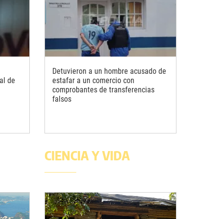
Detuvieron a un hombre acusado de
al de
estafar a un comercio con
comprobantes de transferencias
falsos
CIENCIA Y VIDA