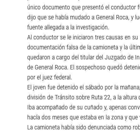
único documento que presentó el conductor f
dijo que se había mudado a General Roca, y lu
fuente allegada a la investigación.
Al conductor se le iniciaron tres causas en su
documentación falsa de la camioneta y la últim
quedaron a cargo del titular del Juzgado de In
de General Roca. El sospechoso quedó deteni
por el juez federal.
El joven fue detenido el sábado por la mañana, 
división de Tránsito sobre Ruta 22, a la altura 
Iba acompañado de su cuñado y, apenas conversó
hacía dos meses que estaba en la zona y que 
La camioneta había sido denunciada como rob