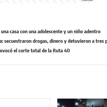
a una casa con una adolescente y un niño adentro
a: secuestraron drogas, dinero y detuvieron a tres
vocó el corte total de la Ruta 40