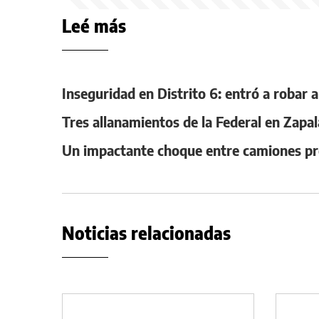
Leé más
Inseguridad en Distrito 6: entró a robar 
Tres allanamientos de la Federal en Zapal
Un impactante choque entre camiones pro
Noticias relacionadas