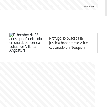
Prófugo: lo buscaba la
Justicia bonaerense y fue
capturado en Neuquén