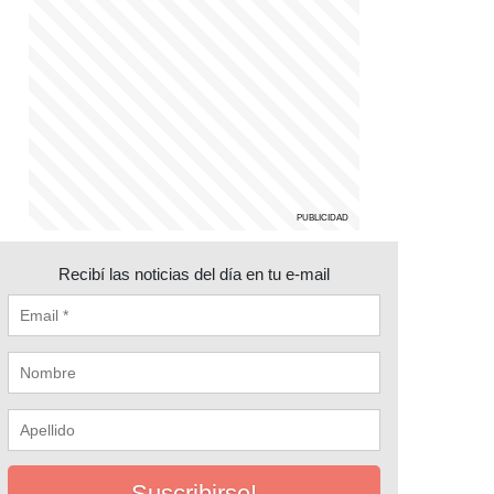
Recibí las noticias del día en tu e-mail