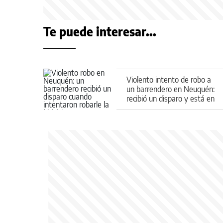
Te puede interesar...
Violento intento de robo a
un barrendero en Neuquén:
recibió un disparo y está en
terapia intensiva