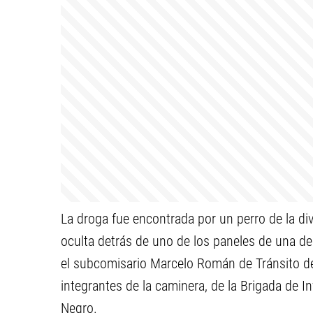
La droga fue encontrada por un perro de la div
oculta detrás de uno de los paneles de una de
el subcomisario Marcelo Román de Tránsito de l
integrantes de la caminera, de la Brigada de In
Negro.