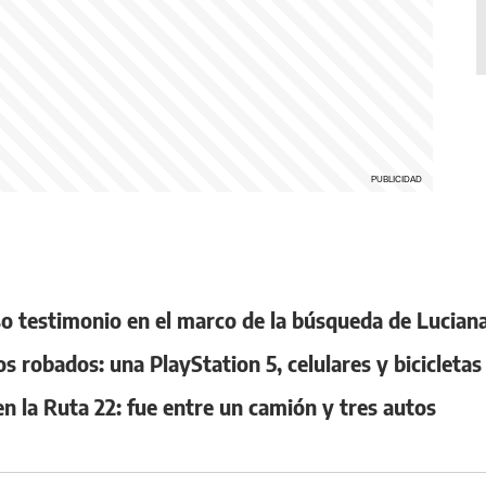
so testimonio en el marco de la búsqueda de Lucia
 robados: una PlayStation 5, celulares y bicicletas
n la Ruta 22: fue entre un camión y tres autos