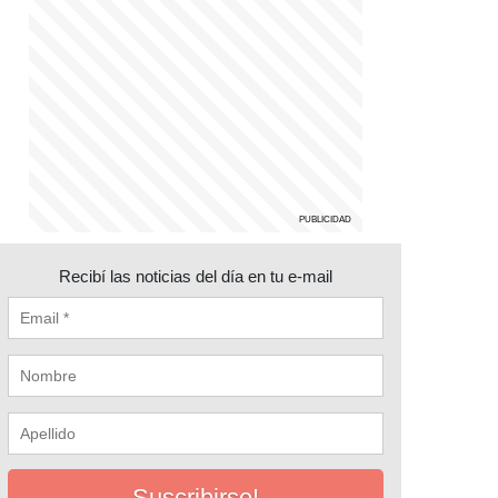
Recibí las noticias del día en tu e-mail