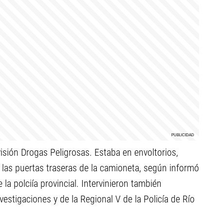
isión Drogas Peligrosas. Estaba en envoltorios,
 las puertas traseras de la camioneta, según informó
a polciía provincial. Intervinieron también
vestigaciones y de la Regional V de la Policía de Río