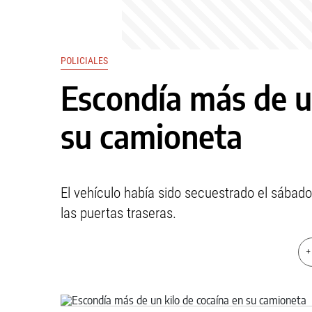
POLICIALES
Escondía más de u
su camioneta
El vehículo había sido secuestrado el sábado
las puertas traseras.
+