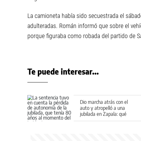
La camioneta había sido secuestrada el sábad
adulteradas. Román informó que sobre el veh
porque figuraba como robada del partido de S
Te puede interesar...
Dio marcha atrás con el
auto y atropelló a una
jubilada en Zapala: qué
decidió la Justicia