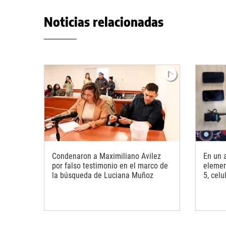
Noticias relacionadas
Condenaron a Maximiliano Avilez
En un 
por falso testimonio en el marco de
elemen
la búsqueda de Luciana Muñoz
5, celu