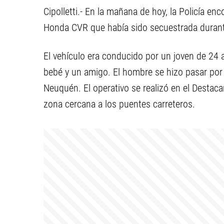
Cipolletti.- En la mañana de hoy, la Policía 
Honda CVR que había sido secuestrada durante
El vehículo era conducido por un joven de 2
bebé y un amigo. El hombre se hizo pasar por u
Neuquén. El operativo se realizó en el Destac
zona cercana a los puentes carreteros.