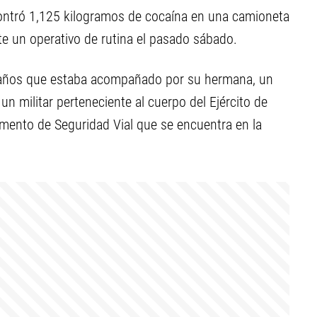
encontró 1,125 kilogramos de cocaína en una camioneta
 un operativo de rutina el pasado sábado.
4 años que estaba acompañado por su hermana, un
n militar perteneciente al cuerpo del Ejército de
amento de Seguridad Vial que se encuentra en la