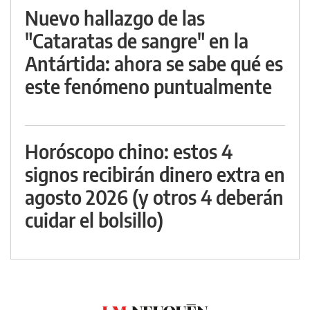
Nuevo hallazgo de las
"Cataratas de sangre" en la
Antártida: ahora se sabe qué es
este fenómeno puntualmente
Horóscopo chino: estos 4
signos recibirán dinero extra en
agosto 2026 (y otros 4 deberán
cuidar el bolsillo)