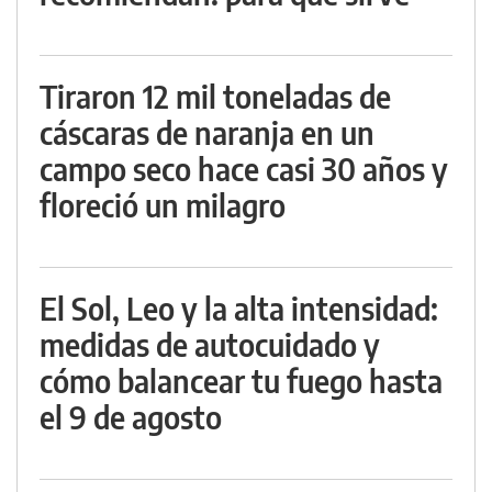
Tiraron 12 mil toneladas de
cáscaras de naranja en un
campo seco hace casi 30 años y
floreció un milagro
El Sol, Leo y la alta intensidad:
medidas de autocuidado y
cómo balancear tu fuego hasta
el 9 de agosto