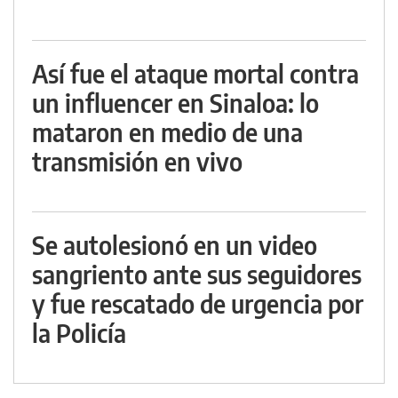
Así fue el ataque mortal contra
un influencer en Sinaloa: lo
mataron en medio de una
transmisión en vivo
Se autolesionó en un video
sangriento ante sus seguidores
y fue rescatado de urgencia por
la Policía