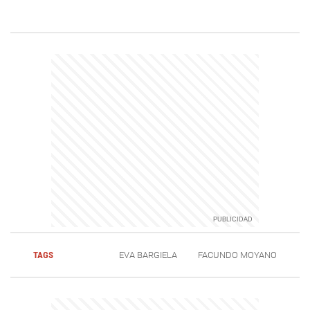
TAGS
EVA BARGIELA
FACUNDO MOYANO