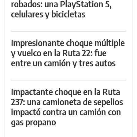
robados: una PlayStation 5,
celulares y bicicletas
Impresionante choque múltiple
y vuelco en la Ruta 22: fue
entre un camión y tres autos
Impactante choque en la Ruta
237: una camioneta de sepelios
impactó contra un camión con
gas propano