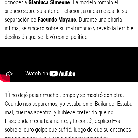
conocer a
Gianluca Simeone
. La modelo rompió el
silencio sobre su anterior relación, a unos meses de su
separación de
Facundo Moyano
. Durante una charla
íntima, se sinceró sobre su matrimonio y reveló la terrible
desilusión que se llevó con el político.
"Él no dejó pasar mucho tiempo y se mostró con otra.
Cuando nos separamos, yo estaba en el Bailando. Estaba
mal, puertas adentro, y hubiese preferido que no
trascienda mediáticamente, y lo contó”, explicó Eva
sobre el duro golpe que sufrió, luego de que su entonces