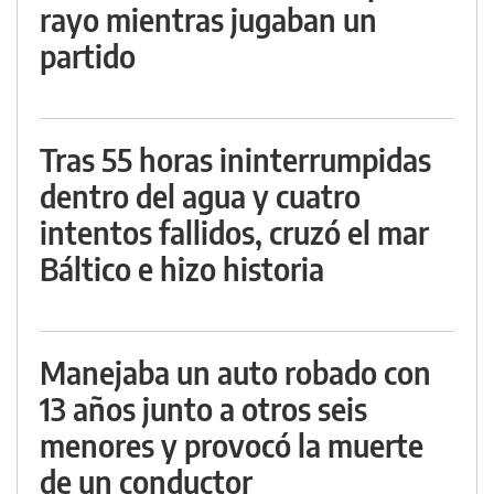
rayo mientras jugaban un
partido
Tras 55 horas ininterrumpidas
dentro del agua y cuatro
intentos fallidos, cruzó el mar
Báltico e hizo historia
Manejaba un auto robado con
13 años junto a otros seis
menores y provocó la muerte
de un conductor