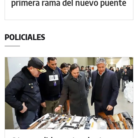
primera rama del nuevo puente
POLICIALES