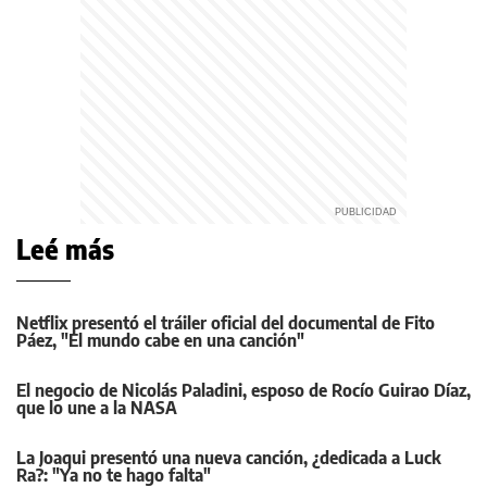
Leé más
Netflix presentó el tráiler oficial del documental de Fito
Páez, "El mundo cabe en una canción"
El negocio de Nicolás Paladini, esposo de Rocío Guirao Díaz,
que lo une a la NASA
La Joaqui presentó una nueva canción, ¿dedicada a Luck
Ra?: "Ya no te hago falta"