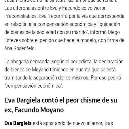
Las diferencias entre Eva y Facundo se volvieron
irreconciliables. Eva "recurrirá por la vía que corresponda
en relación a la compensación económica y liquidación
de bienes de la sociedad con su marido", informó Diego
Esteves sobre el pedido que hace la modelo, con firma de
Ana Rosenfeld.
La abogada demanda, según el periodista, la declaración
de bienes de Moyano teniendo en cuenta que se está
tramitando la separación de los mismos. Por eso pedirá
"compensación económica".
Eva Bargiela contó el peor chisme de su
ex, Facundo Moyano
Eva Bargiela
está apostando de nuevo al amor, tras