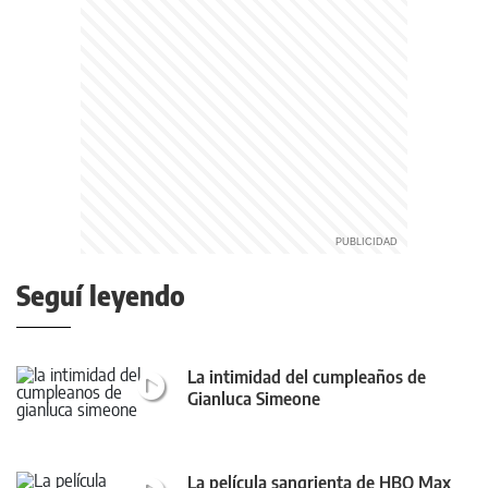
Seguí leyendo
La intimidad del cumpleaños de
Gianluca Simeone
La película sangrienta de HBO Max