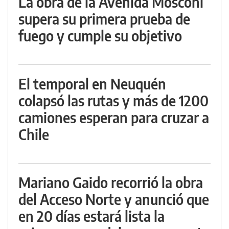
La obra de la Avenida Mosconi
supera su primera prueba de
fuego y cumple su objetivo
El temporal en Neuquén
colapsó las rutas y más de 1200
camiones esperan para cruzar a
Chile
Mariano Gaido recorrió la obra
del Acceso Norte y anunció que
en 20 días estará lista la