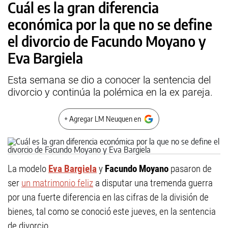
Cuál es la gran diferencia
económica por la que no se define
el divorcio de Facundo Moyano y
Eva Bargiela
Esta semana se dio a conocer la sentencia del
divorcio y continúa la polémica en la ex pareja.
+ Agregar LM Neuquen en
La modelo
Eva Bargiela
y
Facundo Moyano
pasaron de
ser
un matrimonio feliz
a disputar una tremenda guerra
por una fuerte diferencia en las cifras de la división de
bienes, tal como se conoció este jueves, en la sentencia
de divorcio.