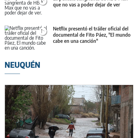
que no vas a poder dejar de ver
Netflix presentó el tráiler oficial del
documental de Fito Páez, "El mundo
cabe en una canción"
NEUQUÉN