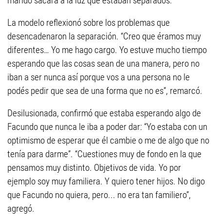
marido sacara a la luz que estaban separados.
La modelo reflexionó sobre los problemas que
desencadenaron la separación. “Creo que éramos muy
diferentes… Yo me hago cargo. Yo estuve mucho tiempo
esperando que las cosas sean de una manera, pero no
iban a ser nunca así porque vos a una persona no le
podés pedir que sea de una forma que no es”, remarcó.
Desilusionada, confirmó que estaba esperando algo de
Facundo que nunca le iba a poder dar: “Yo estaba con un
optimismo de esperar que él cambie o me de algo que no
tenía para darme”. “Cuestiones muy de fondo en la que
pensamos muy distinto. Objetivos de vida. Yo por
ejemplo soy muy familiera. Y quiero tener hijos. No digo
que Facundo no quiera, pero... no era tan familiero”,
agregó.