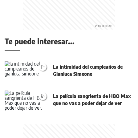
Te puede interesar...
La intimidad del cumpleaños de
Gianluca Simeone
La película sangrienta de HBO Max
que no vas a poder dejar de ver