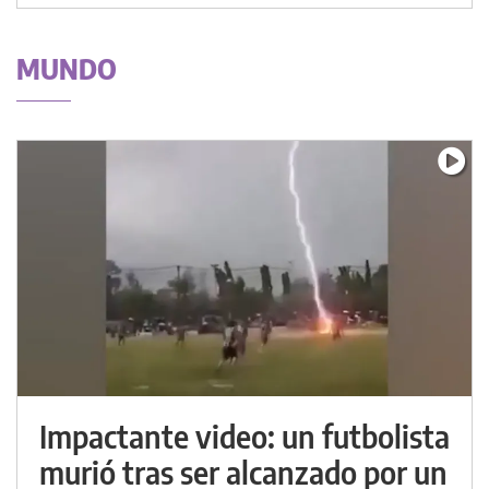
MUNDO
Impactante video: un futbolista
murió tras ser alcanzado por un