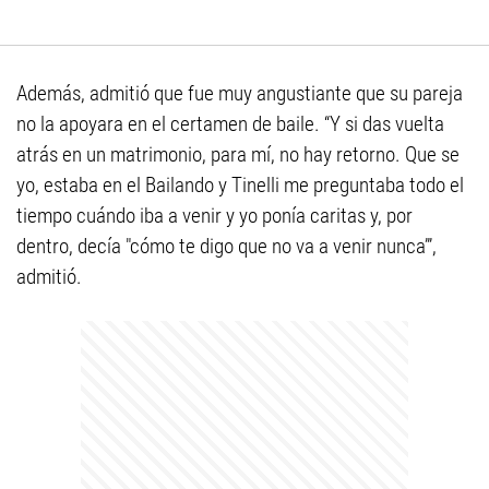
Además, admitió que fue muy angustiante que su pareja
no la apoyara en el certamen de baile. “Y si das vuelta
atrás en un matrimonio, para mí, no hay retorno. Que se
yo, estaba en el Bailando y Tinelli me preguntaba todo el
tiempo cuándo iba a venir y yo ponía caritas y, por
dentro, decía "cómo te digo que no va a venir nunca’”,
admitió.