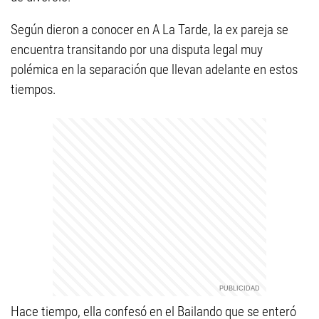
Según dieron a conocer en A La Tarde, la ex pareja se
encuentra transitando por una disputa legal muy
polémica en la separación que llevan adelante en estos
tiempos.
Hace tiempo, ella confesó en el Bailando que se enteró