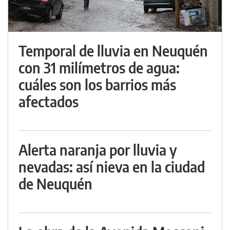
Temporal de lluvia en Neuquén
con 31 milímetros de agua:
cuáles son los barrios más
afectados
Alerta naranja por lluvia y
nevadas: así nieva en la ciudad
de Neuquén