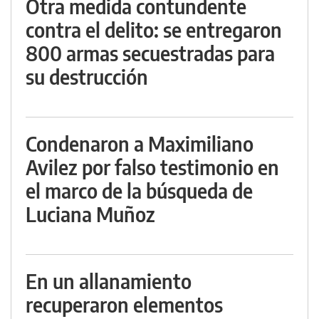
Otra medida contundente
contra el delito: se entregaron
800 armas secuestradas para
su destrucción
Condenaron a Maximiliano
Avilez por falso testimonio en
el marco de la búsqueda de
Luciana Muñoz
En un allanamiento
recuperaron elementos