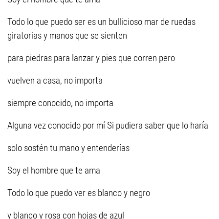
Todo lo que puedo ser es un bullicioso mar de ruedas
giratorias y manos que se sienten
para piedras para lanzar y pies que corren pero
vuelven a casa, no importa
siempre conocido, no importa
Alguna vez conocido por mí Si pudiera saber que lo haría
solo sostén tu mano y entenderías
Soy el hombre que te ama
Todo lo que puedo ver es blanco y negro
y blanco y rosa con hojas de azul