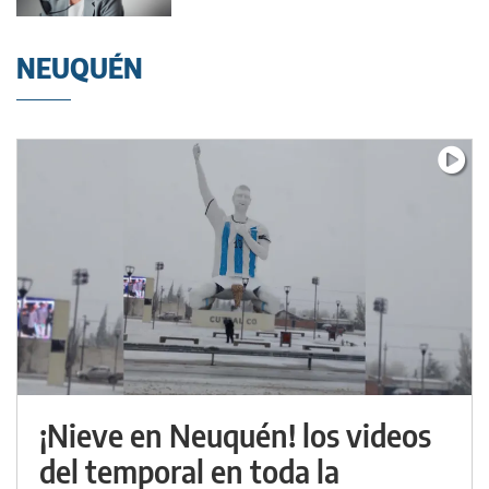
NEUQUÉN
¡Nieve en Neuquén! los videos
del temporal en toda la