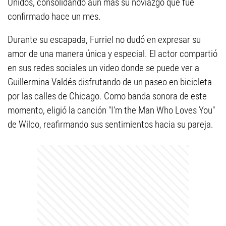
Unidos, consolidando aún más su noviazgo que fue
confirmado hace un mes.
Durante su escapada, Furriel no dudó en expresar su
amor de una manera única y especial. El actor compartió
en sus redes sociales un video donde se puede ver a
Guillermina Valdés disfrutando de un paseo en bicicleta
por las calles de Chicago. Como banda sonora de este
momento, eligió la canción "I’m the Man Who Loves You"
de Wilco, reafirmando sus sentimientos hacia su pareja.