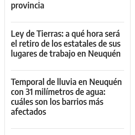
provincia
Ley de Tierras: a qué hora será
el retiro de los estatales de sus
lugares de trabajo en Neuquén
Temporal de lluvia en Neuquén
con 31 milímetros de agua:
cuáles son los barrios más
afectados