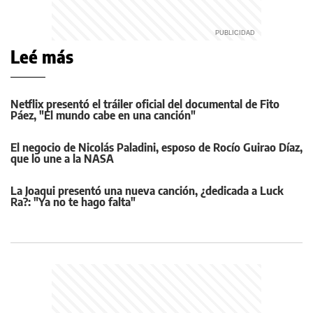
Leé más
Netflix presentó el tráiler oficial del documental de Fito
Páez, "El mundo cabe en una canción"
El negocio de Nicolás Paladini, esposo de Rocío Guirao Díaz,
que lo une a la NASA
La Joaqui presentó una nueva canción, ¿dedicada a Luck
Ra?: "Ya no te hago falta"