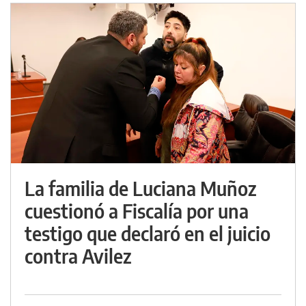
La familia de Luciana Muñoz
cuestionó a Fiscalía por una
testigo que declaró en el juicio
contra Avilez