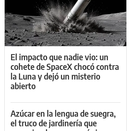
El impacto que nadie vio: un
cohete de SpaceX chocó contra
la Luna y dejó un misterio
abierto
Azúcar en la lengua de suegra,
el truco de jardinería que