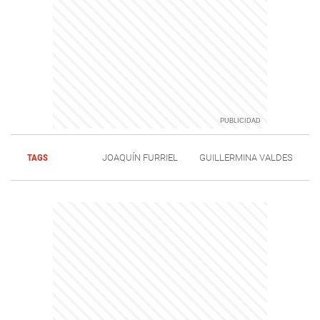
TAGS
JOAQUÍN FURRIEL
GUILLERMINA VALDES