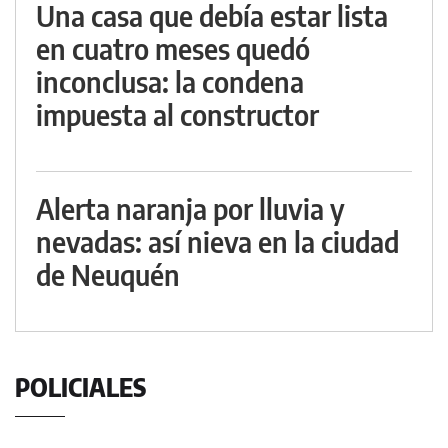
Una casa que debía estar lista
en cuatro meses quedó
inconclusa: la condena
impuesta al constructor
Alerta naranja por lluvia y
nevadas: así nieva en la ciudad
de Neuquén
POLICIALES