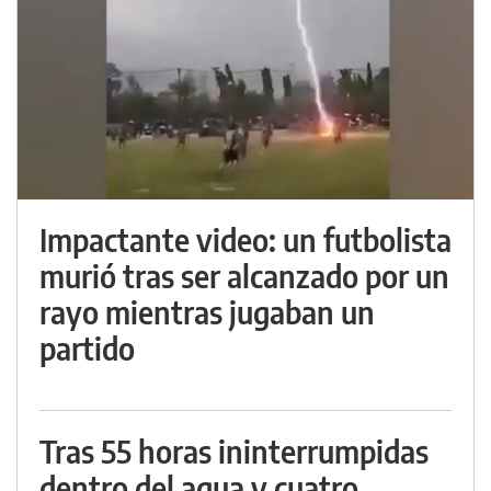
Impactante video: un futbolista
murió tras ser alcanzado por un
rayo mientras jugaban un
partido
Tras 55 horas ininterrumpidas
dentro del agua y cuatro