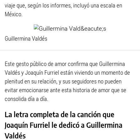
viaje que, según los informes, incluyó una escala en
México.
Guillermina Valdés
Este gesto público de amor confirma que Guillermina
Valdés y Joaquín Furriel están viviendo un momento de
plenitud en su relación, y sus seguidores no pueden
evitar emocionarse ante esta historia de amor que se
consolida día a día.
La letra completa de la canción que
Joaquín Furriel le dedicó a Guillermina
Valdés