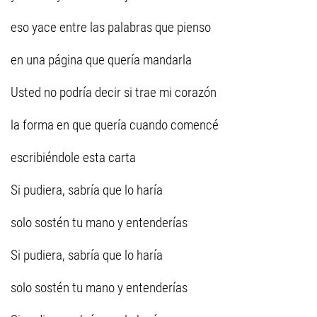
eso yace entre las palabras que pienso
en una página que quería mandarla
Usted no podría decir si trae mi corazón
la forma en que quería cuando comencé
escribiéndole esta carta
Si pudiera, sabría que lo haría
solo sostén tu mano y entenderías
Si pudiera, sabría que lo haría
solo sostén tu mano y entenderías