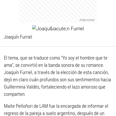
Joaquín Furriel
El tema, que se traduce como "Yo soy el hombre que te
ama", se convirtió en la banda sonora de su romance.
Joaquín Furriel, a través de la elección de esta canción,
dejó en claro cuán profundos son sus sentimientos hacia
Guillermina Valdés, fortaleciendo el lazo amoroso que
comparten.
Maite Peñoñori de LAM fue la encargada de informar el
regreso de la pareja a suelo argentino, después de un