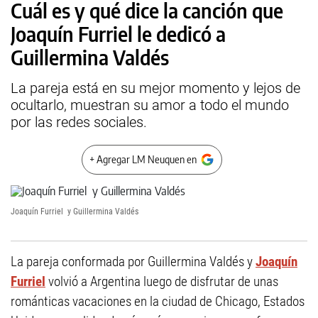
Cuál es y qué dice la canción que
Joaquín Furriel le dedicó a
Guillermina Valdés
La pareja está en su mejor momento y lejos de
ocultarlo, muestran su amor a todo el mundo
por las redes sociales.
+ Agregar LM Neuquen en
Joaquín Furriel y Guillermina Valdés
La pareja conformada por Guillermina Valdés y
Joaquín
Furriel
volvió a Argentina luego de disfrutar de unas
románticas vacaciones en la ciudad de Chicago, Estados