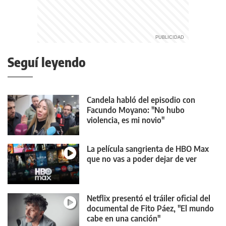
Seguí leyendo
Candela habló del episodio con
Facundo Moyano: "No hubo
violencia, es mi novio"
La película sangrienta de HBO Max
que no vas a poder dejar de ver
Netflix presentó el tráiler oficial del
documental de Fito Páez, "El mundo
cabe en una canción"