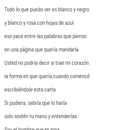
Todo lo que puedo ver es blanco y negro
y blanco y rosa con hojas de azul
eso yace entre las palabras que pienso
en una página que quería mandarla
Usted no podría decir si trae mi corazón
la forma en que quería cuando comencé
escribiéndole esta carta
Si pudiera, sabría que lo haría
solo sostén tu mano y entenderías
Soy el hombre que te ama