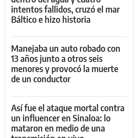
intentos fallidos, cruzó el mar
Báltico e hizo historia
Manejaba un auto robado con
13 años junto a otros seis
menores y provocó la muerte
de un conductor
Así fue el ataque mortal contra
un influencer en Sinaloa: lo
mataron en medio de una