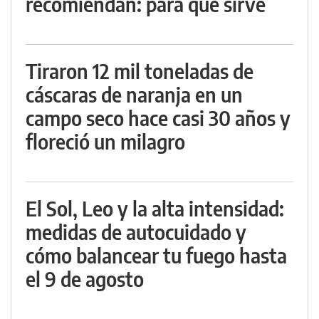
recomiendan: para qué sirve
Tiraron 12 mil toneladas de
cáscaras de naranja en un
campo seco hace casi 30 años y
floreció un milagro
El Sol, Leo y la alta intensidad:
medidas de autocuidado y
cómo balancear tu fuego hasta
el 9 de agosto