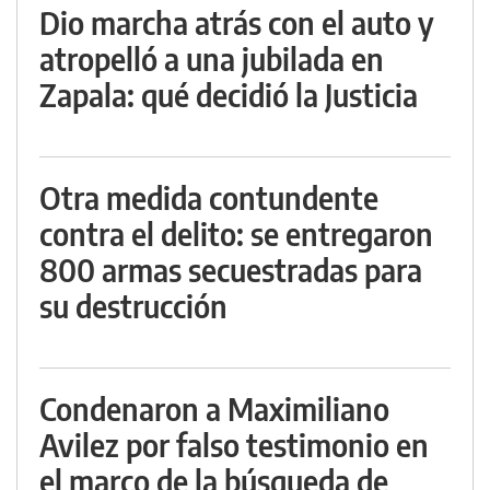
Dio marcha atrás con el auto y
atropelló a una jubilada en
Zapala: qué decidió la Justicia
Otra medida contundente
contra el delito: se entregaron
800 armas secuestradas para
su destrucción
Condenaron a Maximiliano
Avilez por falso testimonio en
el marco de la búsqueda de