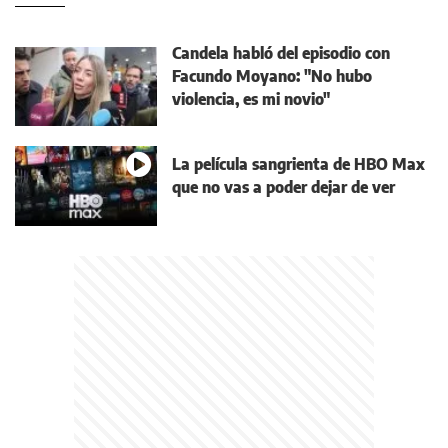
Candela habló del episodio con
Facundo Moyano: "No hubo
violencia, es mi novio"
La película sangrienta de HBO Max
que no vas a poder dejar de ver