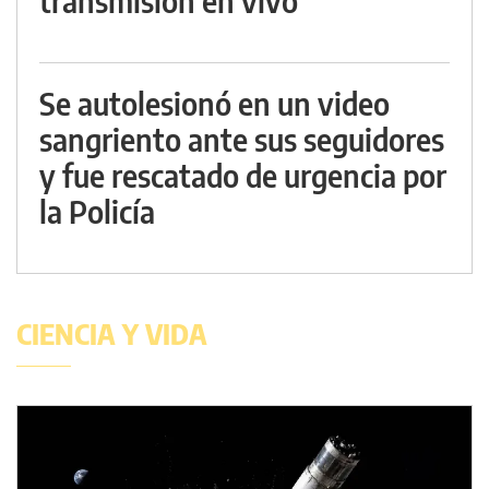
transmisión en vivo
Se autolesionó en un video
sangriento ante sus seguidores
y fue rescatado de urgencia por
la Policía
CIENCIA Y VIDA