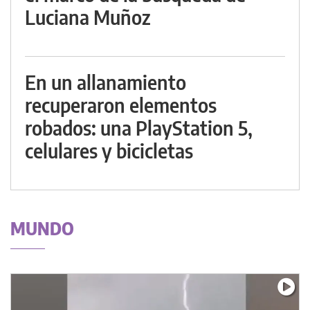
Luciana Muñoz
En un allanamiento
recuperaron elementos
robados: una PlayStation 5,
celulares y bicicletas
MUNDO