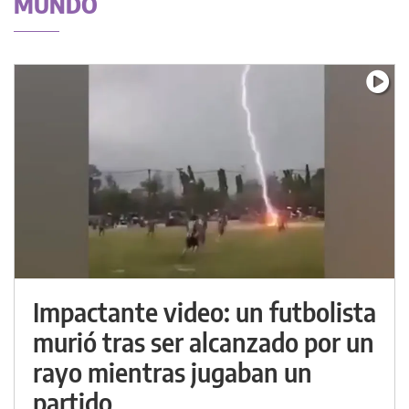
MUNDO
Impactante video: un futbolista
murió tras ser alcanzado por un
rayo mientras jugaban un
partido