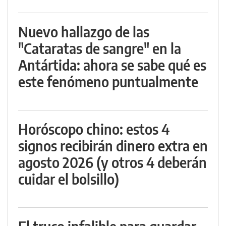
Nuevo hallazgo de las
"Cataratas de sangre" en la
Antártida: ahora se sabe qué es
este fenómeno puntualmente
Horóscopo chino: estos 4
signos recibirán dinero extra en
agosto 2026 (y otros 4 deberán
cuidar el bolsillo)