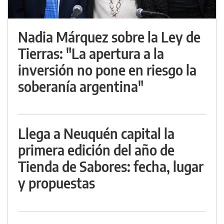
Nadia Márquez sobre la Ley de
Tierras: "La apertura a la
inversión no pone en riesgo la
soberanía argentina"
Llega a Neuquén capital la
primera edición del año de
Tienda de Sabores: fecha, lugar
y propuestas