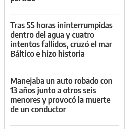
Tras 55 horas ininterrumpidas
dentro del agua y cuatro
intentos fallidos, cruzó el mar
Báltico e hizo historia
Manejaba un auto robado con
13 años junto a otros seis
menores y provocó la muerte
de un conductor