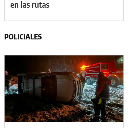
en las rutas
POLICIALES