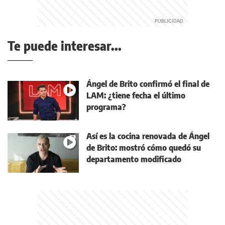
Te puede interesar...
Ángel de Brito confirmó el final de
LAM: ¿tiene fecha el último
programa?
Así es la cocina renovada de Ángel
de Brito: mostró cómo quedó su
departamento modificado