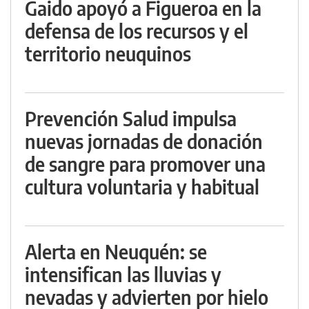
Gaido apoyó a Figueroa en la
defensa de los recursos y el
territorio neuquinos
Prevención Salud impulsa
nuevas jornadas de donación
de sangre para promover una
cultura voluntaria y habitual
Alerta en Neuquén: se
intensifican las lluvias y
nevadas y advierten por hielo