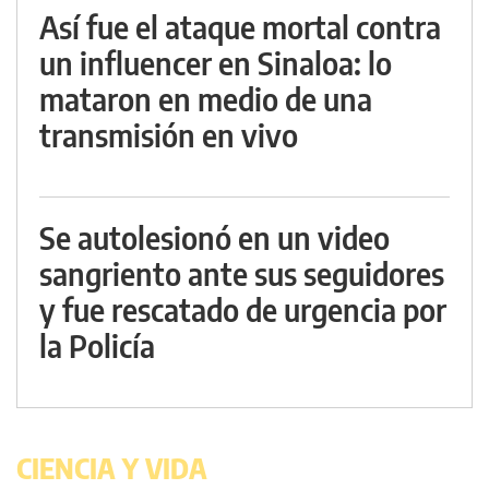
Así fue el ataque mortal contra
un influencer en Sinaloa: lo
mataron en medio de una
transmisión en vivo
Se autolesionó en un video
sangriento ante sus seguidores
y fue rescatado de urgencia por
la Policía
CIENCIA Y VIDA