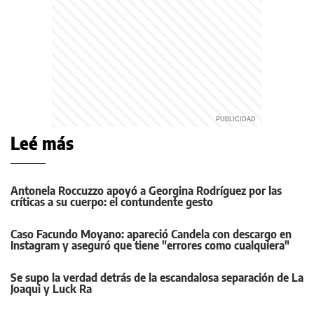
Leé más
Antonela Roccuzzo apoyó a Georgina Rodríguez por las
críticas a su cuerpo: el contundente gesto
Caso Facundo Moyano: apareció Candela con descargo en
Instagram y aseguró que tiene "errores como cualquiera"
Se supo la verdad detrás de la escandalosa separación de La
Joaqui y Luck Ra