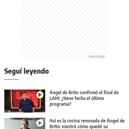
Seguí leyendo
Ángel de Brito confirmó el final de
LAM: ¿tiene fecha el último
programa?
Así es la cocina renovada de Ángel de
Brito: mostró cómo quedó su