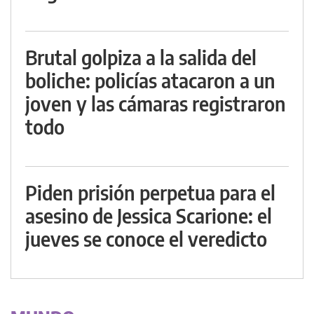
Brutal golpiza a la salida del
boliche: policías atacaron a un
joven y las cámaras registraron
todo
Piden prisión perpetua para el
asesino de Jessica Scarione: el
jueves se conoce el veredicto