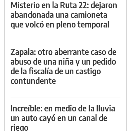
Misterio en la Ruta 22: dejaron
abandonada una camioneta
que volcó en pleno temporal
Zapala: otro aberrante caso de
abuso de una niña y un pedido
de la fiscalía de un castigo
contundente
Increíble: en medio de la lluvia
un auto cayó en un canal de
riego