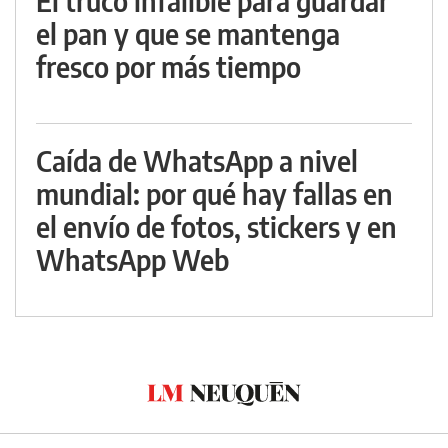
El truco infalible para guardar
el pan y que se mantenga
fresco por más tiempo
Caída de WhatsApp a nivel
mundial: por qué hay fallas en
el envío de fotos, stickers y en
WhatsApp Web