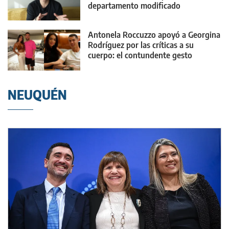
departamento modificado
Antonela Roccuzzo apoyó a Georgina
Rodríguez por las críticas a su
cuerpo: el contundente gesto
NEUQUÉN