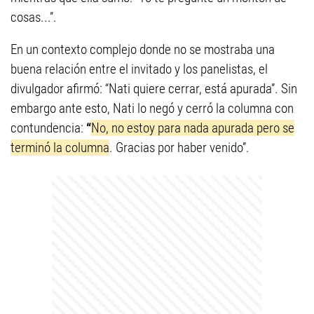
cosas...”.
En un contexto complejo donde no se mostraba una
buena relación entre el invitado y los panelistas, el
divulgador afirmó: “Nati quiere cerrar, está apurada”. Sin
embargo ante esto, Nati lo negó y cerró la columna con
contundencia:
“
No, no estoy para nada apurada pero se
terminó la columna
. Gracias por haber venido”.