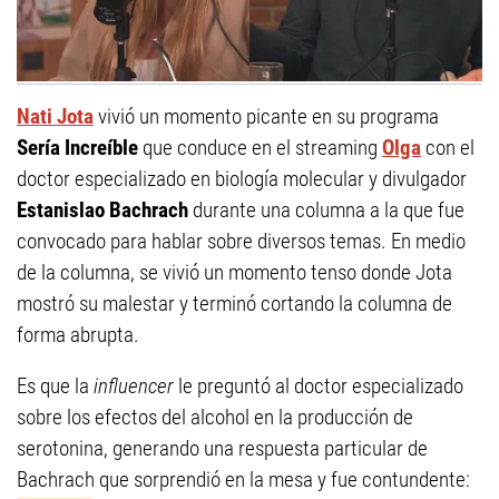
Nati Jota
vivió un momento picante en su programa
Sería Increíble
que conduce en el streaming
Olga
con el
doctor especializado en biología molecular y divulgador
Estanislao Bachrach
durante una columna a la que fue
convocado para hablar sobre diversos temas. En medio
de la columna, se vivió un momento tenso donde Jota
mostró su malestar y terminó cortando la columna de
forma abrupta.
Es que la
influencer
le preguntó al doctor especializado
sobre los efectos del alcohol en la producción de
serotonina, generando una respuesta particular de
Bachrach que sorprendió en la mesa y fue contundente: