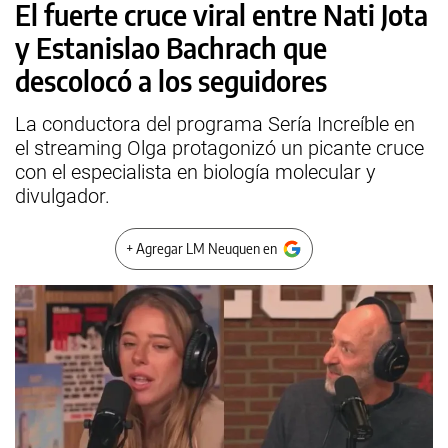
El fuerte cruce viral entre Nati Jota
y Estanislao Bachrach que
descolocó a los seguidores
La conductora del programa Sería Increíble en
el streaming Olga protagonizó un picante cruce
con el especialista en biología molecular y
divulgador.
+ Agregar LM Neuquen en