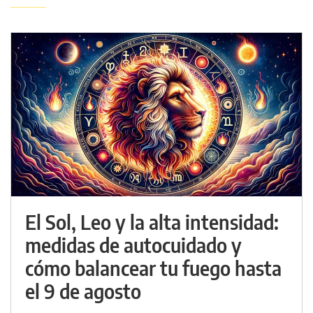
El Sol, Leo y la alta intensidad:
medidas de autocuidado y
cómo balancear tu fuego hasta
el 9 de agosto