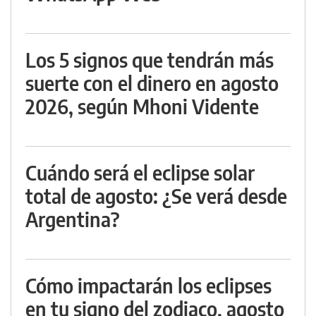
Los 5 signos que tendrán más
suerte con el dinero en agosto
2026, según Mhoni Vidente
Cuándo será el eclipse solar
total de agosto: ¿Se verá desde
Argentina?
Cómo impactarán los eclipses
en tu signo del zodiaco, agosto