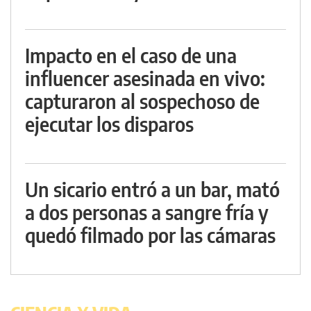
Impacto en el caso de una
influencer asesinada en vivo:
capturaron al sospechoso de
ejecutar los disparos
Un sicario entró a un bar, mató
a dos personas a sangre fría y
quedó filmado por las cámaras