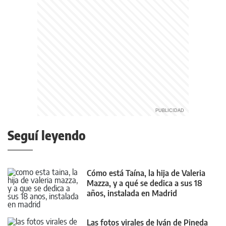
Seguí leyendo
Cómo está Taína, la hija de Valeria
Mazza, y a qué se dedica a sus 18
años, instalada en Madrid
Las fotos virales de Iván de Pineda