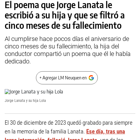
El poema que Jorge Lanata le
escribió a su hija y que se filtró a
cinco meses de su fallecimiento
Al cumplirse hace pocos días el aniversario de
cinco meses de su fallecimiento, la hija del
conductor compartió un poema que él le había
dedicado.
+ Agregar LM Neuquen en
Jorge Lanata y su hija Lola
El 30 de diciembre de 2023 quedó grabado para siempre
en la memoria de la familia Lanata.
Ese día, tras una