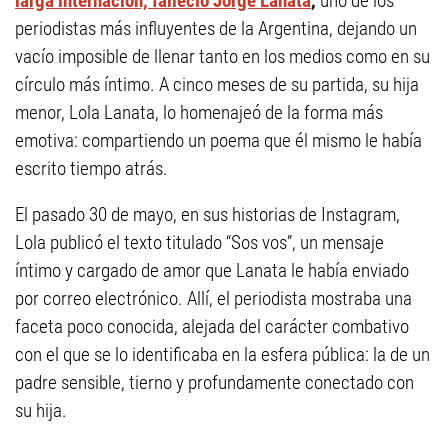
larga internación, falleció Jorge Lanata
,
uno de los
periodistas más influyentes de la Argentina, dejando un
vacío imposible de llenar tanto en los medios como en su
círculo más íntimo. A cinco meses de su partida, su hija
menor, Lola Lanata, lo homenajeó de la forma más
emotiva: compartiendo un poema que él mismo le había
escrito tiempo atrás.
El pasado 30 de mayo, en sus historias de Instagram,
Lola publicó el texto titulado “Sos vos”, un mensaje
íntimo y cargado de amor que Lanata le había enviado
por correo electrónico. Allí, el periodista mostraba una
faceta poco conocida, alejada del carácter combativo
con el que se lo identificaba en la esfera pública: la de un
padre sensible, tierno y profundamente conectado con
su hija.