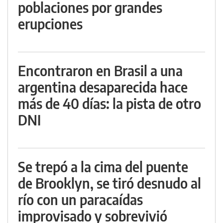
poblaciones por grandes
erupciones
Encontraron en Brasil a una
argentina desaparecida hace
más de 40 días: la pista de otro
DNI
Se trepó a la cima del puente
de Brooklyn, se tiró desnudo al
río con un paracaídas
improvisado y sobrevivió