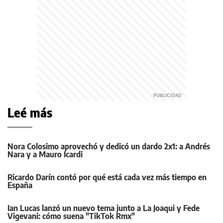
Leé más
Nora Colosimo aprovechó y dedicó un dardo 2x1: a Andrés
Nara y a Mauro Icardi
Ricardo Darín contó por qué está cada vez más tiempo en
España
Ian Lucas lanzó un nuevo tema junto a La Joaqui y Fede
Vigevani: cómo suena "TikTok Rmx"