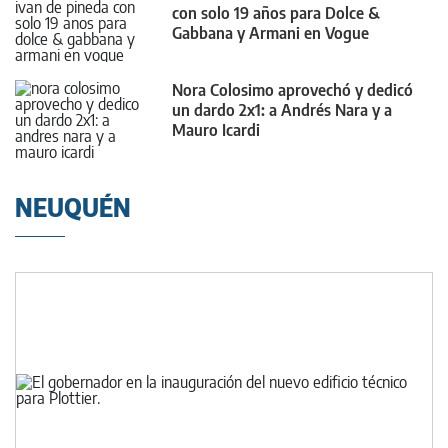
con solo 19 años para Dolce &
Gabbana y Armani en Vogue
Nora Colosimo aprovechó y dedicó
un dardo 2x1: a Andrés Nara y a
Mauro Icardi
NEUQUÉN