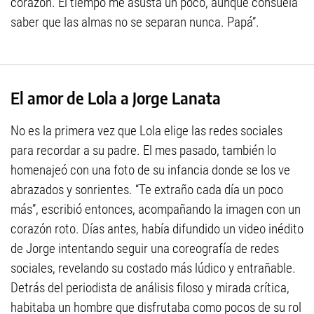
corazón. El tiempo me asusta un poco, aunque consuela
saber que las almas no se separan nunca. Papá”.
El amor de Lola a Jorge Lanata
No es la primera vez que Lola elige las redes sociales
para recordar a su padre. El mes pasado, también lo
homenajeó con una foto de su infancia donde se los ve
abrazados y sonrientes. “Te extraño cada día un poco
más”, escribió entonces, acompañando la imagen con un
corazón roto. Días antes, había difundido un video inédito
de Jorge intentando seguir una coreografía de redes
sociales, revelando su costado más lúdico y entrañable.
Detrás del periodista de análisis filoso y mirada crítica,
habitaba un hombre que disfrutaba como pocos de su rol