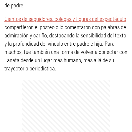
de padre.
Cientos de seguidores, colegas y figuras del espectáculo
compartieron el posteo o lo comentaron con palabras de
admiración y cariño, destacando la sensibilidad del texto
y la profundidad del vínculo entre padre e hija. Para
muchos, fue también una forma de volver a conectar con
Lanata desde un lugar más humano, más allá de su
trayectoria periodística.