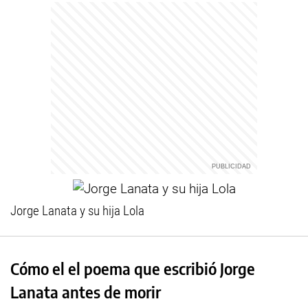
Jorge Lanata y su hija Lola
Cómo el el poema que escribió Jorge
Lanata antes de morir