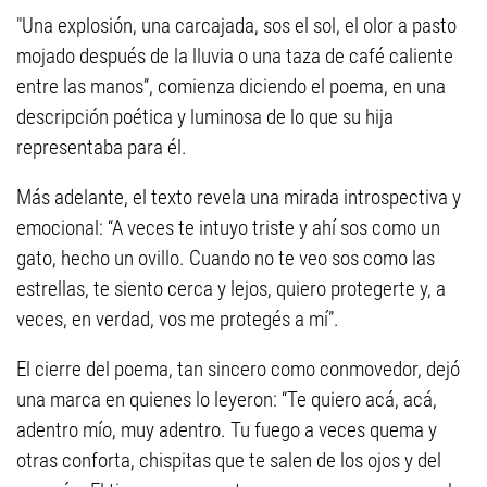
"Una explosión, una carcajada, sos el sol, el olor a pasto
mojado después de la lluvia o una taza de café caliente
entre las manos”, comienza diciendo el poema, en una
descripción poética y luminosa de lo que su hija
representaba para él.
Más adelante, el texto revela una mirada introspectiva y
emocional: “A veces te intuyo triste y ahí sos como un
gato, hecho un ovillo. Cuando no te veo sos como las
estrellas, te siento cerca y lejos, quiero protegerte y, a
veces, en verdad, vos me protegés a mí”.
El cierre del poema, tan sincero como conmovedor, dejó
una marca en quienes lo leyeron: “Te quiero acá, acá,
adentro mío, muy adentro. Tu fuego a veces quema y
otras conforta, chispitas que te salen de los ojos y del