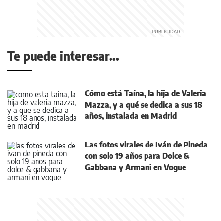
Te puede interesar...
Cómo está Taína, la hija de Valeria
Mazza, y a qué se dedica a sus 18
años, instalada en Madrid
Las fotos virales de Iván de Pineda
con solo 19 años para Dolce &
Gabbana y Armani en Vogue