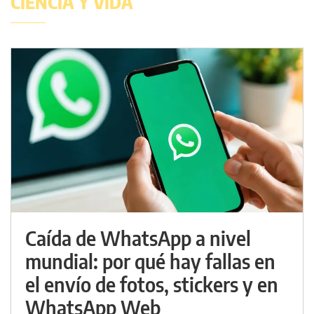
CIENCIA Y VIDA
Caída de WhatsApp a nivel
mundial: por qué hay fallas en
el envío de fotos, stickers y en
WhatsApp Web