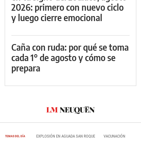
2026: primero con nuevo ciclo
y luego cierre emocional
Caña con ruda: por qué se toma
cada 1° de agosto y cómo se
prepara
EXPLOSIÓN EN AGUADA SAN ROQUE
VACUNACIÓN
TEMAS DEL DÍA