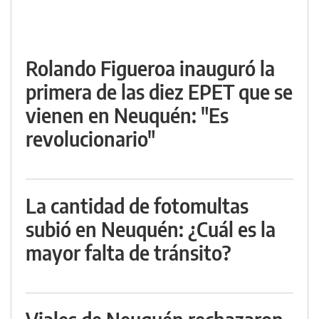
Rolando Figueroa inauguró la
primera de las diez EPET que se
vienen en Neuquén: "Es
revolucionario"
La cantidad de fotomultas
subió en Neuquén: ¿Cuál es la
mayor falta de tránsito?