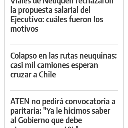
Viales de Neuquén rechazaron
la propuesta salarial del
Ejecutivo: cuáles fueron los
motivos
Colapso en las rutas neuquinas:
casi mil camiones esperan
cruzar a Chile
ATEN no pedirá convocatoria a
paritaria: "Ya le hicimos saber
al Gobierno que debe