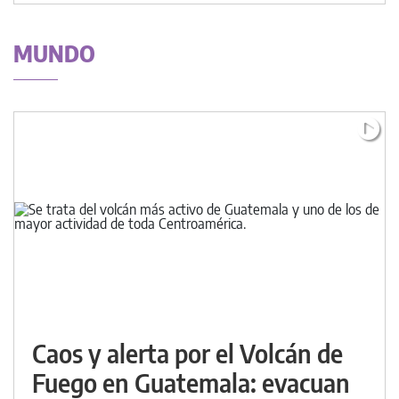
MUNDO
Caos y alerta por el Volcán de
Fuego en Guatemala: evacuan