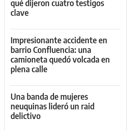
qué dijeron cuatro testigos
clave
Impresionante accidente en
barrio Confluencia: una
camioneta quedó volcada en
plena calle
Una banda de mujeres
neuquinas lideró un raid
delictivo