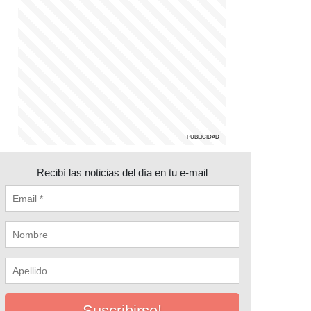
Recibí las noticias del día en tu e-mail