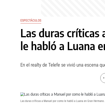
ESPECTÁCULOS
Las duras crítica
le habló a Luana 
En el realty de Telefe se vivió una escena qu
+
Las duras críticas a Manuel por como le habló a Luana en Gran Hermano.