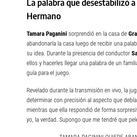
La palabra que desestabilizó 
Hermano
Tamara Paganini
sorprendió en la casa de
Gr
abandonaría la casa luego de recibir una palabr
su idea. Durante la presencia del conductor
Sa
ellos y hacerles llegar una palabra de un famil
guía para el juego.
Revelado durante la transmisión en vivo, la ju
determinar con precisión al aspecto que debía 
mientras que ella respondió de forma sorpresi
yo, la verdad. Supongo que me tendré que pele