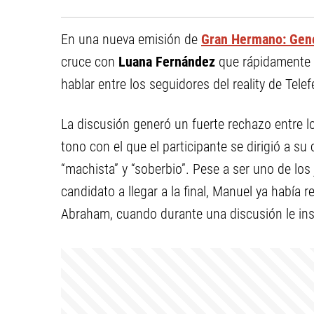
En una nueva emisión de
Gran Hermano: Gen
cruce con
Luana Fernández
que rápidamente s
hablar entre los seguidores del reality de Telef
La discusión generó un fuerte rechazo entre lo
tono con el que el participante se dirigió a s
“machista” y “soberbio”. Pese a ser uno de l
candidato a llegar a la final, Manuel ya había 
Abraham, cuando durante una discusión le ins