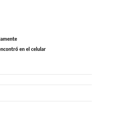
uramente
ncontró en el celular