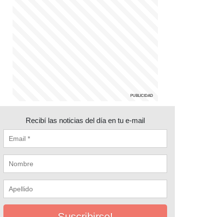
Recibí las noticias del día en tu e-mail