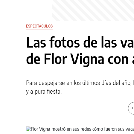
ESPECTÁCULOS
Las fotos de las v
de Flor Vigna con 
Para despejarse en los últimos días del año, 
y a pura fiesta.
+