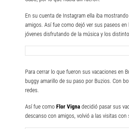
En su cuenta de Instagram ella iba mostrando 
amigos. Así fue como dejó ver sus paseos en 
jóvenes disfrutando de la música y los distint
Para cerrar lo que fueron sus vacaciones en Br
buggy amarillo de su paso por Buzios. Con botas
redes.
Así fue como
Flor Vigna
decidió pasar sus va
descanso con amigos, volvió a las visitas con 