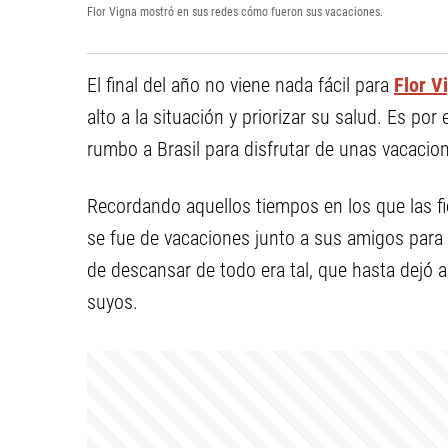
Flor Vigna mostró en sus redes cómo fueron sus vacaciones.
El final del año no viene nada fácil para
Flor V
alto a la situación y priorizar su salud. Es p
rumbo a Brasil para disfrutar de unas vacacio
Recordando aquellos tiempos en los que las f
se fue de vacaciones junto a sus amigos para 
de descansar de todo era tal, que hasta dejó 
suyos.