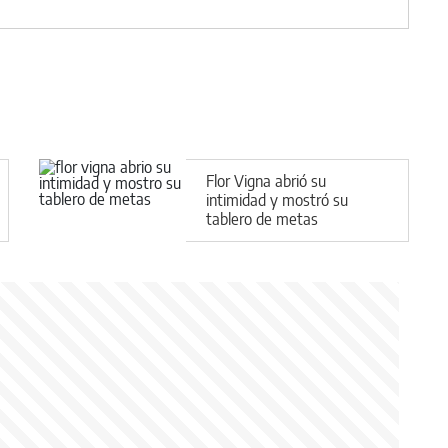
Flor Vigna abrió su
intimidad y mostró su
tablero de metas