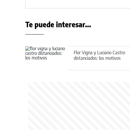
Te puede interesar...
Flor Vigna y Luciano Castro
distanciados: los motivos