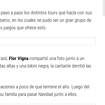
paso a paso los distintos tours que hacía con sus
barco, en los cuales se pudo ver un gran grupo de
os juegos que ofrece esto.
asil,
Flor Vigna
compartió una foto junto a un
 altas y una bikini negra, la cantante derritió las
caciones a poco de que termine el año. Luego del
su familia para pasar Navidad junto a ellos.