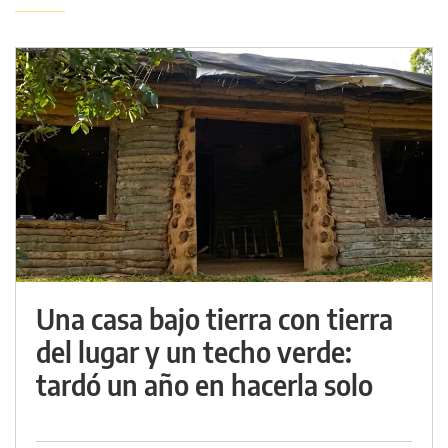
Una casa bajo tierra con tierra
del lugar y un techo verde:
tardó un año en hacerla solo