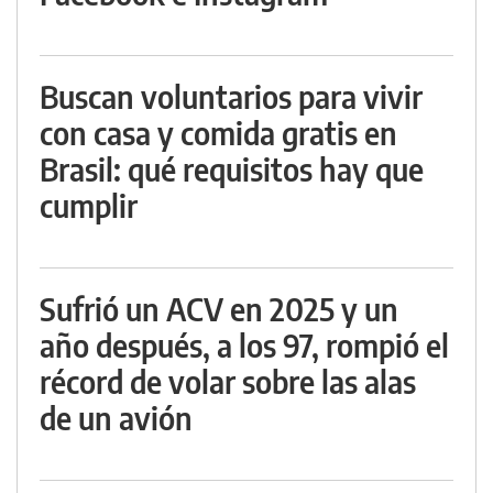
Buscan voluntarios para vivir
con casa y comida gratis en
Brasil: qué requisitos hay que
cumplir
Sufrió un ACV en 2025 y un
año después, a los 97, rompió el
récord de volar sobre las alas
de un avión