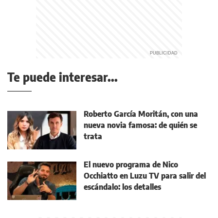
Te puede interesar...
Roberto García Moritán, con una
nueva novia famosa: de quién se
trata
El nuevo programa de Nico
Occhiatto en Luzu TV para salir del
escándalo: los detalles