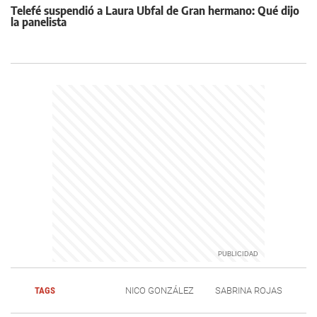
Telefé suspendió a Laura Ubfal de Gran hermano: Qué dijo
la panelista
TAGS
NICO GONZÁLEZ
SABRINA ROJAS