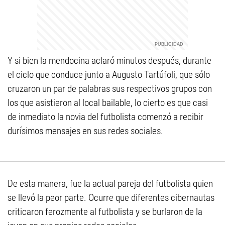
Y si bien la mendocina aclaró minutos después, durante
el ciclo que conduce junto a Augusto Tartúfoli, que sólo
cruzaron un par de palabras sus respectivos grupos con
los que asistieron al local bailable, lo cierto es que casi
de inmediato la novia del futbolista comenzó a recibir
durísimos mensajes en sus redes sociales.
De esta manera, fue la actual pareja del futbolista quien
se llevó la peor parte. Ocurre que diferentes cibernautas
criticaron ferozmente al futbolista y se burlaron de la