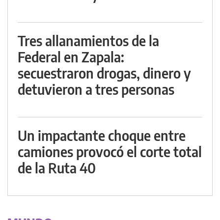
Tres allanamientos de la
Federal en Zapala:
secuestraron drogas, dinero y
detuvieron a tres personas
Un impactante choque entre
camiones provocó el corte total
de la Ruta 40