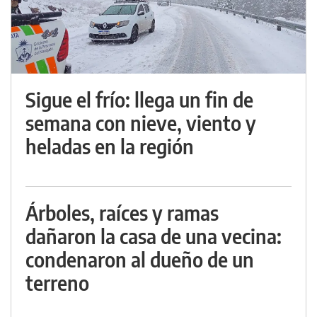
Sigue el frío: llega un fin de
semana con nieve, viento y
heladas en la región
Árboles, raíces y ramas
dañaron la casa de una vecina:
condenaron al dueño de un
terreno