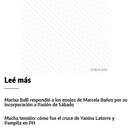
Leé más
Marixa Balli respondió a los enojos de Marcela Baños por su
incorporación a Pasión de Sábado
Mucha tensión: cómo fue el cruce de Yanina Latorre y
Pampita en PH