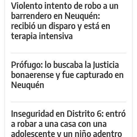
Violento intento de robo a un
barrendero en Neuquén:
recibió un disparo y está en
terapia intensiva
Prófugo: lo buscaba la Justicia
bonaerense y fue capturado en
Neuquén
Inseguridad en Distrito 6: entró
a robar a una casa con una
adolescente y un niño adentro