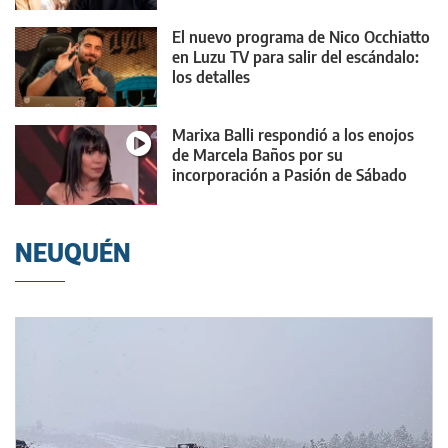
El nuevo programa de Nico Occhiatto
en Luzu TV para salir del escándalo:
los detalles
Marixa Balli respondió a los enojos
de Marcela Baños por su
incorporación a Pasión de Sábado
NEUQUÉN