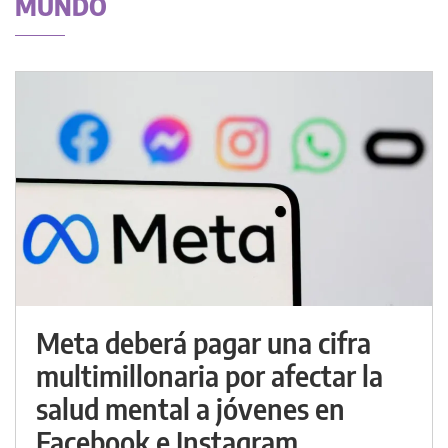
MUNDO
Meta deberá pagar una cifra
multimillonaria por afectar la
salud mental a jóvenes en
Facebook e Instagram