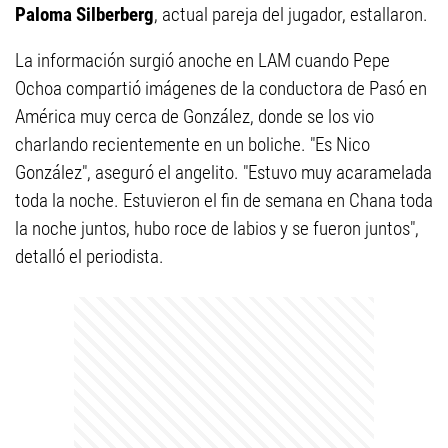
Paloma Silberberg
, actual pareja del jugador, estallaron.
La información surgió anoche en LAM cuando Pepe
Ochoa compartió imágenes de la conductora de Pasó en
América muy cerca de González, donde se los vio
charlando recientemente en un boliche. "Es Nico
González", aseguró el angelito. "Estuvo muy acaramelada
toda la noche. Estuvieron el fin de semana en Chana toda
la noche juntos, hubo roce de labios y se fueron juntos",
detalló el periodista.