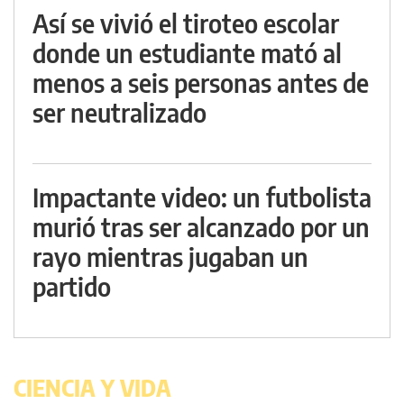
Así se vivió el tiroteo escolar
donde un estudiante mató al
menos a seis personas antes de
ser neutralizado
Impactante video: un futbolista
murió tras ser alcanzado por un
rayo mientras jugaban un
partido
CIENCIA Y VIDA