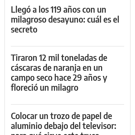
Llegó a los 119 años con un
milagroso desayuno: cuál es el
secreto
Tiraron 12 mil toneladas de
cáscaras de naranja en un
campo seco hace 29 años y
floreció un milagro
Colocar un trozo de papel de
aluminio debajo del televisor: