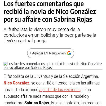
Los fuertes comentarios que
recibió la novia de Nico González
por su affaire con Sabrina Rojas
Al futbolista lo vieron muy cerca de la
conductora en un boliche y la peor parte se la
llevó su actual pareja
+ Agregar LM Neuquen en
El futbolista de la Juventus y de la Selección Argentina,
Nico González
, se convirtió en tendencia en las últimas
horas. Todo arrancó
a partir de las versiones
de un
supuesto affaire nada menos que con la modelo y
conductora
Sabrina Rojas
. En ese contexto, las redes de