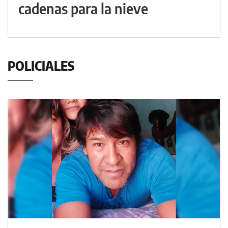
cadenas para la nieve
POLICIALES