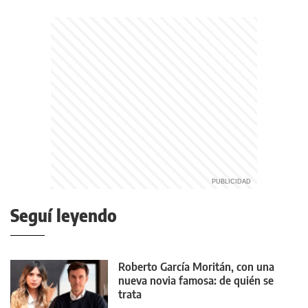
Seguí leyendo
Roberto García Moritán, con una
nueva novia famosa: de quién se
trata