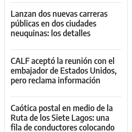
Lanzan dos nuevas carreras
públicas en dos ciudades
neuquinas: los detalles
CALF aceptó la reunión con el
embajador de Estados Unidos,
pero reclama información
Caótica postal en medio de la
Ruta de los Siete Lagos: una
fila de conductores colocando