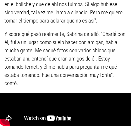
en el boliche y que de ahí nos fuimos. Si algo hubiese
sido verdad, tal vez me llamo a silencio. Pero me quiero
tomar el tiempo para aclarar que no es así”.
Y sobre qué pasó realmente, Sabrina detalló: “Charlé con
él, fui a un lugar como suelo hacer con amigas, había
mucha gente. Me saqué fotos con varios chicos que
estaban ahí, entendí que eran amigos de él. Estoy
tomando fernet, y él me habla para preguntarme qué
estaba tomando. Fue una conversación muy tonta”,
contó.