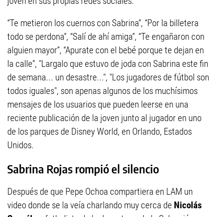
joven en sus propias redes sociales.
“Te metieron los cuernos con Sabrina”, “Por la billetera
todo se perdona”, “Salí de ahí amiga”, “Te engañaron con
alguien mayor”, “Apurate con el bebé porque te dejan en
la calle”, "Largalo que estuvo de joda con Sabrina este fin
de semana... un desastre...", "Los jugadores de fútbol son
todos iguales", son apenas algunos de los muchísimos
mensajes de los usuarios que pueden leerse en una
reciente publicación de la joven junto al jugador en uno
de los parques de Disney World, en Orlando, Estados
Unidos.
Sabrina Rojas rompió el silencio
Después de que Pepe Ochoa compartiera en LAM un
video donde se la veía charlando muy cerca de
Nicolás