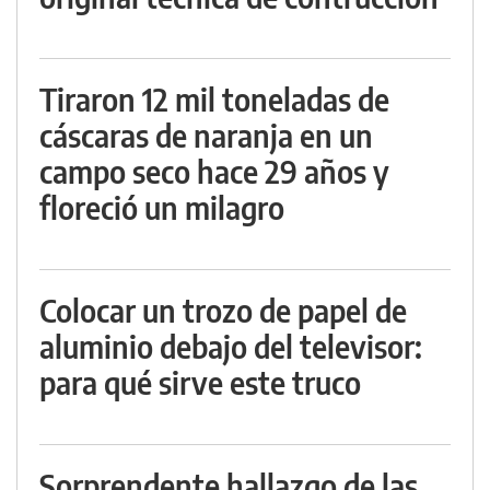
Tiraron 12 mil toneladas de
cáscaras de naranja en un
campo seco hace 29 años y
floreció un milagro
Colocar un trozo de papel de
aluminio debajo del televisor:
para qué sirve este truco
Sorprendente hallazgo de las