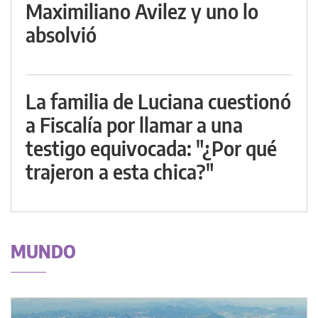
Maximiliano Avilez y uno lo
absolvió
La familia de Luciana cuestionó
a Fiscalía por llamar a una
testigo equivocada: "¿Por qué
trajeron a esta chica?"
MUNDO