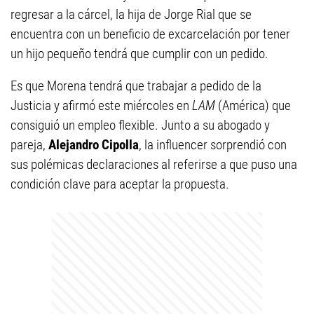
regresar a la cárcel, la hija de Jorge Rial que se
encuentra con un beneficio de excarcelación por tener
un hijo pequeño tendrá que cumplir con un pedido.
Es que Morena tendrá que trabajar a pedido de la
Justicia y afirmó este miércoles en
LAM
(América) que
consiguió un empleo flexible. Junto a su abogado y
pareja,
Alejandro Cipolla
, la influencer sorprendió con
sus polémicas declaraciones al referirse a que puso una
condición clave para aceptar la propuesta.