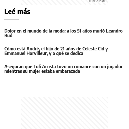
Leé más
Dolor en el mundo de la moda: a los 51 años murió Leandro
Rud
Cómo está André, el hijo de 21 años de Celeste Cid y
Emmanuel Horvilleur, y a qué se dedica
Aseguran que Tuli Acosta tuvo un romance con un jugador
mientras su mujer estaba embarazada