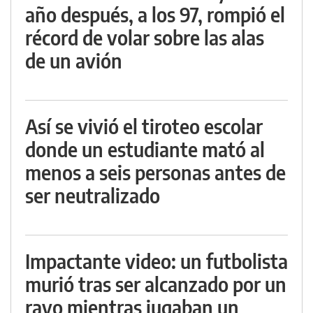
año después, a los 97, rompió el
récord de volar sobre las alas
de un avión
Así se vivió el tiroteo escolar
donde un estudiante mató al
menos a seis personas antes de
ser neutralizado
Impactante video: un futbolista
murió tras ser alcanzado por un
rayo mientras jugaban un