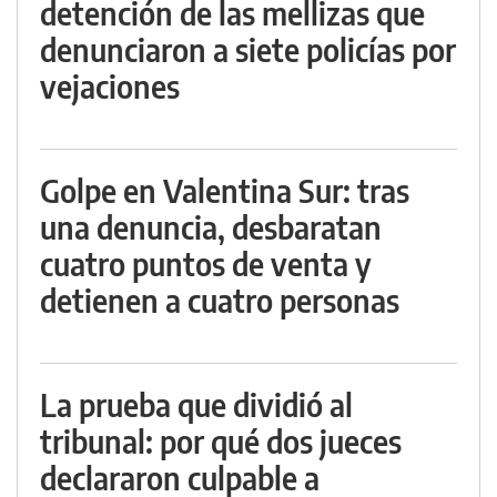
detención de las mellizas que
denunciaron a siete policías por
vejaciones
Golpe en Valentina Sur: tras
una denuncia, desbaratan
cuatro puntos de venta y
detienen a cuatro personas
La prueba que dividió al
tribunal: por qué dos jueces
declararon culpable a