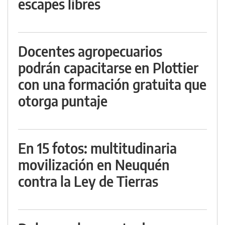
escapes libres
Docentes agropecuarios
podrán capacitarse en Plottier
con una formación gratuita que
otorga puntaje
En 15 fotos: multitudinaria
movilización en Neuquén
contra la Ley de Tierras