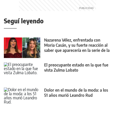
Seguí leyendo
Nazarena Vélez, enfrentada con
Moria Casán, y su fuerte reacción al
saber que aparecería en la serie de la
diva
El preocupante estado en la que fue
vista Zulma Lobato
Dolor en el mundo de la moda: a los
51 años murió Leandro Rud