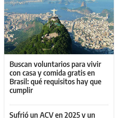
Buscan voluntarios para vivir
con casa y comida gratis en
Brasil: qué requisitos hay que
cumplir
Sufrió un ACV en 2025 y un