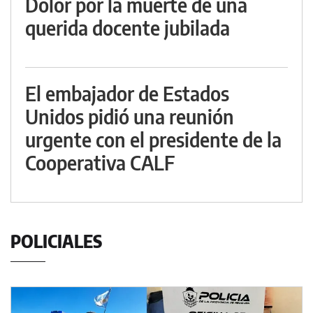
Dolor por la muerte de una
querida docente jubilada
El embajador de Estados
Unidos pidió una reunión
urgente con el presidente de la
Cooperativa CALF
POLICIALES