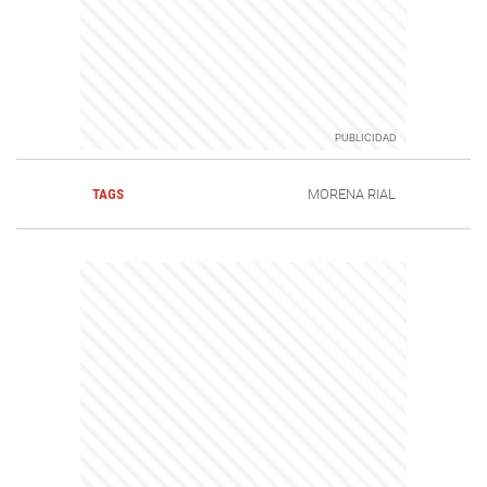
TAGS
MORENA RIAL