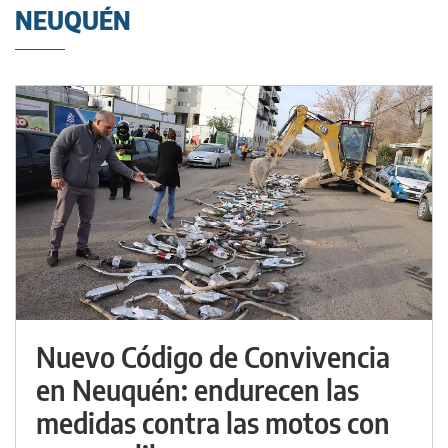
NEUQUÉN
Nuevo Código de Convivencia
en Neuquén: endurecen las
medidas contra las motos con