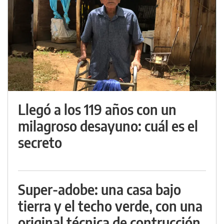
Llegó a los 119 años con un
milagroso desayuno: cuál es el
secreto
Super-adobe: una casa bajo
tierra y el techo verde, con una
original técnica de contrucción