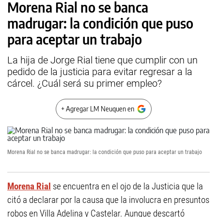
Morena Rial no se banca
madrugar: la condición que puso
para aceptar un trabajo
La hija de Jorge Rial tiene que cumplir con un
pedido de la justicia para evitar regresar a la
cárcel. ¿Cuál será su primer empleo?
+ Agregar LM Neuquen en
Morena Rial no se banca madrugar: la condición que puso para aceptar un trabajo
Morena Rial
se encuentra en el ojo de la Justicia que la
citó a declarar por la causa que la involucra en presuntos
robos en Villa Adelina y Castelar. Aunque descartó