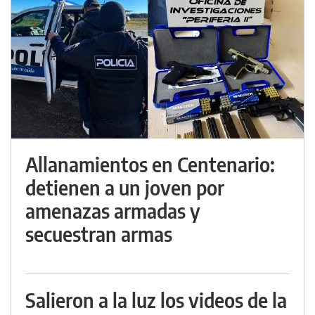
Allanamientos en Centenario:
detienen a un joven por
amenazas armadas y
secuestran armas
Salieron a la luz los videos de la