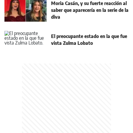
Moria Casán, y su fuerte reacción al
saber que aparecería en la serie de la
diva
El preocupante estado en la que fue
vista Zulma Lobato