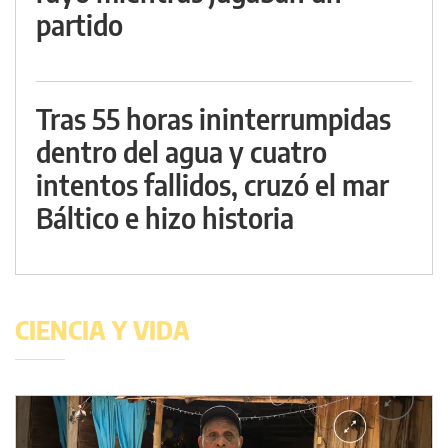
partido
Tras 55 horas ininterrumpidas
dentro del agua y cuatro
intentos fallidos, cruzó el mar
Báltico e hizo historia
CIENCIA Y VIDA