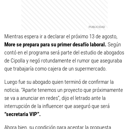
Mientras espera ir a declarar el próximo 13 de agosto,
More se prepara para su primer desafío laboral.
Según
contó en el programa será parte del estudio de abogados
de Cipolla y negó rotundamente el rumor que aseguraba
que trabajaría como cajera de un supermercado.
Luego fue su abogado quien terminó de confirmar la
noticia. “Aparte tenemos un proyecto que próximamente
se va a anunciar en redes”, dijo el letrado ante la
interrupción de la influencer que aseguró que será
“secretaria VIP”.
Ahora bien, su condición para aceptar la propuesta