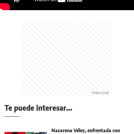
Te puede interesar...
Nazarena Vélez, enfrentada con