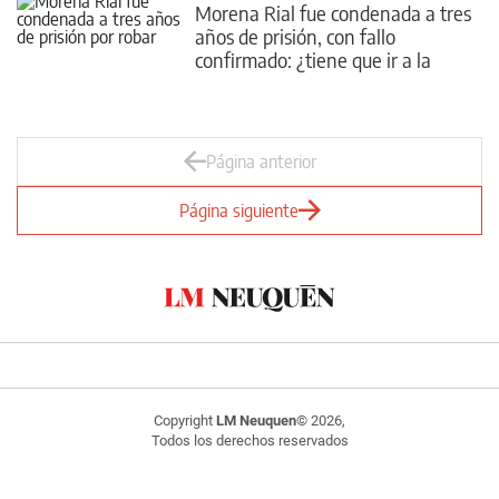
Morena Rial fue condenada a tres
años de prisión, con fallo
confirmado: ¿tiene que ir a la
cárcel?
Página anterior
Página siguiente
Copyright
LM Neuquen
© 2026,
Todos los derechos reservados