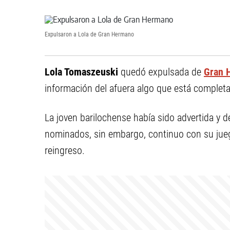
Expulsaron a Lola de Gran Hermano
Lola Tomaszeuski
quedó expulsada de
Gran 
información del afuera algo que está complet
La joven barilochense había sido advertida y 
nominados, sin embargo, continuo con su ju
reingreso.