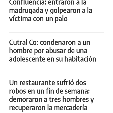
Confluencia: entraron a la
madrugada y golpearon a la
víctima con un palo
Cutral Co: condenaron a un
hombre por abusar de una
adolescente en su habitación
Un restaurante sufrió dos
robos en un fin de semana:
demoraron a tres hombres y
recuperaron la mercadería