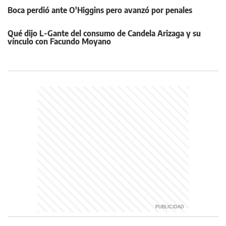
Boca perdió ante O'Higgins pero avanzó por penales
Qué dijo L-Gante del consumo de Candela Arizaga y su
vínculo con Facundo Moyano