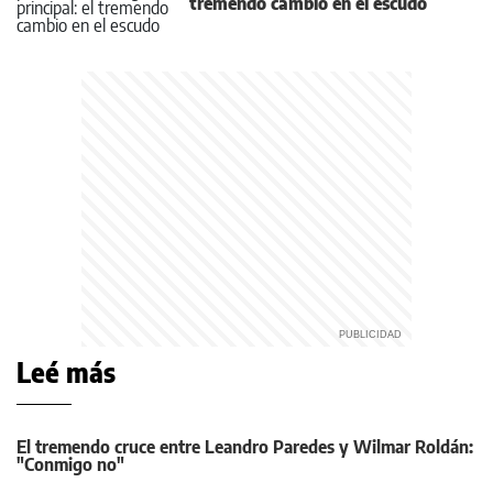
tremendo cambio en el escudo
Leé más
El tremendo cruce entre Leandro Paredes y Wilmar Roldán:
"Conmigo no"