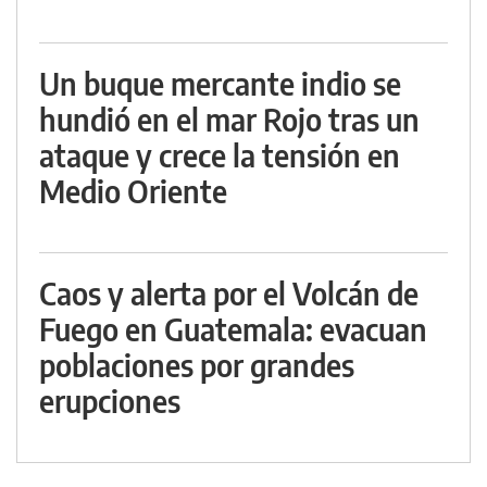
Un buque mercante indio se
hundió en el mar Rojo tras un
ataque y crece la tensión en
Medio Oriente
Caos y alerta por el Volcán de
Fuego en Guatemala: evacuan
poblaciones por grandes
erupciones