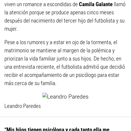
viven un romance a escondidas de
Camila Galante
llamó
la atención porque se produce apenas cinco meses
después del nacimiento del tercer hijo del futbolista y su
mujer.
Pese a los rumores y a estar en ojo de la tormenta, el
matrimonio se mantiene al margen de la polémica y
priorizan la vida familiar junto a sus hijos. De hecho, en
una entrevista reciente, el futbolista admitió que decidió
recibir el acompañamiento de un psicólogo para estar
más cerca de su familia.
Leandro Paredes
“Mis hijos tienen psicóloga y cada tanto ella me