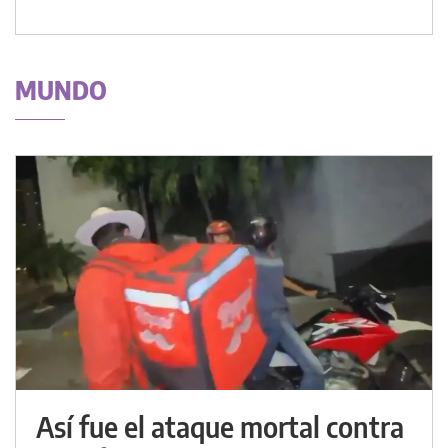
MUNDO
Así fue el ataque mortal contra