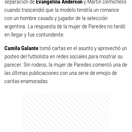
separación de
Evangelina Anderson
y Martín Demichelis
cuando trascendió que la modelo tendría un romance
con un hombre casado y jugador de la selección
argentina. La respuesta de la mujer de Paredes no tardó
en llegar y fue contundente.
Camila Galante
tomó cartas en el asunto y aprovechó un
posteo del futbolista en redes sociales para mostrar su
parecer. Sin rodeos, la mujer de Paredes comentó una de
las últimas publicaciones con una serie de emojis de
caritas enamoradas.