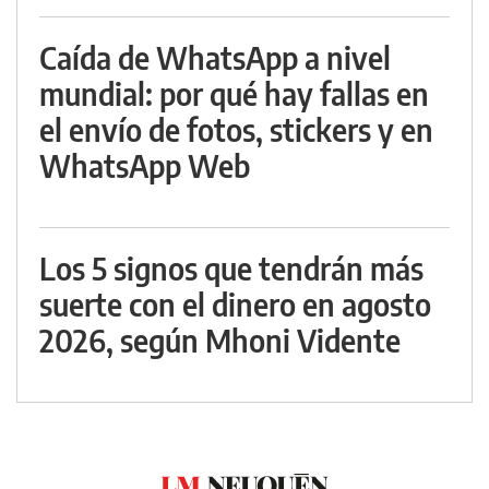
Caída de WhatsApp a nivel
mundial: por qué hay fallas en
el envío de fotos, stickers y en
WhatsApp Web
Los 5 signos que tendrán más
suerte con el dinero en agosto
2026, según Mhoni Vidente