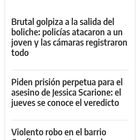
Brutal golpiza a la salida del
boliche: policías atacaron a un
joven y las cámaras registraron
todo
Piden prisión perpetua para el
asesino de Jessica Scarione: el
jueves se conoce el veredicto
Violento robo en el barrio