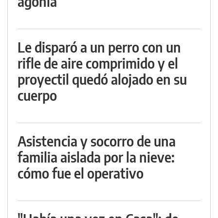
agonía
Le disparó a un perro con un
rifle de aire comprimido y el
proyectil quedó alojado en su
cuerpo
Asistencia y socorro de una
familia aislada por la nieve:
cómo fue el operativo