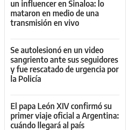
un influencer en Sinaloa: lo
mataron en medio de una
transmisión en vivo
Se autolesionó en un video
sangriento ante sus seguidores
y fue rescatado de urgencia por
la Policía
El papa León XIV confirmó su
primer viaje oficial a Argentina:
cuándo llegará al país