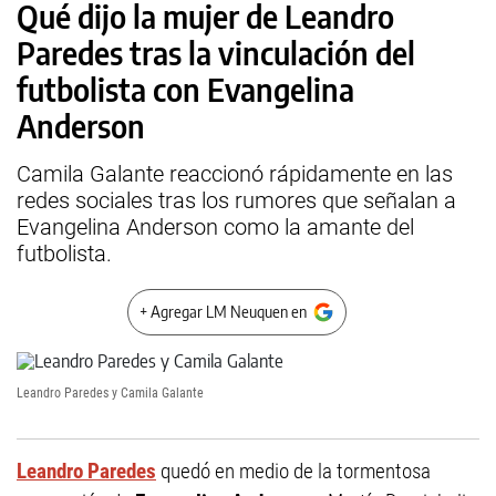
Qué dijo la mujer de Leandro
Paredes tras la vinculación del
futbolista con Evangelina
Anderson
Camila Galante reaccionó rápidamente en las
redes sociales tras los rumores que señalan a
Evangelina Anderson como la amante del
futbolista.
+ Agregar LM Neuquen en
Leandro Paredes y Camila Galante
Leandro Paredes
quedó en medio de la tormentosa