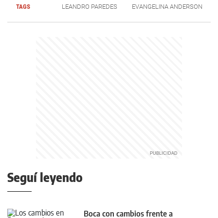
TAGS
LEANDRO PAREDES
EVANGELINA ANDERSON
Seguí leyendo
Boca con cambios frente a