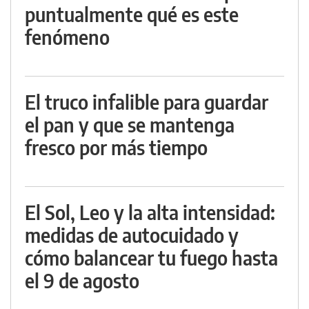
puntualmente qué es este
fenómeno
El truco infalible para guardar
el pan y que se mantenga
fresco por más tiempo
El Sol, Leo y la alta intensidad:
medidas de autocuidado y
cómo balancear tu fuego hasta
el 9 de agosto