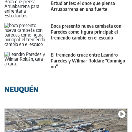
Estudiantes: el once que piensa
Arruabarrena en una fuerte
seguidilla
Boca presentó nueva camiseta con
Paredes como figura principal: el
tremendo cambio en el escudo
El tremendo cruce entre Leandro
Paredes y Wilmar Roldán: "Conmigo
no"
NEUQUÉN