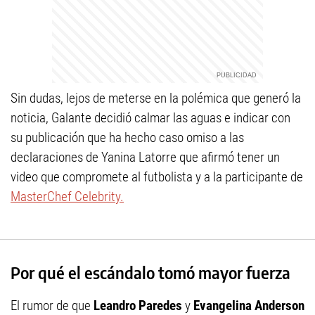
Sin dudas, lejos de meterse en la polémica que generó la
noticia, Galante decidió calmar las aguas e indicar con
su publicación que ha hecho caso omiso a las
declaraciones de Yanina Latorre que afirmó tener un
video que compromete al futbolista y a la participante de
MasterChef Celebrity.
Por qué el escándalo tomó mayor fuerza
El rumor de que
Leandro Paredes
y
Evangelina Anderson