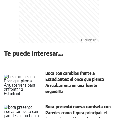
Te puede interesar...
Boca con cambios frente a
Estudiantes: el once que piensa
Arruabarrena en una fuerte
seguidilla
Boca presentó nueva camiseta con
Paredes como figura principal: el