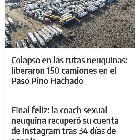
Colapso en las rutas neuquinas:
liberaron 150 camiones en el
Paso Pino Hachado
Final feliz: la coach sexual
neuquina recuperó su cuenta
de Instagram tras 34 días de