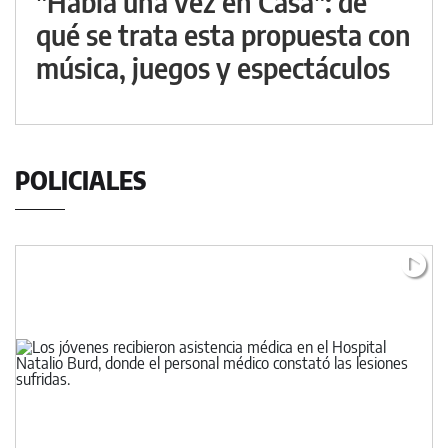
"Había una vez en Casa": de
qué se trata esta propuesta con
música, juegos y espectáculos
POLICIALES