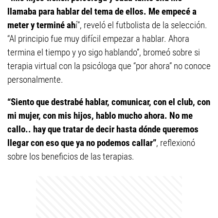
llamaba para hablar del tema de ellos. Me empecé a
meter y terminé ah
í”, reveló el futbolista de la selección.
“Al principio fue muy difícil empezar a hablar. Ahora
termina el tiempo y yo sigo hablando”, bromeó sobre si
terapia virtual con la psicóloga que “por ahora” no conoce
personalmente.
“Siento que destrabé hablar, comunicar, con el club, con
mi mujer, con mis hijos, hablo mucho ahora. No me
callo.. hay que tratar de decir hasta dónde queremos
llegar con eso que ya no podemos callar”
, reflexionó
sobre los beneficios de las terapias.