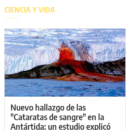
CIENCIA Y VIDA
Nuevo hallazgo de las
"Cataratas de sangre" en la
Antártida: un estudio explicó