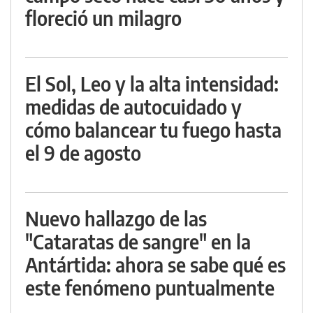
floreció un milagro
El Sol, Leo y la alta intensidad:
medidas de autocuidado y
cómo balancear tu fuego hasta
el 9 de agosto
Nuevo hallazgo de las
"Cataratas de sangre" en la
Antártida: ahora se sabe qué es
este fenómeno puntualmente