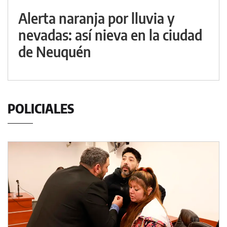
Alerta naranja por lluvia y
nevadas: así nieva en la ciudad
de Neuquén
POLICIALES