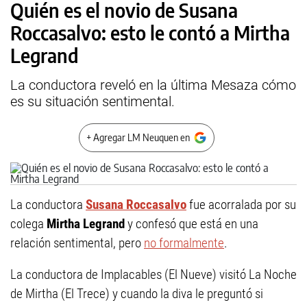
Quién es el novio de Susana
Roccasalvo: esto le contó a Mirtha
Legrand
La conductora reveló en la última Mesaza cómo
es su situación sentimental.
+ Agregar LM Neuquen en
La conductora
Susana Roccasalvo
fue acorralada por su
colega
Mirtha Legrand
y confesó que está en una
relación sentimental, pero
no formalmente
.
La conductora de Implacables (El Nueve) visitó La Noche
de Mirtha (El Trece) y cuando la diva le preguntó si