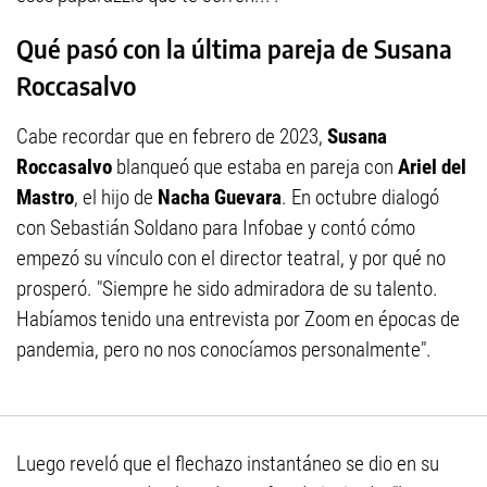
Qué pasó con la última pareja de Susana
Roccasalvo
Cabe recordar que en febrero de 2023,
Susana
Roccasalvo
blanqueó que estaba en pareja con
Ariel del
Mastro
, el hijo de
Nacha Guevara
. En octubre dialogó
con Sebastián Soldano para Infobae y contó cómo
empezó su vínculo con el director teatral, y por qué no
prosperó. "Siempre he sido admiradora de su talento.
Habíamos tenido una entrevista por Zoom en épocas de
pandemia, pero no nos conocíamos personalmente".
Luego reveló que el flechazo instantáneo se dio en su