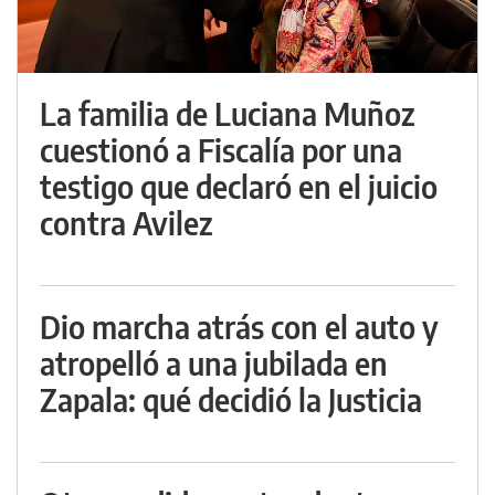
La familia de Luciana Muñoz
cuestionó a Fiscalía por una
testigo que declaró en el juicio
contra Avilez
Dio marcha atrás con el auto y
atropelló a una jubilada en
Zapala: qué decidió la Justicia