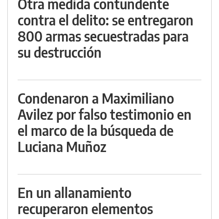
Otra medida contundente
contra el delito: se entregaron
800 armas secuestradas para
su destrucción
Condenaron a Maximiliano
Avilez por falso testimonio en
el marco de la búsqueda de
Luciana Muñoz
En un allanamiento
recuperaron elementos