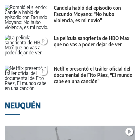
Candela habló del episodio con
Facundo Moyano: "No hubo
violencia, es mi novio"
La película sangrienta de HBO Max
que no vas a poder dejar de ver
Netflix presentó el tráiler oficial del
documental de Fito Páez, "El mundo
cabe en una canción"
NEUQUÉN