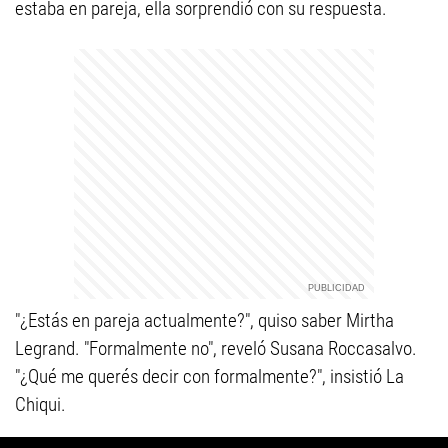
estaba en pareja, ella sorprendió con su respuesta.
"¿Estás en pareja actualmente?", quiso saber Mirtha
Legrand. "Formalmente no", reveló Susana Roccasalvo.
"¿Qué me querés decir con formalmente?", insistió La
Chiqui.