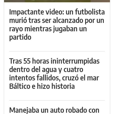
Impactante video: un futbolista
murió tras ser alcanzado por un
rayo mientras jugaban un
partido
Tras 55 horas ininterrumpidas
dentro del agua y cuatro
intentos fallidos, cruzó el mar
Báltico e hizo historia
Manejaba un auto robado con