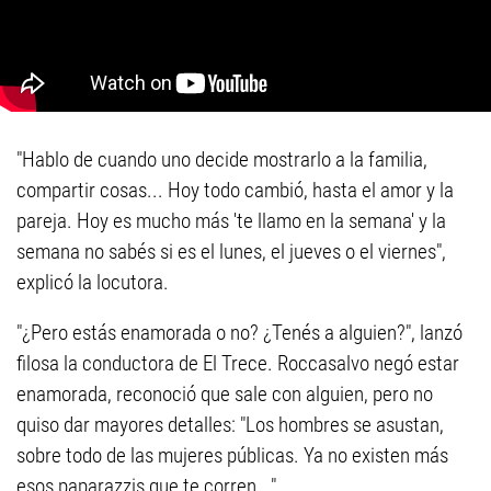
"Hablo de cuando uno decide mostrarlo a la familia,
compartir cosas... Hoy todo cambió, hasta el amor y la
pareja. Hoy es mucho más 'te llamo en la semana' y la
semana no sabés si es el lunes, el jueves o el viernes",
explicó la locutora.
"¿Pero estás enamorada o no? ¿Tenés a alguien?", lanzó
filosa la conductora de El Trece. Roccasalvo negó estar
enamorada, reconoció que sale con alguien, pero no
quiso dar mayores detalles: "Los hombres se asustan,
sobre todo de las mujeres públicas. Ya no existen más
esos paparazzis que te corren...".