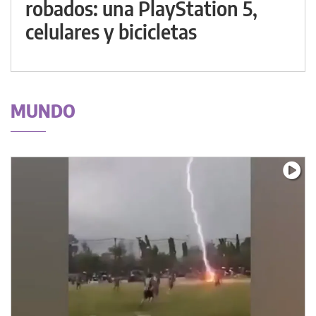
robados: una PlayStation 5,
celulares y bicicletas
MUNDO