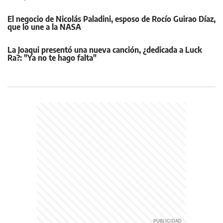
El negocio de Nicolás Paladini, esposo de Rocío Guirao Díaz,
que lo une a la NASA
La Joaqui presentó una nueva canción, ¿dedicada a Luck
Ra?: "Ya no te hago falta"