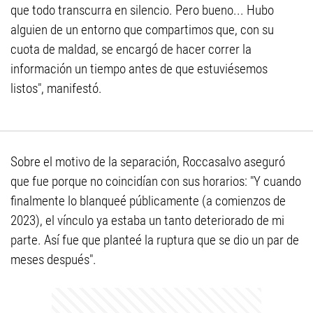
que todo transcurra en silencio. Pero bueno... Hubo
alguien de un entorno que compartimos que, con su
cuota de maldad, se encargó de hacer correr la
información un tiempo antes de que estuviésemos
listos", manifestó.
Sobre el motivo de la separación, Roccasalvo aseguró
que fue porque no coincidían con sus horarios: "Y cuando
finalmente lo blanqueé públicamente (a comienzos de
2023), el vínculo ya estaba un tanto deteriorado de mi
parte. Así fue que planteé la ruptura que se dio un par de
meses después".