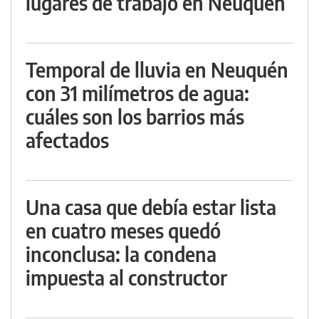
lugares de trabajo en Neuquén
Temporal de lluvia en Neuquén
con 31 milímetros de agua:
cuáles son los barrios más
afectados
Una casa que debía estar lista
en cuatro meses quedó
inconclusa: la condena
impuesta al constructor