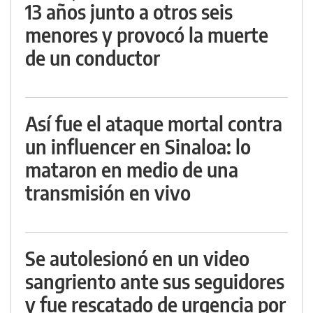
13 años junto a otros seis
menores y provocó la muerte
de un conductor
Así fue el ataque mortal contra
un influencer en Sinaloa: lo
mataron en medio de una
transmisión en vivo
Se autolesionó en un video
sangriento ante sus seguidores
y fue rescatado de urgencia por