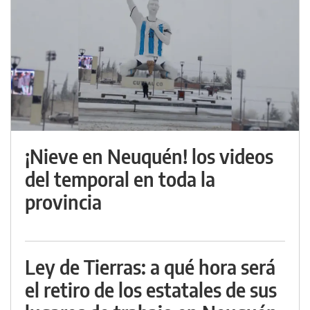
¡Nieve en Neuquén! los videos
del temporal en toda la
provincia
Ley de Tierras: a qué hora será
el retiro de los estatales de sus