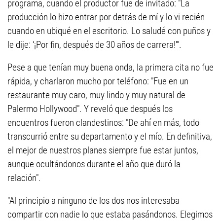
programa, cuando el productor fue de invitado: "La
producción lo hizo entrar por detrás de mí y lo vi recién
cuando en ubiqué en el escritorio. Lo saludé con puños y
le dije: ‘¡Por fin, después de 30 años de carrera!'".
Pese a que tenían muy buena onda, la primera cita no fue
rápida, y charlaron mucho por teléfono: "Fue en un
restaurante muy caro, muy lindo y muy natural de
Palermo Hollywood". Y reveló que después los
encuentros fueron clandestinos: "De ahí en más, todo
transcurrió entre su departamento y el mío. En definitiva,
el mejor de nuestros planes siempre fue estar juntos,
aunque ocultándonos durante el año que duró la
relación".
"Al principio a ninguno de los dos nos interesaba
compartir con nadie lo que estaba pasándonos. Elegimos