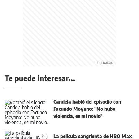
Te puede interesar...
Candela habló del episodio con
Facundo Moyano: "No hubo
violencia, es mi novio"
La película sangrienta de HBO Max