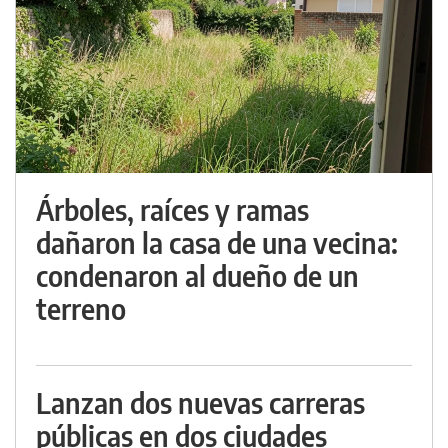
Árboles, raíces y ramas
dañaron la casa de una vecina:
condenaron al dueño de un
terreno
Lanzan dos nuevas carreras
públicas en dos ciudades