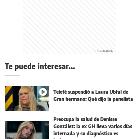
Te puede interesar...
Telefé suspendió a Laura Ubfal de
Gran hermano: Qué dijo la panelista
Preocupa la salud de Denisse
González: la ex GH lleva varios días
internada y su diagnóstico es