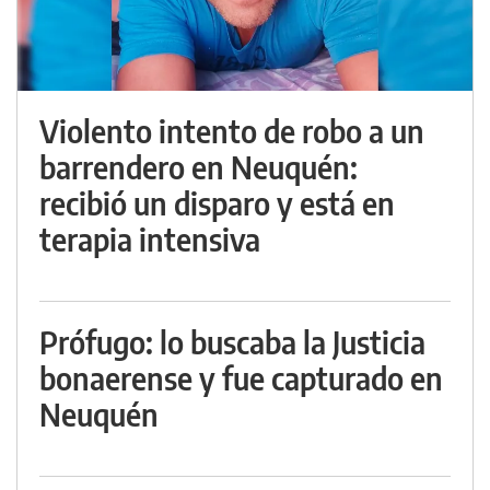
Violento intento de robo a un
barrendero en Neuquén:
recibió un disparo y está en
terapia intensiva
Prófugo: lo buscaba la Justicia
bonaerense y fue capturado en
Neuquén