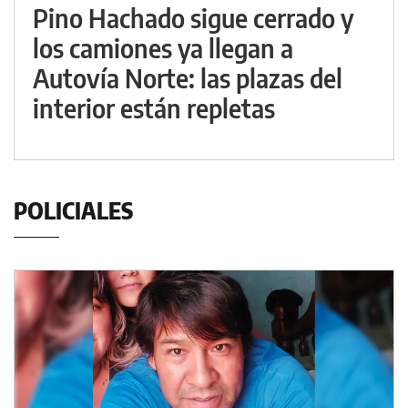
Pino Hachado sigue cerrado y
los camiones ya llegan a
Autovía Norte: las plazas del
interior están repletas
POLICIALES