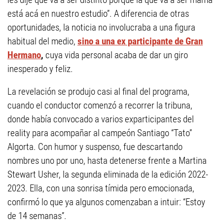
está acá en nuestro estudio”. A diferencia de otras
oportunidades, la noticia no involucraba a una figura
habitual del medio,
sino a una ex participante de Gran
Hermano
,
cuya vida personal acaba de dar un giro
inesperado y feliz.
La revelación se produjo casi al final del programa,
cuando el conductor comenzó a recorrer la tribuna,
donde había convocado a varios exparticipantes del
reality para acompañar al campeón Santiago “Tato”
Algorta. Con humor y suspenso, fue descartando
nombres uno por uno, hasta detenerse frente a Martina
Stewart Usher, la segunda eliminada de la edición 2022-
2023. Ella, con una sonrisa tímida pero emocionada,
confirmó lo que ya algunos comenzaban a intuir: “Estoy
de 14 semanas”.