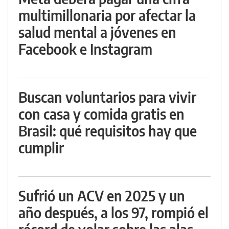
multimillonaria por afectar la
salud mental a jóvenes en
Facebook e Instagram
Buscan voluntarios para vivir
con casa y comida gratis en
Brasil: qué requisitos hay que
cumplir
Sufrió un ACV en 2025 y un
año después, a los 97, rompió el