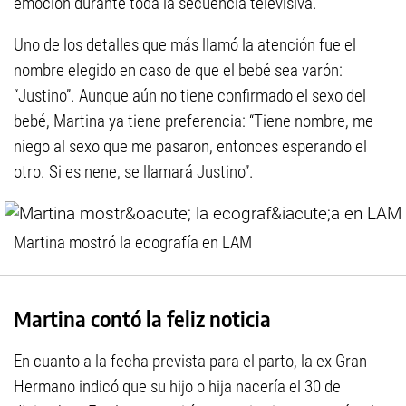
emoción durante toda la secuencia televisiva.
Uno de los detalles que más llamó la atención fue el
nombre elegido en caso de que el bebé sea varón:
“Justino”. Aunque aún no tiene confirmado el sexo del
bebé, Martina ya tiene preferencia: “Tiene nombre, me
niego al sexo que me pasaron, entonces esperando el
otro. Si es nene, se llamará Justino”.
Martina mostró la ecografía en LAM
Martina contó la feliz noticia
En cuanto a la fecha prevista para el parto, la ex Gran
Hermano indicó que su hijo o hija nacería el 30 de