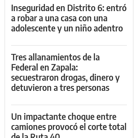
Inseguridad en Distrito 6: entró
a robar a una casa con una
adolescente y un niño adentro
Tres allanamientos de la
Federal en Zapala:
secuestraron drogas, dinero y
detuvieron a tres personas
Un impactante choque entre
camiones provocó el corte total
de la Ruta 40