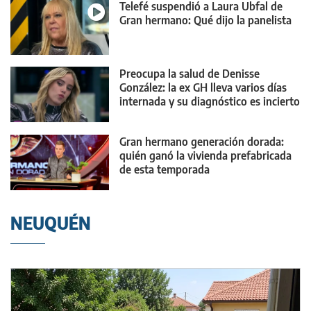
Telefé suspendió a Laura Ubfal de
Gran hermano: Qué dijo la panelista
Preocupa la salud de Denisse
González: la ex GH lleva varios días
internada y su diagnóstico es incierto
Gran hermano generación dorada:
quién ganó la vivienda prefabricada
de esta temporada
NEUQUÉN