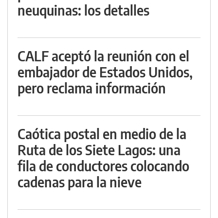
neuquinas: los detalles
CALF aceptó la reunión con el
embajador de Estados Unidos,
pero reclama información
Caótica postal en medio de la
Ruta de los Siete Lagos: una
fila de conductores colocando
cadenas para la nieve