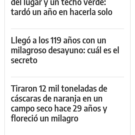
del lugar y un techo verde:
tardó un año en hacerla solo
Llegó a los 119 años con un
milagroso desayuno: cuál es el
secreto
Tiraron 12 mil toneladas de
cáscaras de naranja en un
campo seco hace 29 años y
floreció un milagro