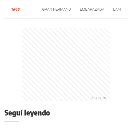
TAGS
GRAN HERMANO
EMBARAZADA
LAM
Seguí leyendo