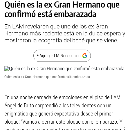
Quién es la ex Gran Hermano que
confirmó está embarazada
En LAM revelaron que uno de los ex Gran
Hermano más reciente está en la dulce espera y
mostraron la ecografía del bebé que se viene.
+ Agregar LM Neuquen en
Quién es la ex Gran Hermano que confirmó está embarazada
En una noche cargada de emociones en el piso de LAM,
Ángel de Brito sorprendió a los televidentes con un
enigmático que generó expectativa desde el primer
bloque: “Vamos a cerrar este bloque con el embarazo. Y
les dije que va a ser distinto porque la que va a ser mamá