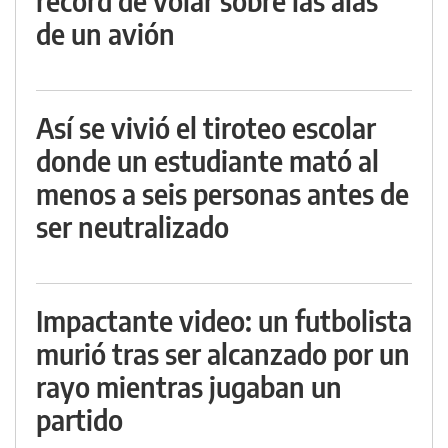
récord de volar sobre las alas
de un avión
Así se vivió el tiroteo escolar
donde un estudiante mató al
menos a seis personas antes de
ser neutralizado
Impactante video: un futbolista
murió tras ser alcanzado por un
rayo mientras jugaban un
partido