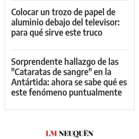
Colocar un trozo de papel de
aluminio debajo del televisor:
para qué sirve este truco
Sorprendente hallazgo de las
"Cataratas de sangre" en la
Antártida: ahora se sabe qué es
este fenómeno puntualmente