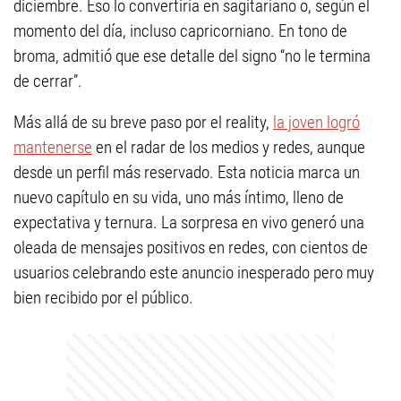
diciembre. Eso lo convertiría en sagitariano o, según el
momento del día, incluso capricorniano. En tono de
broma, admitió que ese detalle del signo “no le termina
de cerrar”.
Más allá de su breve paso por el reality,
la joven logró
mantenerse
en el radar de los medios y redes, aunque
desde un perfil más reservado. Esta noticia marca un
nuevo capítulo en su vida, uno más íntimo, lleno de
expectativa y ternura. La sorpresa en vivo generó una
oleada de mensajes positivos en redes, con cientos de
usuarios celebrando este anuncio inesperado pero muy
bien recibido por el público.