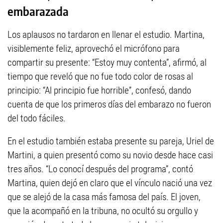
embarazada
Los aplausos no tardaron en llenar el estudio. Martina,
visiblemente feliz, aprovechó el micrófono para
compartir su presente: “Estoy muy contenta”, afirmó, al
tiempo que reveló que no fue todo color de rosas al
principio: “Al principio fue horrible”, confesó, dando
cuenta de que los primeros días del embarazo no fueron
del todo fáciles.
En el estudio también estaba presente su pareja, Uriel de
Martini, a quien presentó como su novio desde hace casi
tres años. “Lo conocí después del programa”, contó
Martina, quien dejó en claro que el vínculo nació una vez
que se alejó de la casa más famosa del país. El joven,
que la acompañó en la tribuna, no ocultó su orgullo y