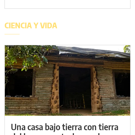
CIENCIA Y VIDA
Una casa bajo tierra con tierra