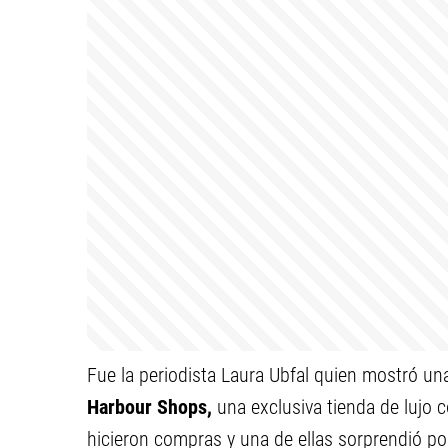
Fue la periodista Laura Ubfal quien mostró un
Harbour Shops,
una exclusiva tienda de lujo
hicieron compras y una de ellas sorprendió po