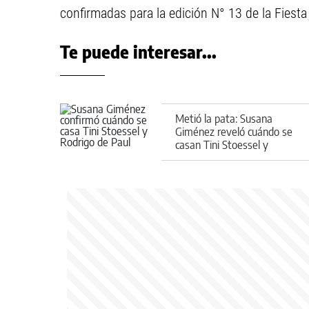
confirmadas para la edición N° 13 de la Fiesta
Te puede interesar...
Metió la pata: Susana
Giménez reveló cuándo se
casan Tini Stoessel y
Rodrigo de Paul