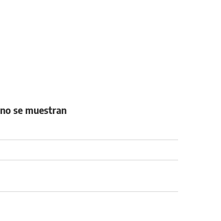
 no se muestran