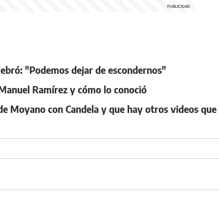
elebró: "Podemos dejar de escondernos"
s Manuel Ramírez y cómo lo conoció
 de Moyano con Candela y que hay otros videos que