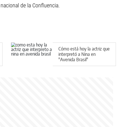
 nacional de la Confluencia.
Cómo está hoy la actriz que
interpretó a Nina en
"Avenida Brasil"