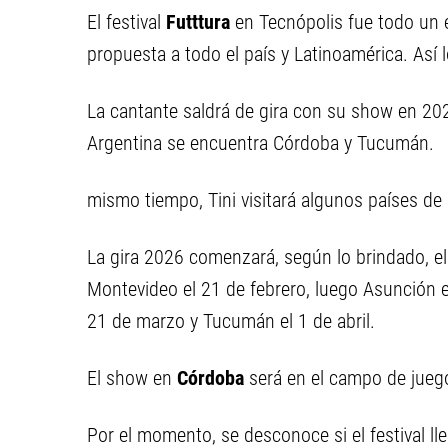
El festival
Futttura
en Tecnópolis fue todo un 
propuesta a todo el país y Latinoamérica. Así l
La cantante saldrá de gira con su show en 20
Argentina se encuentra Córdoba y Tucumán.
mismo tiempo, Tini visitará algunos países de
La gira 2026 comenzará, según lo brindado, el
Montevideo el 21 de febrero, luego Asunción e
21 de marzo y Tucumán el 1 de abril.
El show en
Córdoba
será en el campo de jueg
Por el momento, se desconoce si el festival l