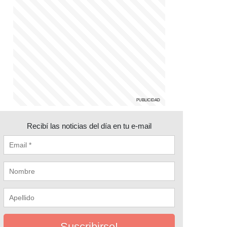
Recibí las noticias del día en tu e-mail