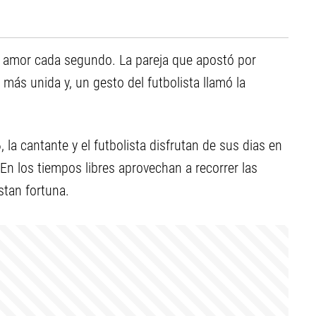
 amor cada segundo. La pareja que apostó por
más unida y, un gesto del futbolista llamó la
la cantante y el futbolista disfrutan de sus dias en
 En los tiempos libres aprovechan a recorrer las
tan fortuna.