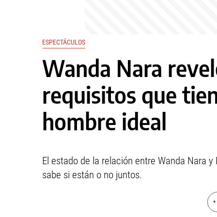
ESPECTÁCULOS
Wanda Nara revel
requisitos que tie
hombre ideal
El estado de la relación entre Wanda Nara y 
sabe si están o no juntos.
+