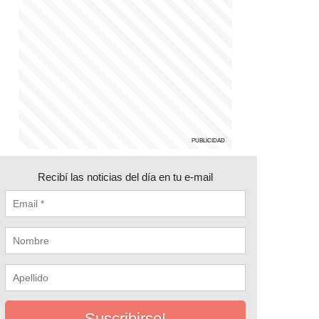
Recibí las noticias del día en tu e-mail