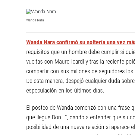
Wanda Nara
Wanda Nara confirmó su soltería una vez más
requisitos que un hombre debe cumplir si quie
vueltas con Mauro Icardi y tras la reciente po
compartir con sus millones de seguidores los 
De esta manera, despejó cualquier duda sobre 
especulación en los últimos días.
El posteo de Wanda comenzó con una frase que
que llegue Don...”, dando a entender que su co
posibilidad de una nueva relación si aparece 