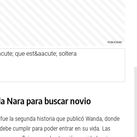
a Nara para buscar novio
 fue la segunda historia que publicó Wanda, donde
debe cumplir para poder entrar en su vida. Las