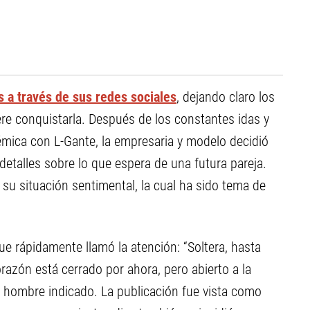
 a través de sus redes sociales
, dejando claro los
re conquistarla. Después de los constantes idas y
lémica con L-Gante, la empresaria y modelo decidió
detalles sobre lo que espera de una futura pareja.
su situación sentimental, la cual ha sido tema de
 rápidamente llamó la atención: “Soltera, hasta
razón está cerrado por ahora, pero abierto a la
el hombre indicado. La publicación fue vista como