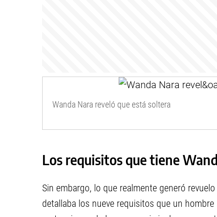
Wanda Nara reveló que está soltera
Los requisitos que tiene Wand
Sin embargo, lo que realmente generó revuelo
detallaba los nueve requisitos que un hombre 