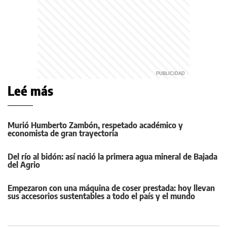
Leé más
Murió Humberto Zambón, respetado académico y
economista de gran trayectoria
Del río al bidón: así nació la primera agua mineral de Bajada
del Agrio
Empezaron con una máquina de coser prestada: hoy llevan
sus accesorios sustentables a todo el país y el mundo