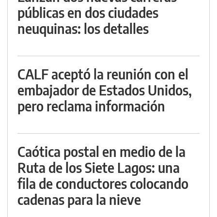
públicas en dos ciudades
neuquinas: los detalles
CALF aceptó la reunión con el
embajador de Estados Unidos,
pero reclama información
Caótica postal en medio de la
Ruta de los Siete Lagos: una
fila de conductores colocando
cadenas para la nieve