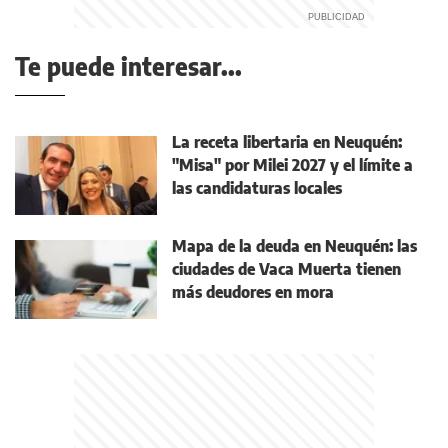
Te puede interesar...
La receta libertaria en Neuquén:
"Misa" por Milei 2027 y el límite a
las candidaturas locales
Mapa de la deuda en Neuquén: las
ciudades de Vaca Muerta tienen
más deudores en mora