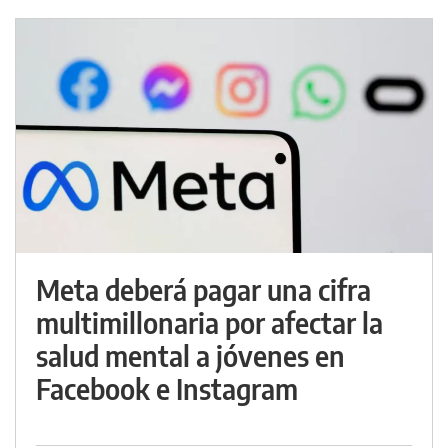
Meta deberá pagar una cifra
multimillonaria por afectar la
salud mental a jóvenes en
Facebook e Instagram