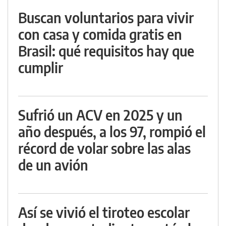
Buscan voluntarios para vivir
con casa y comida gratis en
Brasil: qué requisitos hay que
cumplir
Sufrió un ACV en 2025 y un
año después, a los 97, rompió el
récord de volar sobre las alas
de un avión
Así se vivió el tiroteo escolar