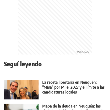
Seguí leyendo
La receta libertaria en Neuquén:
"Misa" por Milei 2027 y el límite a las
candidaturas locales
Mapa de la deuda en Neuquén: las