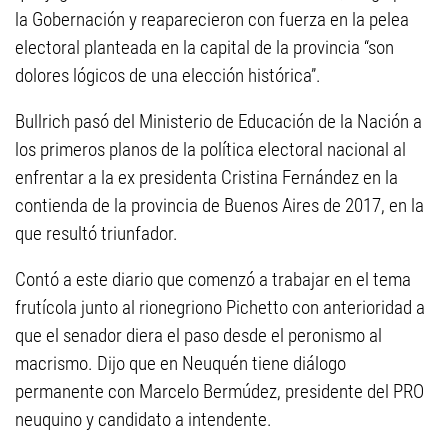
la Gobernación y reaparecieron con fuerza en la pelea
electoral planteada en la capital de la provincia “son
dolores lógicos de una elección histórica”.
Bullrich pasó del Ministerio de Educación de la Nación a
los primeros planos de la política electoral nacional al
enfrentar a la ex presidenta Cristina Fernández en la
contienda de la provincia de Buenos Aires de 2017, en la
que resultó triunfador.
Contó a este diario que comenzó a trabajar en el tema
frutícola junto al rionegriono Pichetto con anterioridad a
que el senador diera el paso desde el peronismo al
macrismo. Dijo que en Neuquén tiene diálogo
permanente con Marcelo Bermúdez, presidente del PRO
neuquino y candidato a intendente.