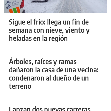
Sigue el frío: llega un fin de
semana con nieve, viento y
heladas en la región
Árboles, raíces y ramas
dañaron la casa de una vecina:
condenaron al dueño de un
terreno
Lanzan dos nuevas carreras