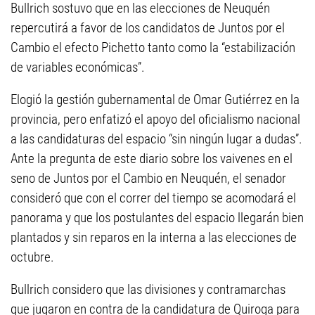
Bullrich sostuvo que en las elecciones de Neuquén
repercutirá a favor de los candidatos de Juntos por el
Cambio el efecto Pichetto tanto como la “estabilización
de variables económicas”.
Elogió la gestión gubernamental de Omar Gutiérrez en la
provincia, pero enfatizó el apoyo del oficialismo nacional
a las candidaturas del espacio “sin ningún lugar a dudas”.
Ante la pregunta de este diario sobre los vaivenes en el
seno de Juntos por el Cambio en Neuquén, el senador
consideró que con el correr del tiempo se acomodará el
panorama y que los postulantes del espacio llegarán bien
plantados y sin reparos en la interna a las elecciones de
octubre.
Bullrich considero que las divisiones y contramarchas
que jugaron en contra de la candidatura de Quiroga para