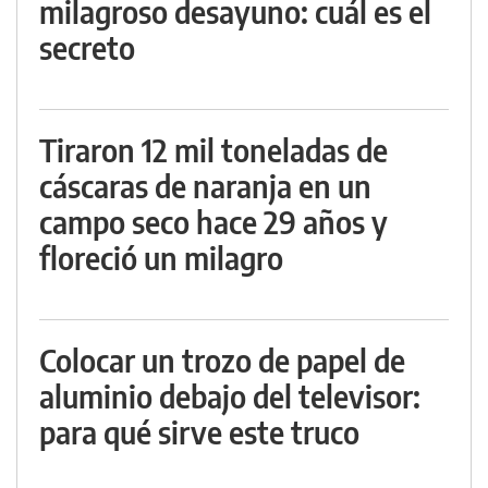
milagroso desayuno: cuál es el
secreto
Tiraron 12 mil toneladas de
cáscaras de naranja en un
campo seco hace 29 años y
floreció un milagro
Colocar un trozo de papel de
aluminio debajo del televisor:
para qué sirve este truco