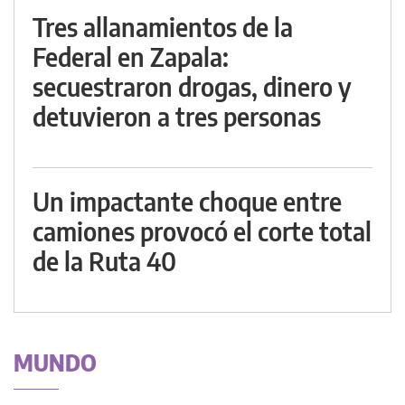
Tres allanamientos de la
Federal en Zapala:
secuestraron drogas, dinero y
detuvieron a tres personas
Un impactante choque entre
camiones provocó el corte total
de la Ruta 40
MUNDO