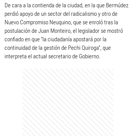
De cara a la contienda de la ciudad, en la que Bermúdez
perdió apoyo de un sector del radicalismo y otro de
Nuevo Compromiso Neuquino, que se enroló tras la
postulación de Juan Monteiro, el legislador se mostró
confiado en que “la ciudadanía apostará por la
continuidad de la gestión de Pechi Quiroga”, que
interpreta el actual secretario de Gobierno.