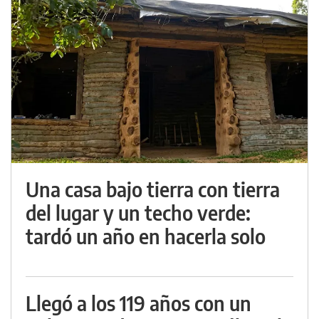
Una casa bajo tierra con tierra
del lugar y un techo verde:
tardó un año en hacerla solo
Llegó a los 119 años con un