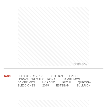
TAGS
ELECCIONES 2019
ESTEBAN BULLRICH
HORACIO "PECHI" QUIROGA
CAMBIEMOS
CAMBIEMOS
HORACIO
PECHI
QUIROGA
ELECCIONES
2019
ESTEBAN
BULLRICH