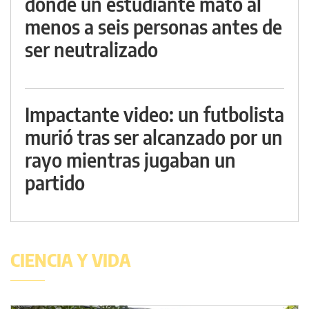
donde un estudiante mató al
menos a seis personas antes de
ser neutralizado
Impactante video: un futbolista
murió tras ser alcanzado por un
rayo mientras jugaban un
partido
CIENCIA Y VIDA