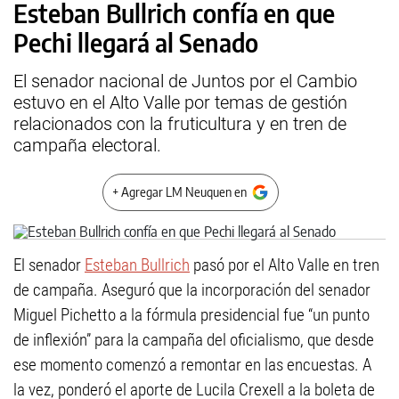
Esteban Bullrich confía en que
Pechi llegará al Senado
El senador nacional de Juntos por el Cambio
estuvo en el Alto Valle por temas de gestión
relacionados con la fruticultura y en tren de
campaña electoral.
+ Agregar LM Neuquen en
El senador
Esteban Bullrich
pasó por el Alto Valle en tren
de campaña. Aseguró que la incorporación del senador
Miguel Pichetto a la fórmula presidencial fue “un punto
de inflexión” para la campaña del oficialismo, que desde
ese momento comenzó a remontar en las encuestas. A
la vez, ponderó el aporte de Lucila Crexell a la boleta de