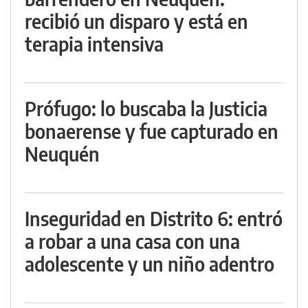
recibió un disparo y está en
terapia intensiva
Prófugo: lo buscaba la Justicia
bonaerense y fue capturado en
Neuquén
Inseguridad en Distrito 6: entró
a robar a una casa con una
adolescente y un niño adentro