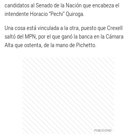
candidatos al Senado de la Nación que encabeza el
intendente Horacio “Pechi” Quiroga.
Una cosa está vinculada a la otra, puesto que Crexell
saltó del MPN, por el que ganó la banca en la Cámara
Alta que ostenta, de la mano de Pichetto.