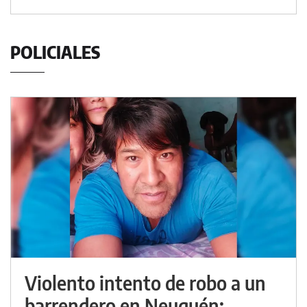
POLICIALES
Violento intento de robo a un
barrendero en Neuquén: