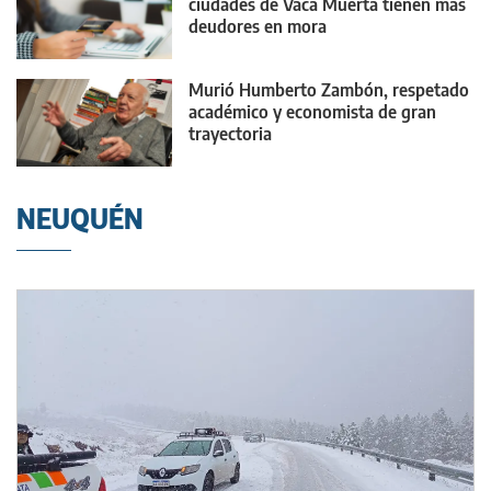
ciudades de Vaca Muerta tienen más
deudores en mora
Murió Humberto Zambón, respetado
académico y economista de gran
trayectoria
NEUQUÉN