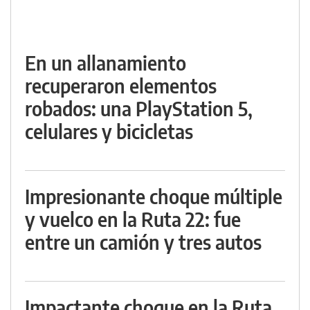
En un allanamiento
recuperaron elementos
robados: una PlayStation 5,
celulares y bicicletas
Impresionante choque múltiple
y vuelco en la Ruta 22: fue
entre un camión y tres autos
Impactante choque en la Ruta