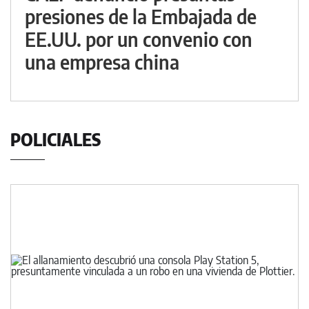
presiones de la Embajada de
EE.UU. por un convenio con
una empresa china
POLICIALES