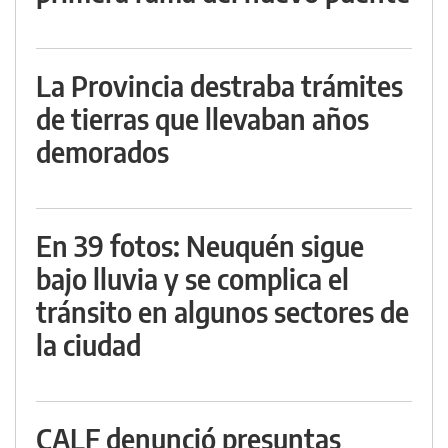
La Provincia destraba trámites
de tierras que llevaban años
demorados
En 39 fotos: Neuquén sigue
bajo lluvia y se complica el
tránsito en algunos sectores de
la ciudad
CALF denunció presuntas