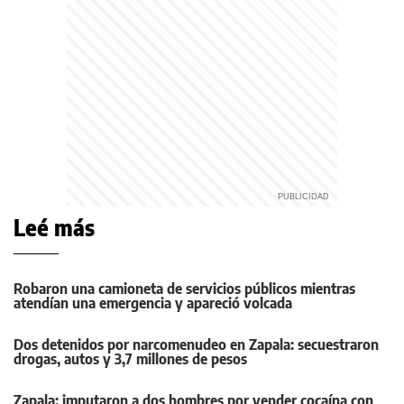
Leé más
Robaron una camioneta de servicios públicos mientras
atendían una emergencia y apareció volcada
Dos detenidos por narcomenudeo en Zapala: secuestraron
drogas, autos y 3,7 millones de pesos
Zapala: imputaron a dos hombres por vender cocaína con