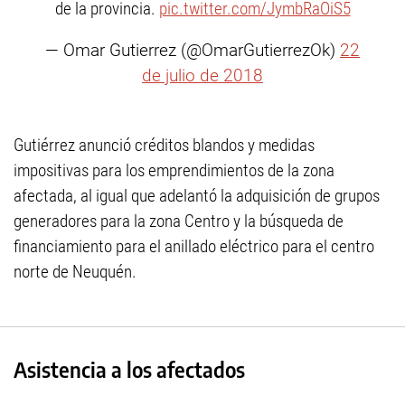
de la provincia.
pic.twitter.com/JymbRaOiS5
— Omar Gutierrez (@OmarGutierrezOk)
22
de julio de 2018
Gutiérrez anunció créditos blandos y medidas
impositivas para los emprendimientos de la zona
afectada, al igual que adelantó la adquisición de grupos
generadores para la zona Centro y la búsqueda de
financiamiento para el anillado eléctrico para el centro
norte de Neuquén.
Asistencia a los afectados