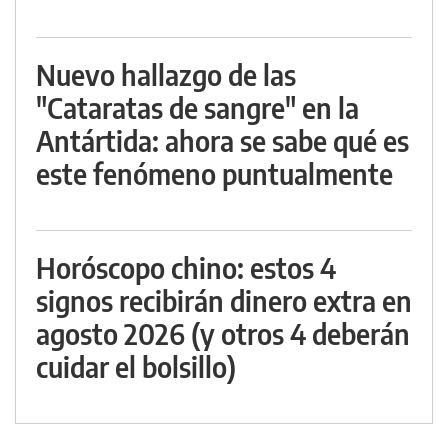
Nuevo hallazgo de las
"Cataratas de sangre" en la
Antártida: ahora se sabe qué es
este fenómeno puntualmente
Horóscopo chino: estos 4
signos recibirán dinero extra en
agosto 2026 (y otros 4 deberán
cuidar el bolsillo)