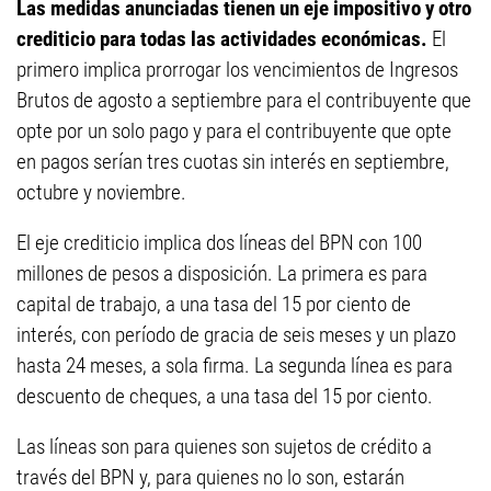
Las medidas anunciadas tienen un eje impositivo y otro
crediticio para todas las actividades económicas.
El
primero implica prorrogar los vencimientos de Ingresos
Brutos de agosto a septiembre para el contribuyente que
opte por un solo pago y para el contribuyente que opte
en pagos serían tres cuotas sin interés en septiembre,
octubre y noviembre.
El eje crediticio implica dos líneas del BPN con 100
millones de pesos a disposición. La primera es para
capital de trabajo, a una tasa del 15 por ciento de
interés, con período de gracia de seis meses y un plazo
hasta 24 meses, a sola firma. La segunda línea es para
descuento de cheques, a una tasa del 15 por ciento.
Las líneas son para quienes son sujetos de crédito a
través del BPN y, para quienes no lo son, estarán