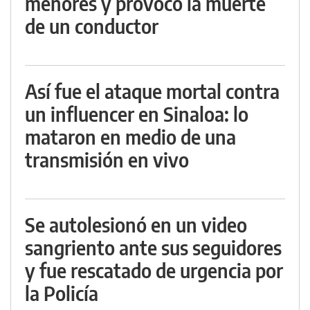
menores y provocó la muerte
de un conductor
Así fue el ataque mortal contra
un influencer en Sinaloa: lo
mataron en medio de una
transmisión en vivo
Se autolesionó en un video
sangriento ante sus seguidores
y fue rescatado de urgencia por
la Policía