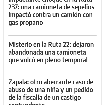
237: una camioneta de sepelios
impactó contra un camión con
gas propano
Misterio en la Ruta 22: dejaron
abandonada una camioneta
que volcó en pleno temporal
Zapala: otro aberrante caso de
abuso de una niña y un pedido
de la fiscalía de un castigo
contundente