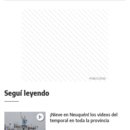
Seguí leyendo
¡Nieve en Neuquén! los videos del
temporal en toda la provincia