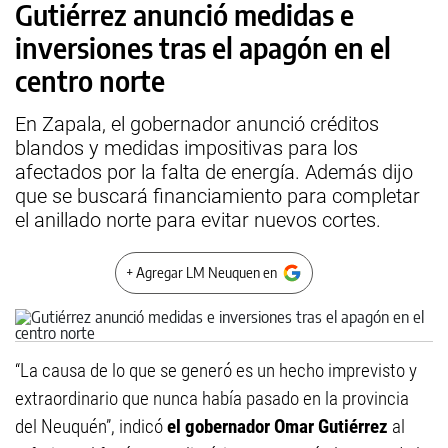
Gutiérrez anunció medidas e
inversiones tras el apagón en el
centro norte
En Zapala, el gobernador anunció créditos
blandos y medidas impositivas para los
afectados por la falta de energía. Además dijo
que se buscará financiamiento para completar
el anillado norte para evitar nuevos cortes.
+ Agregar LM Neuquen en
“La causa de lo que se generó es un hecho imprevisto y
extraordinario que nunca había pasado en la provincia
del Neuquén”, indicó
el gobernador Omar Gutiérrez
al