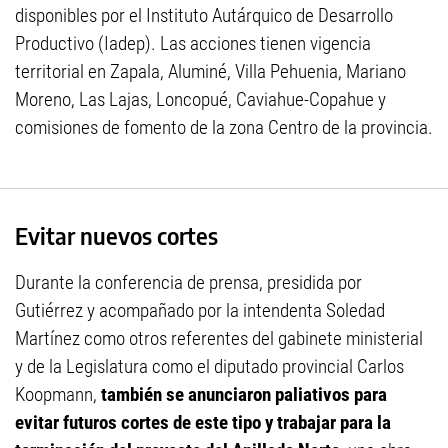
disponibles por el Instituto Autárquico de Desarrollo
Productivo (Iadep). Las acciones tienen vigencia
territorial en Zapala, Aluminé, Villa Pehuenia, Mariano
Moreno, Las Lajas, Loncopué, Caviahue-Copahue y
comisiones de fomento de la zona Centro de la provincia.
Evitar nuevos cortes
Durante la conferencia de prensa, presidida por
Gutiérrez y acompañado por la intendenta Soledad
Martínez como otros referentes del gabinete ministerial
y de la Legislatura como el diputado provincial Carlos
Koopmann,
también se anunciaron paliativos para
evitar futuros cortes de este tipo y trabajar para la