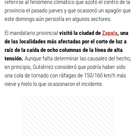
referirse al fenómeno climático que azotó el centro de la
provincia el pasado jueves y que ocasionó un apagón que
este domingo aún persistía en algunos sectores.
El mandatario provincial
visitó la ciudad de
Zapala
, una
de las localidades más afectadas por el corte de luz a
raíz de la caída de ocho columnas de la línea de alta
tensión.
Aunque falta determinar las causales del hecho,
en principio, Gutiérrez consideró que podría haber sido
una cola de tornado con ráfagas de 150/160 km/h más
nieve y hielo lo que ocasionaron el incidente.