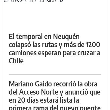
El temporal en Neuquén
colapsó las rutas y más de 1200
camiones esperan para cruzar a
Chile
Mariano Gaido recorrió la obra
del Acceso Norte y anunció que
en 20 días estará lista la
primera rama del nuevo puente