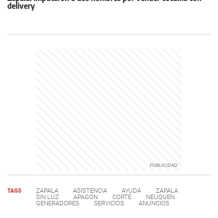
delivery
TAGS
ZAPALA
ASISTENCIA
AYUDA
ZAPALA
SIN LUZ
APAGON
CORTE
NEUQUEN
GENERADORES
SERVICIOS
ANUNCIOS