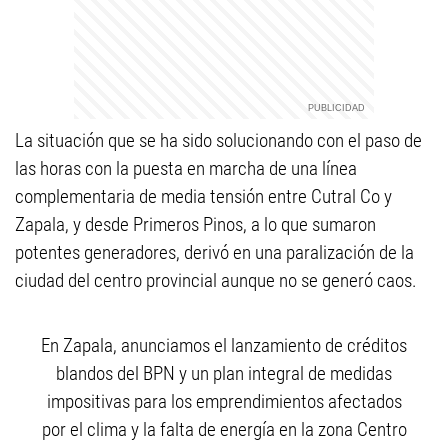
La situación que se ha sido solucionando con el paso de
las horas con la puesta en marcha de una línea
complementaria de media tensión entre Cutral Co y
Zapala, y desde Primeros Pinos, a lo que sumaron
potentes generadores, derivó en una paralización de la
ciudad del centro provincial aunque no se generó caos.
En Zapala, anunciamos el lanzamiento de créditos
blandos del BPN y un plan integral de medidas
impositivas para los emprendimientos afectados
por el clima y la falta de energía en la zona Centro