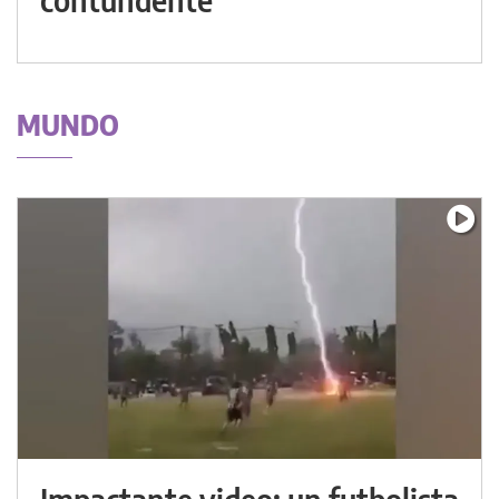
MUNDO