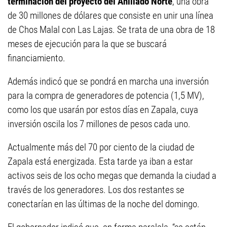
terminación del proyecto del Anillado Norte
, una obra
de 30 millones de dólares que consiste en unir una línea
de Chos Malal con Las Lajas. Se trata de una obra de 18
meses de ejecución para la que se buscará
financiamiento.
Además indicó que se pondrá en marcha una inversión
para la compra de generadores de potencia (1,5 MV),
como los que usarán por estos días en Zapala, cuya
inversión oscila los 7 millones de pesos cada uno.
Actualmente más del 70 por ciento de la ciudad de
Zapala está energizada. Esta tarde ya iban a estar
activos seis de los ocho megas que demanda la ciudad a
través de los generadores. Los dos restantes se
conectarían en las últimas de la noche del domingo.