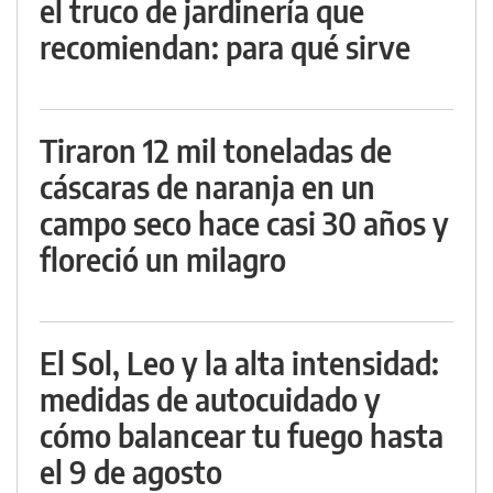
el truco de jardinería que
recomiendan: para qué sirve
Tiraron 12 mil toneladas de
cáscaras de naranja en un
campo seco hace casi 30 años y
floreció un milagro
El Sol, Leo y la alta intensidad:
medidas de autocuidado y
cómo balancear tu fuego hasta
el 9 de agosto