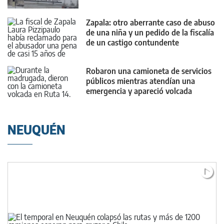
Zapala: otro aberrante caso de abuso
de una niña y un pedido de la fiscalía
de un castigo contundente
Robaron una camioneta de servicios
públicos mientras atendían una
emergencia y apareció volcada
NEUQUÉN