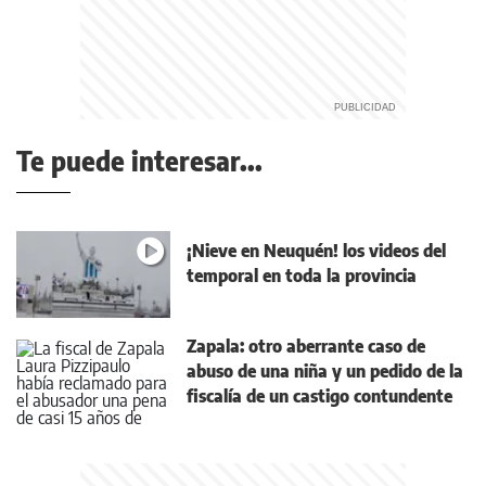
Te puede interesar...
¡Nieve en Neuquén! los videos del
temporal en toda la provincia
Zapala: otro aberrante caso de
abuso de una niña y un pedido de la
fiscalía de un castigo contundente