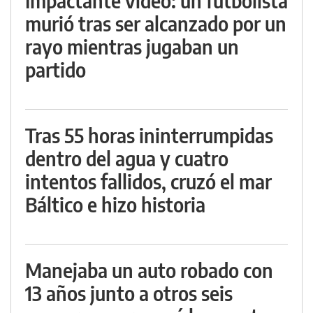
Impactante video: un futbolista
murió tras ser alcanzado por un
rayo mientras jugaban un
partido
Tras 55 horas ininterrumpidas
dentro del agua y cuatro
intentos fallidos, cruzó el mar
Báltico e hizo historia
Manejaba un auto robado con
13 años junto a otros seis