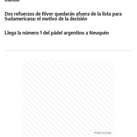
Dos refuerzos de River quedarán afuera de la lista para
Sudamericana: el motivo de la decisión
Llega la número 1 del pádel argentino a Neuquén