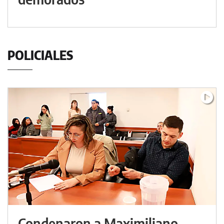
POLICIALES
Condenaron a Maximiliano