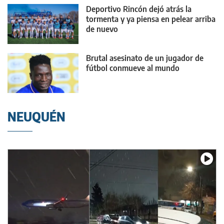
Deportivo Rincón dejó atrás la
tormenta y ya piensa en pelear arriba
de nuevo
Brutal asesinato de un jugador de
fútbol conmueve al mundo
NEUQUÉN