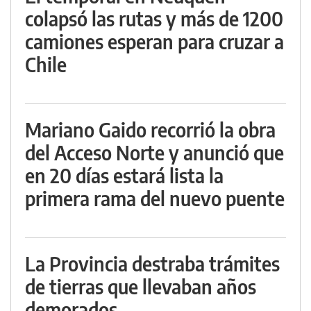
colapsó las rutas y más de 1200
camiones esperan para cruzar a
Chile
Mariano Gaido recorrió la obra
del Acceso Norte y anunció que
en 20 días estará lista la
primera rama del nuevo puente
La Provincia destraba trámites
de tierras que llevaban años
demorados