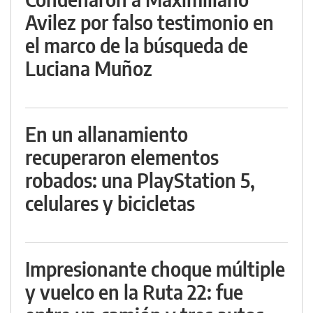
Avilez por falso testimonio en
el marco de la búsqueda de
Luciana Muñoz
En un allanamiento
recuperaron elementos
robados: una PlayStation 5,
celulares y bicicletas
Impresionante choque múltiple
y vuelco en la Ruta 22: fue