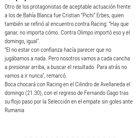
Otro de los protagonistas de aceptable actuación frente
a los de Bahía Blanca fue Cristian “Pichi” Erbes, quien
también se refirió al encuentro contra Racing: “Hay que
ganar, no importa cómo. Contra Olimpo importó eso y el
domingo, igual".
“El no estar con confianza hacía parecer que no
jugábamos a nada. Pero nosotros vamos a cada cancha
a presionar arriba, a buscar el resultado. Para atrás no
vamos a ir nunca", remarcó.
Boca chocará con Racing en el Cilindro de Avellaneda el
domingo (21.30), con el regreso de Fernando Gago tras
su flojo paso por la Selección en el empate sin goles ante
Rumania