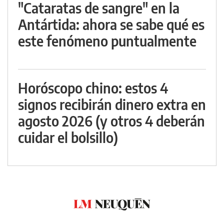
"Cataratas de sangre" en la
Antártida: ahora se sabe qué es
este fenómeno puntualmente
Horóscopo chino: estos 4
signos recibirán dinero extra en
agosto 2026 (y otros 4 deberán
cuidar el bolsillo)