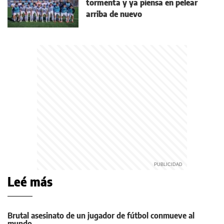
tormenta y ya piensa en pelear
arriba de nuevo
Leé más
Brutal asesinato de un jugador de fútbol conmueve al
mundo