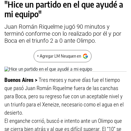
"Hice un partido en el que ayudé a
mi equipo"
Juan Román Riquelme jugó 90 minutos y
terminó conforme con lo realizado por él y por
Boca en el triunfo 2 a 0 ante Olimpo.
+ Agregar LM Neuquen en
Buenos Aires >
Tres meses y nueve días fue el tiempo
que pasó Juan Román Riquelme fuera de las canchas
para Boca, pero su regreso fue con un aceptable nivel y
un triunfo para el Xeneize, necesario como el agua en el
desierto.
El enganche corrió, buscó e intento ante un Olimpo que
se cierra bien atrás y al que es difícil superar. El “10” se