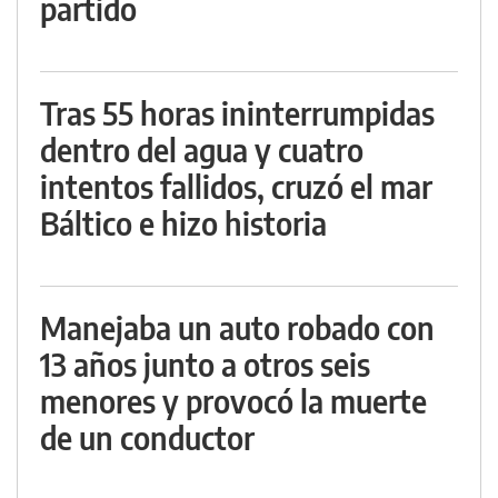
partido
Tras 55 horas ininterrumpidas
dentro del agua y cuatro
intentos fallidos, cruzó el mar
Báltico e hizo historia
Manejaba un auto robado con
13 años junto a otros seis
menores y provocó la muerte
de un conductor