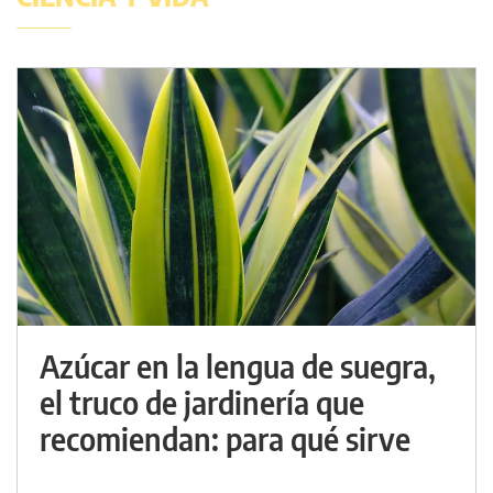
Azúcar en la lengua de suegra,
el truco de jardinería que
recomiendan: para qué sirve