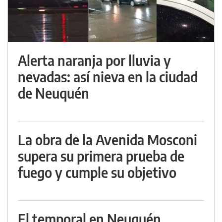
Alerta naranja por lluvia y
nevadas: así nieva en la ciudad
de Neuquén
La obra de la Avenida Mosconi
supera su primera prueba de
fuego y cumple su objetivo
El temporal en Neuquén