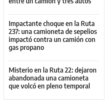
entre un camión y tres autos
Impactante choque en la Ruta
237: una camioneta de sepelios
impactó contra un camión con
gas propano
Misterio en la Ruta 22: dejaron
abandonada una camioneta
que volcó en pleno temporal