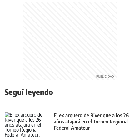
Seguí leyendo
El ex arquero de River que a los 26
años atajará en el Torneo Regional
Federal Amateur