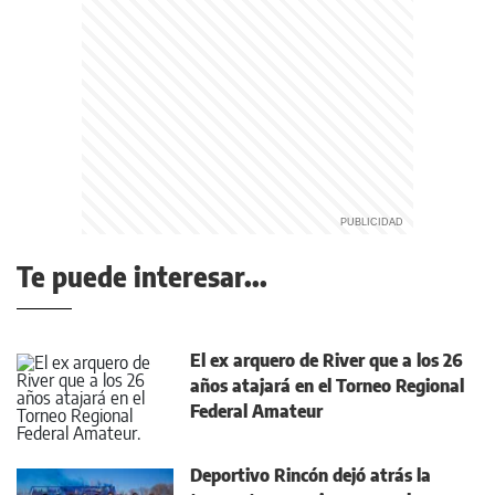
Te puede interesar...
El ex arquero de River que a los 26
años atajará en el Torneo Regional
Federal Amateur
Deportivo Rincón dejó atrás la