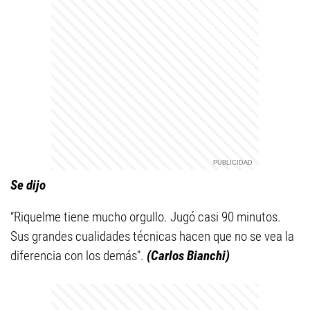
Se dijo
“Riquelme tiene mucho orgullo. Jugó casi 90 minutos.
Sus grandes cualidades técnicas hacen que no se vea la
diferencia con los demás”.
(Carlos Bianchi)