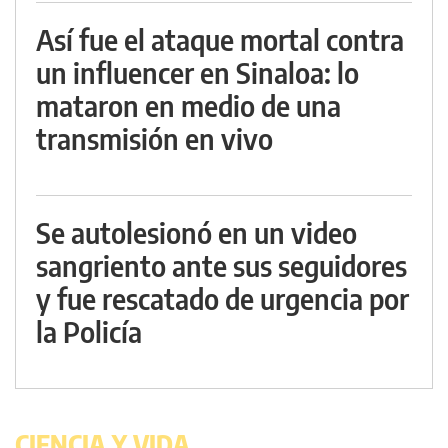
Así fue el ataque mortal contra
un influencer en Sinaloa: lo
mataron en medio de una
transmisión en vivo
Se autolesionó en un video
sangriento ante sus seguidores
y fue rescatado de urgencia por
la Policía
CIENCIA Y VIDA