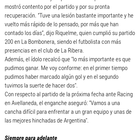
mostró contento por el partido y por su pronta
recuperación. “Tuve una lesión bastante importante y he
vuelto más rápido de lo pensado, por más que han
contado los días”, dijo Riquelme, quien cumplió su partido
200 en La Bombonera, siendo el futbolista con más
presencias en el club de La Ribera.
Además, el ídolo recalcó que "lo más importante es que
pudimos ganar. Me voy conforme: en el primer tiempo
pudimos haber marcado algún gol y en el segundo
tuvimos la suerte de hacer dos".
Con respecto al partido de la próxima fecha ante Racing
en Avellaneda, el enganche aseguró: "Vamos a una
cancha difícil para enfrentar a un gran equipo y unas de
las mejores hinchadas de Argentina".
Siempre para adelante