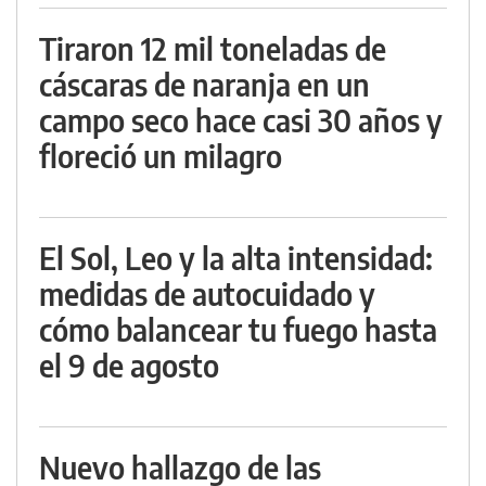
Tiraron 12 mil toneladas de
cáscaras de naranja en un
campo seco hace casi 30 años y
floreció un milagro
El Sol, Leo y la alta intensidad:
medidas de autocuidado y
cómo balancear tu fuego hasta
el 9 de agosto
Nuevo hallazgo de las