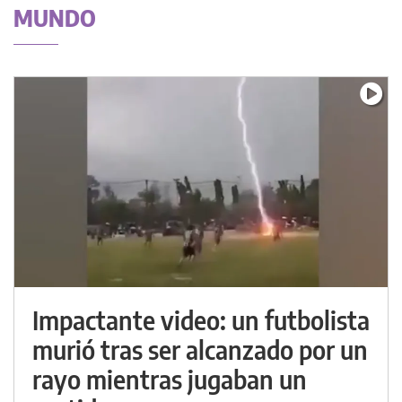
MUNDO
Impactante video: un futbolista
murió tras ser alcanzado por un
rayo mientras jugaban un