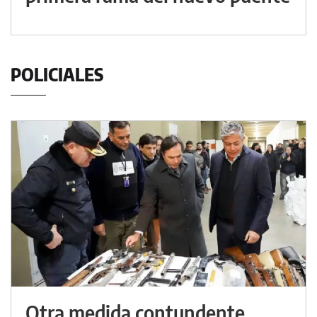
POLICIALES
Otra medida contundente