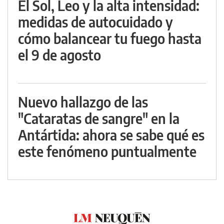
El Sol, Leo y la alta intensidad:
medidas de autocuidado y
cómo balancear tu fuego hasta
el 9 de agosto
Nuevo hallazgo de las
"Cataratas de sangre" en la
Antártida: ahora se sabe qué es
este fenómeno puntualmente