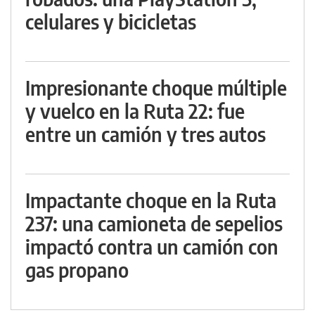
celulares y bicicletas
Impresionante choque múltiple
y vuelco en la Ruta 22: fue
entre un camión y tres autos
Impactante choque en la Ruta
237: una camioneta de sepelios
impactó contra un camión con
gas propano