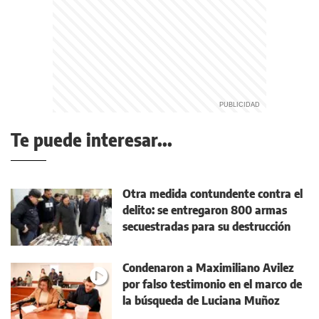
Te puede interesar...
Otra medida contundente contra el
delito: se entregaron 800 armas
secuestradas para su destrucción
Condenaron a Maximiliano Avilez
por falso testimonio en el marco de
la búsqueda de Luciana Muñoz