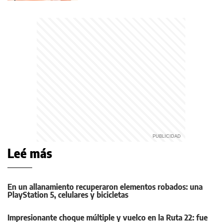
Leé más
En un allanamiento recuperaron elementos robados: una
PlayStation 5, celulares y bicicletas
Impresionante choque múltiple y vuelco en la Ruta 22: fue