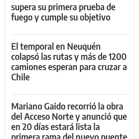
supera su primera prueba de
fuego y cumple su objetivo
El temporal en Neuquén
colapsó las rutas y más de 1200
camiones esperan para cruzar a
Chile
Mariano Gaido recorrió la obra
del Acceso Norte y anunció que
en 20 días estará lista la
primera rama del nuevo puente