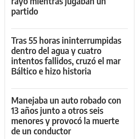
rayo mientras jugaban un
partido
Tras 55 horas ininterrumpidas
dentro del agua y cuatro
intentos fallidos, cruzó el mar
Báltico e hizo historia
Manejaba un auto robado con
13 años junto a otros seis
menores y provocó la muerte
de un conductor