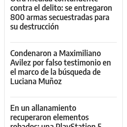
contra el delito: se entregaron
800 armas secuestradas para
su destrucción
Condenaron a Maximiliano
Avilez por falso testimonio en
el marco de la búsqueda de
Luciana Muñoz
En un allanamiento
recuperaron elementos
robados: una PlayStation 5,