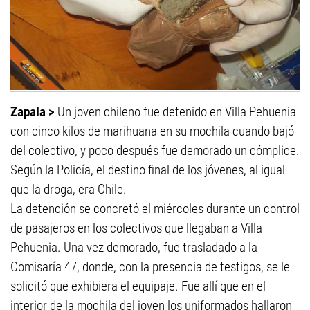
Zapala >
Un joven chileno fue detenido en Villa Pehuenia
con cinco kilos de marihuana en su mochila cuando bajó
del colectivo, y poco después fue demorado un cómplice.
Según la Policía, el destino final de los jóvenes, al igual
que la droga, era Chile.
La detención se concretó el miércoles durante un control
de pasajeros en los colectivos que llegaban a Villa
Pehuenia. Una vez demorado, fue trasladado a la
Comisaría 47, donde, con la presencia de testigos, se le
solicitó que exhibiera el equipaje. Fue allí que en el
interior de la mochila del joven los uniformados hallaron