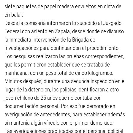
siete paquetes de papel madera envueltos en cinta de
embalar.
Desde la comisaría informaron lo sucedido al Juzgado
Federal con asiento en Zapala, desde donde se dispuso
la inmediata intervención de la Brigada de
Investigaciones para continuar con el procedimiento.
Los pesquisas realizaron las pruebas correspondientes,
que les permitieron establecer que se trataba de
marihuana, con un peso total de cinco kilogramos.
Minutos después, durante una segunda inspección en el
lugar de la detención, los policías identificaron a otro
joven chileno de 25 años que no contaba con
documentación personal. Por eso fue demorado en
averiguación de antecedentes, para establecer además
si mantenía algún vínculo con el primer demorado.
Las averiguaciones practicadas por el personal policial