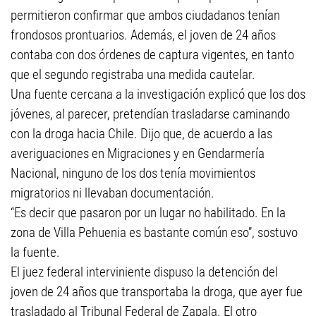
permitieron confirmar que ambos ciudadanos tenían
frondosos prontuarios. Además, el joven de 24 años
contaba con dos órdenes de captura vigentes, en tanto
que el segundo registraba una medida cautelar.
Una fuente cercana a la investigación explicó que los dos
jóvenes, al parecer, pretendían trasladarse caminando
con la droga hacia Chile. Dijo que, de acuerdo a las
averiguaciones en Migraciones y en Gendarmería
Nacional, ninguno de los dos tenía movimientos
migratorios ni llevaban documentación.
“Es decir que pasaron por un lugar no habilitado. En la
zona de Villa Pehuenia es bastante común eso”, sostuvo
la fuente.
El juez federal interviniente dispuso la detención del
joven de 24 años que transportaba la droga, que ayer fue
trasladado al Tribunal Federal de Zapala. El otro