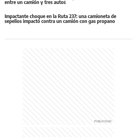
entre un camión y tres autos
Impactante choque en la Ruta 237: una camioneta de
sepelios impactó contra un camión con gas propano