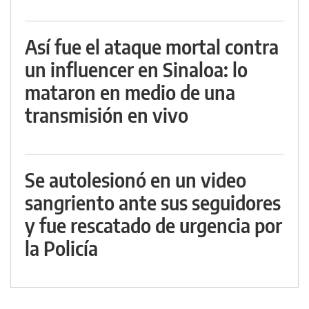
Así fue el ataque mortal contra
un influencer en Sinaloa: lo
mataron en medio de una
transmisión en vivo
Se autolesionó en un video
sangriento ante sus seguidores
y fue rescatado de urgencia por
la Policía