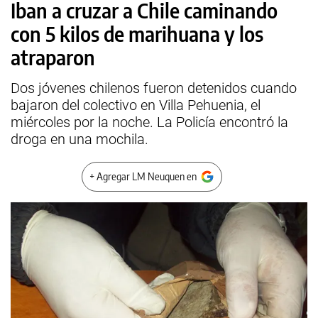
Iban a cruzar a Chile caminando
con 5 kilos de marihuana y los
atraparon
Dos jóvenes chilenos fueron detenidos cuando
bajaron del colectivo en Villa Pehuenia, el
miércoles por la noche. La Policía encontró la
droga en una mochila.
+ Agregar LM Neuquen en