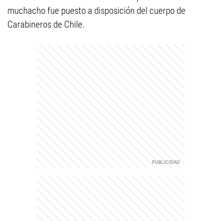
muchacho fue puesto a disposición del cuerpo de
Carabineros de Chile.