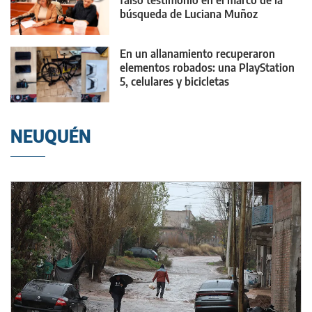
búsqueda de Luciana Muñoz
En un allanamiento recuperaron
elementos robados: una PlayStation
5, celulares y bicicletas
NEUQUÉN