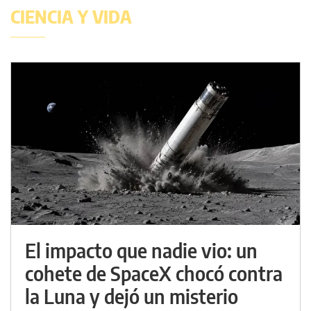
CIENCIA Y VIDA
El impacto que nadie vio: un
cohete de SpaceX chocó contra
la Luna y dejó un misterio