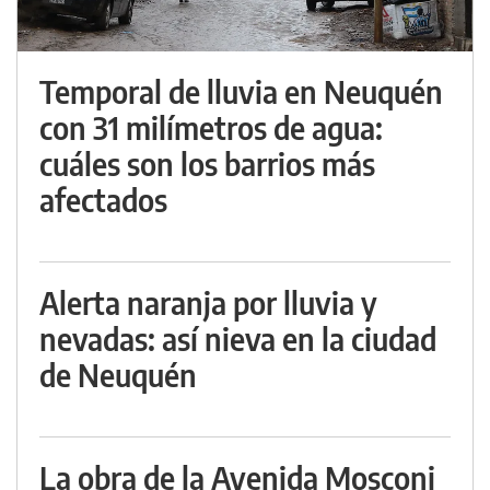
Temporal de lluvia en Neuquén
con 31 milímetros de agua:
cuáles son los barrios más
afectados
Alerta naranja por lluvia y
nevadas: así nieva en la ciudad
de Neuquén
La obra de la Avenida Mosconi