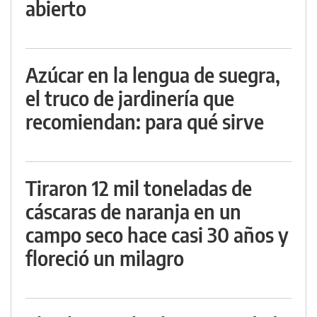
abierto
Azúcar en la lengua de suegra,
el truco de jardinería que
recomiendan: para qué sirve
Tiraron 12 mil toneladas de
cáscaras de naranja en un
campo seco hace casi 30 años y
floreció un milagro