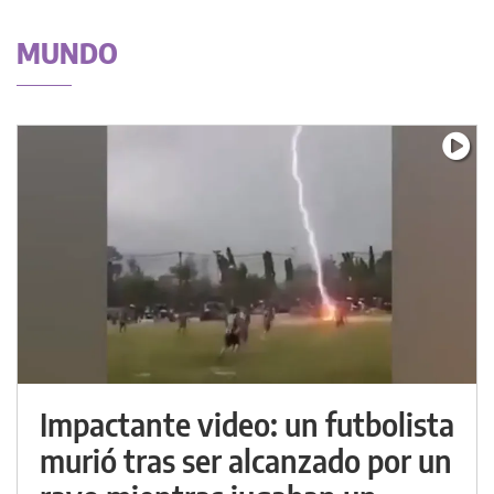
MUNDO
Impactante video: un futbolista
murió tras ser alcanzado por un