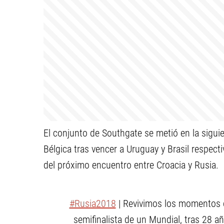
El conjunto de Southgate se metió en la sigui
Bélgica tras vencer a Uruguay y Brasil respect
del próximo encuentro entre Croacia y Rusia.
#Rusia2018
| Revivimos los momentos
semifinalista de un Mundial, tras 28 añ