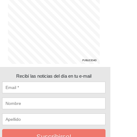
Recibí las noticias del día en tu e-mail