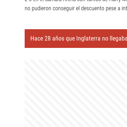
no pudieron conseguir el descuento pese a in
Hace 28 años que Inglaterra no llegaba