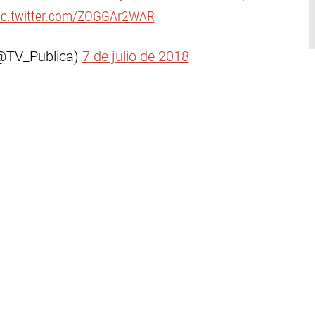
ic.twitter.com/ZOGGAr2WAR
(@TV_Publica)
7 de julio de 2018