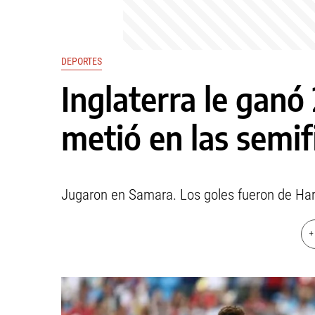
DEPORTES
Inglaterra le ganó 
metió en las semif
Jugaron en Samara. Los goles fueron de Harr
+