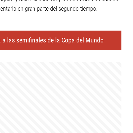
tentarlo en gran parte del segundo tiempo.
 a las semifinales de la Copa del Mundo