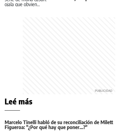
Leé más
Marcelo Tinelli habló de su reconciliación de Milett
Figueroa: "¿Por qué hay que poner...?"