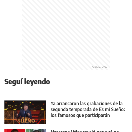
Seguí leyendo
Ya arrancaron las grabaciones de la
segunda temporada de Es mi Sueño:
los famosos que participarán