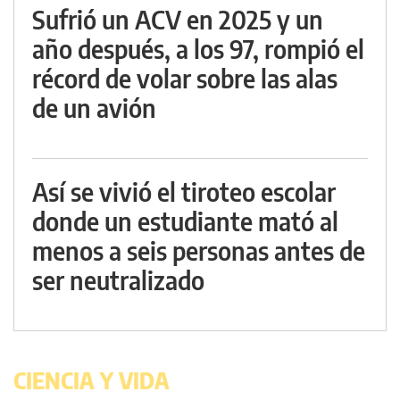
Sufrió un ACV en 2025 y un
año después, a los 97, rompió el
récord de volar sobre las alas
de un avión
Así se vivió el tiroteo escolar
donde un estudiante mató al
menos a seis personas antes de
ser neutralizado
CIENCIA Y VIDA