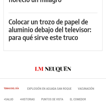
Colocar un trozo de papel de
aluminio debajo del televisor:
para qué sirve este truco
EXPLOSIÓN EN AGUADA SAN ROQUE
VACUNACIÓN
TEMAS DEL DÍA
+SALUD
+HISTORIAS
PUNTOS DE VISTA
EL COMEDOR