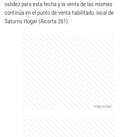
validez para esta fecha y la venta de las mismas
continúa en el punto de venta habilitado: local de
Saturno Hogar (Alcorta 261).