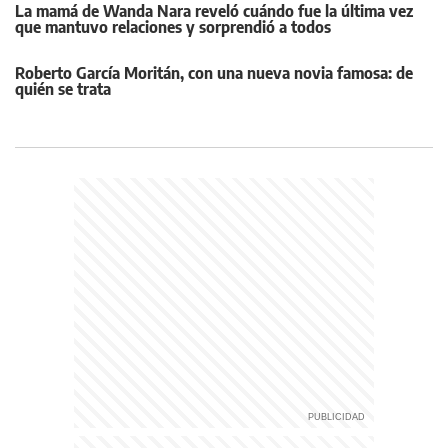
La mamá de Wanda Nara reveló cuándo fue la última vez
que mantuvo relaciones y sorprendió a todos
Roberto García Moritán, con una nueva novia famosa: de
quién se trata