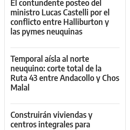
El contundente posteo del
ministro Lucas Castelli por el
conflicto entre Halliburton y
las pymes neuquinas
Temporal aísla al norte
neuquino: corte total de la
Ruta 43 entre Andacollo y Chos
Malal
Construirán viviendas y
centros integrales para