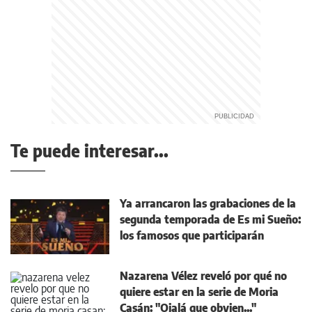
Te puede interesar...
Ya arrancaron las grabaciones de la
segunda temporada de Es mi Sueño:
los famosos que participarán
Nazarena Vélez reveló por qué no
quiere estar en la serie de Moria
Casán: "Ojalá que obvien..."