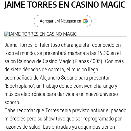
JAIME TORRES EN CASINO MAGIC
+ Agregar LM Neuquen en
Jaime Torres, el talentoso charanguista reconocido en
todo el mundo, se presentará mañana a las 19.30 en el
salón Rainbow de Casino Magic (Planas 4005). Con más
de siete décadas de carrera, el músico llega
acompañado de Alejandro Seoane para presentar
"Electroplano", un trabajo donde conviven charango y
música electrónica para dar vida a un nuevo universo
sonoro.
Cabe recordar que Torres tenía previsto actuar el pasado
miércoles pero su show tuvo que ser reprogramado por
razones de salud. Las entradas ya adquiridas tienen