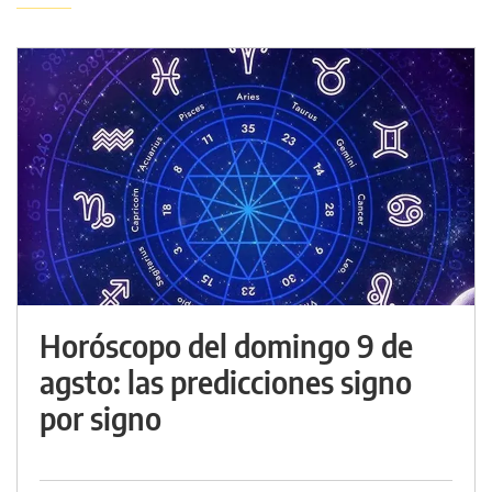
Horóscopo del domingo 9 de
agsto: las predicciones signo
por signo