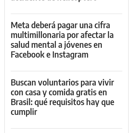
Meta deberá pagar una cifra
multimillonaria por afectar la
salud mental a jóvenes en
Facebook e Instagram
Buscan voluntarios para vivir
con casa y comida gratis en
Brasil: qué requisitos hay que
cumplir