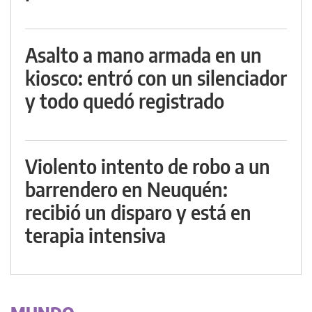
Asalto a mano armada en un
kiosco: entró con un silenciador
y todo quedó registrado
Violento intento de robo a un
barrendero en Neuquén:
recibió un disparo y está en
terapia intensiva