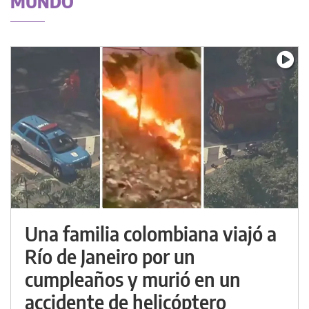
MUNDO
Una familia colombiana viajó a
Río de Janeiro por un
cumpleaños y murió en un
accidente de helicóptero