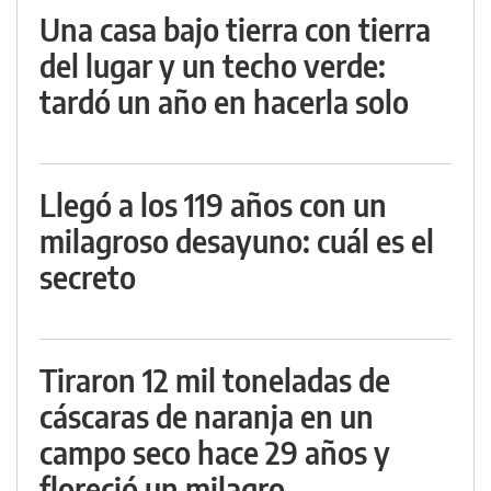
Una casa bajo tierra con tierra
del lugar y un techo verde:
tardó un año en hacerla solo
Llegó a los 119 años con un
milagroso desayuno: cuál es el
secreto
Tiraron 12 mil toneladas de
cáscaras de naranja en un
campo seco hace 29 años y
floreció un milagro