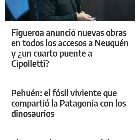
Figueroa anunció nuevas obras
en todos los accesos a Neuquén
y ¿un cuarto puente a
Cipolletti?
Pehuén: el fósil viviente que
compartió la Patagonia con los
dinosaurios