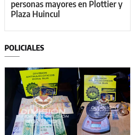
personas mayores en Plottier y
Plaza Huincul
POLICIALES