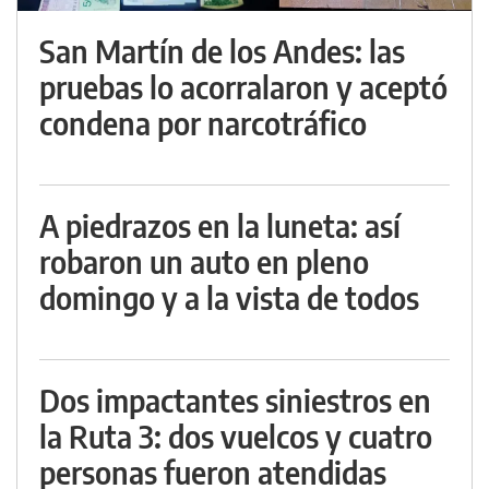
San Martín de los Andes: las
pruebas lo acorralaron y aceptó
condena por narcotráfico
A piedrazos en la luneta: así
robaron un auto en pleno
domingo y a la vista de todos
Dos impactantes siniestros en
la Ruta 3: dos vuelcos y cuatro
personas fueron atendidas