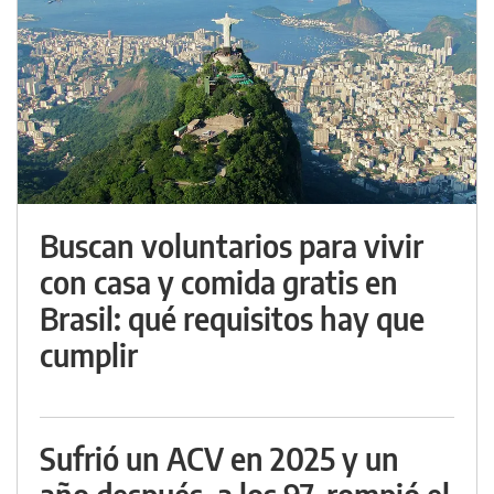
Buscan voluntarios para vivir
con casa y comida gratis en
Brasil: qué requisitos hay que
cumplir
Sufrió un ACV en 2025 y un