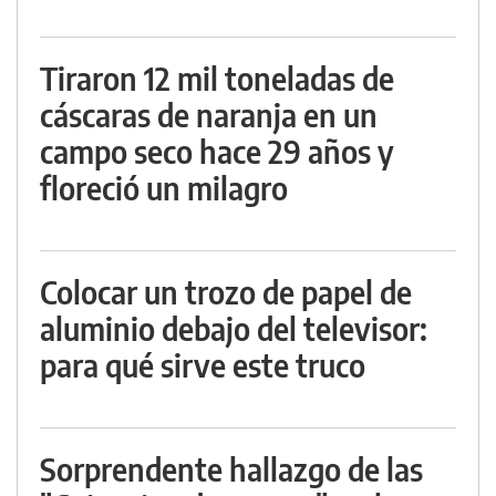
Tiraron 12 mil toneladas de
cáscaras de naranja en un
campo seco hace 29 años y
floreció un milagro
Colocar un trozo de papel de
aluminio debajo del televisor:
para qué sirve este truco
Sorprendente hallazgo de las