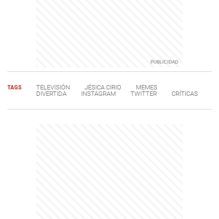
TAGS
TELEVISIÓN
JÉSICA CIRIO
MEMES
DIVERTIDA
INSTAGRAM
TWITTER
CRÍTICAS