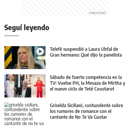
Seguí leyendo
Telefé suspendió a Laura Ubfal de
Gran hermano: Qué dijo la panelista
Sábado de fuerte competencia en la
TV: Vuelve PH, la Mesaza de Mirtha y
el nuevo ciclo de Teté Coustarot
Griselda Siciliani, contundente sobre
los rumores de romance con el
cantante de No Te Va Gustar