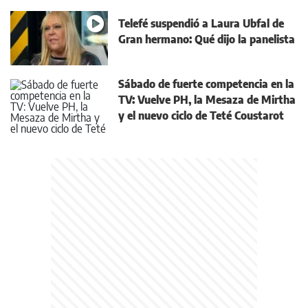
Telefé suspendió a Laura Ubfal de
Gran hermano: Qué dijo la panelista
Sábado de fuerte competencia en la
TV: Vuelve PH, la Mesaza de Mirtha
y el nuevo ciclo de Teté Coustarot