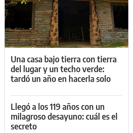
Una casa bajo tierra con tierra
del lugar y un techo verde:
tardó un año en hacerla solo
Llegó a los 119 años con un
milagroso desayuno: cuál es el
secreto