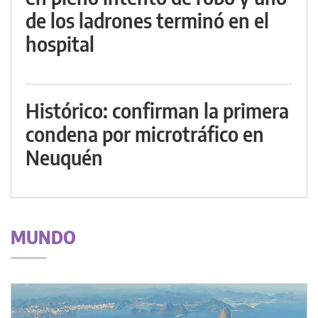
de los ladrones terminó en el
hospital
Histórico: confirman la primera
condena por microtráfico en
Neuquén
MUNDO