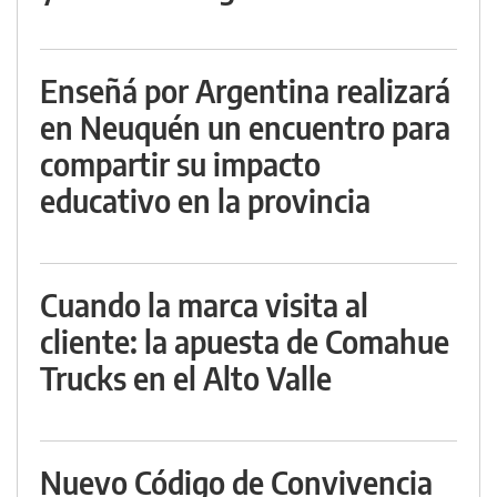
Enseñá por Argentina realizará
en Neuquén un encuentro para
compartir su impacto
educativo en la provincia
Cuando la marca visita al
cliente: la apuesta de Comahue
Trucks en el Alto Valle
Nuevo Código de Convivencia