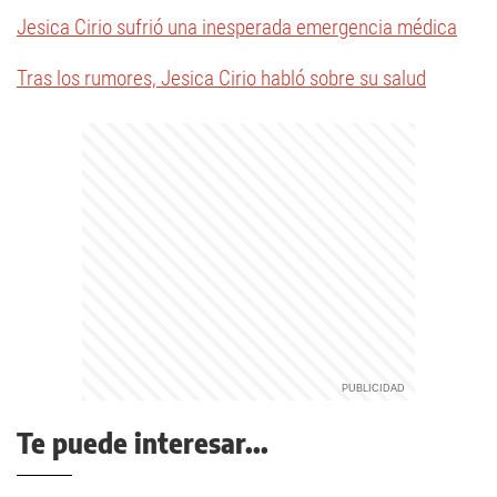
Jesica Cirio sufrió una inesperada emergencia médica
Tras los rumores, Jesica Cirio habló sobre su salud
Te puede interesar...