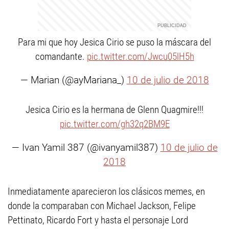
Para mi que hoy Jesica Cirio se puso la máscara del
comandante.
pic.twitter.com/Jwcu05lH5h
— Marian (@ayMariana_)
10 de julio de 2018
Jesica Cirio es la hermana de Glenn Quagmire!!!
pic.twitter.com/gh32q2BM9E
— Ivan Yamil 387 (@ivanyamil387)
10 de julio de
2018
Inmediatamente aparecieron los clásicos memes, en
donde la comparaban con Michael Jackson, Felipe
Pettinato, Ricardo Fort y hasta el personaje Lord