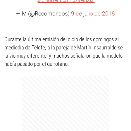
pic.twitter.com/l5299lhXkF
— M (@Recomondos)
9 de julio de 2018
Durante la última emisión del ciclo de los domingos al
mediodía de Telefe, a la pareja de Martín Insaurralde se
la vio muy diferente, y muchos señalaron que la modelo
había pasado por el quirófano.