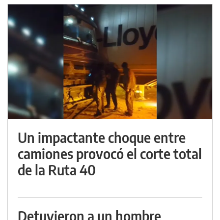
Un impactante choque entre
camiones provocó el corte total
de la Ruta 40
Detuvieron a un hombre