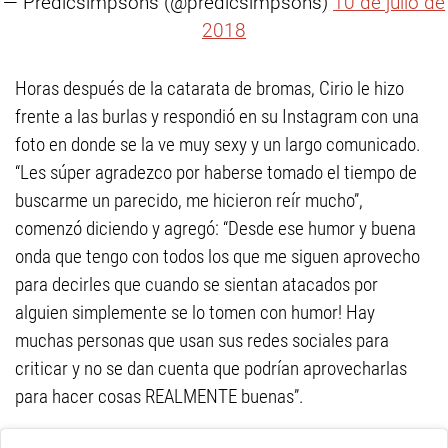
— Predicsimpsons (@predicsimpsons)
10 de julio de
2018
Horas después de la catarata de bromas, Cirio le hizo
frente a las burlas y respondió en su Instagram con una
foto en donde se la ve muy sexy y un largo comunicado.
“Les súper agradezco por haberse tomado el tiempo de
buscarme un parecido, me hicieron reír mucho”,
comenzó diciendo y agregó: “Desde ese humor y buena
onda que tengo con todos los que me siguen aprovecho
para decirles que cuando se sientan atacados por
alguien simplemente se lo tomen con humor! Hay
muchas personas que usan sus redes sociales para
criticar y no se dan cuenta que podrían aprovecharlas
para hacer cosas REALMENTE buenas”.