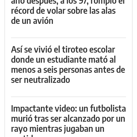
año después, a los 97, rompió el
récord de volar sobre las alas
de un avión
Así se vivió el tiroteo escolar
donde un estudiante mató al
menos a seis personas antes de
ser neutralizado
Impactante video: un futbolista
murió tras ser alcanzado por un
rayo mientras jugaban un