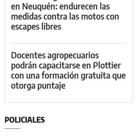
en Neuquén: endurecen las
medidas contra las motos con
escapes libres
Docentes agropecuarios
podrán capacitarse en Plottier
con una formación gratuita que
otorga puntaje
POLICIALES