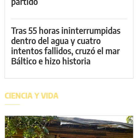
partido
Tras 55 horas ininterrumpidas
dentro del agua y cuatro
intentos fallidos, cruzó el mar
Báltico e hizo historia
CIENCIA Y VIDA