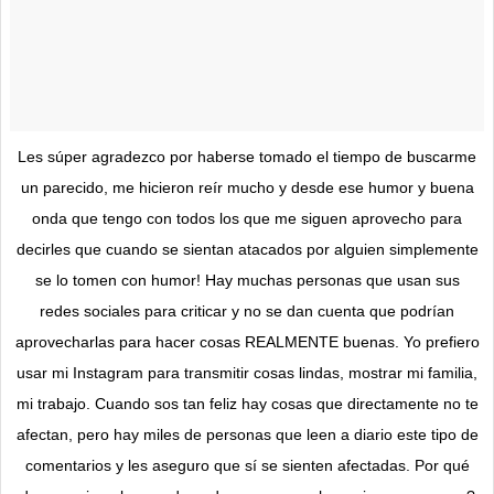
Les súper agradezco por haberse tomado el tiempo de buscarme
un parecido, me hicieron reír mucho y desde ese humor y buena
onda que tengo con todos los que me siguen aprovecho para
decirles que cuando se sientan atacados por alguien simplemente
se lo tomen con humor! Hay muchas personas que usan sus
redes sociales para criticar y no se dan cuenta que podrían
aprovecharlas para hacer cosas REALMENTE buenas. Yo prefiero
usar mi Instagram para transmitir cosas lindas, mostrar mi familia,
mi trabajo. Cuando sos tan feliz hay cosas que directamente no te
afectan, pero hay miles de personas que leen a diario este tipo de
comentarios y les aseguro que sí se sienten afectadas. Por qué