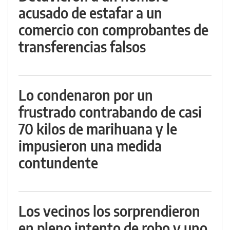
acusado de estafar a un
comercio con comprobantes de
transferencias falsos
Lo condenaron por un
frustrado contrabando de casi
70 kilos de marihuana y le
impusieron una medida
contundente
Los vecinos los sorprendieron
en pleno intento de robo y uno