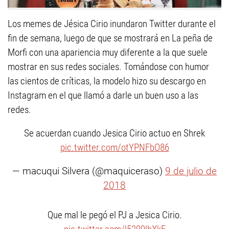
Los memes de Jésica Cirio inundaron Twitter durante el
fin de semana, luego de que se mostrará en La peña de
Morfi con una apariencia muy diferente a la que suele
mostrar en sus redes sociales. Tomándose con humor
las cientos de críticas, la modelo hizo su descargo en
Instagram en el que llamó a darle un buen uso a las
redes.
Se acuerdan cuando Jesica Cirio actuo en Shrek
pic.twitter.com/otYPNFbO86
— macuqui Silvera (@maquiceraso)
9 de julio de
2018
Que mal le pegó el PJ a Jesica Cirio.