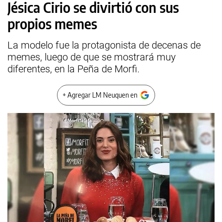
Jésica Cirio se divirtió con sus
propios memes
La modelo fue la protagonista de decenas de
memes, luego de que se mostrará muy
diferentes, en la Peña de Morfi.
+ Agregar LM Neuquen en