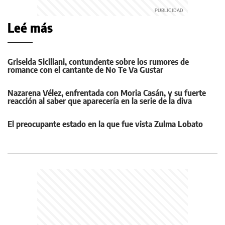
Leé más
Griselda Siciliani, contundente sobre los rumores de
romance con el cantante de No Te Va Gustar
Nazarena Vélez, enfrentada con Moria Casán, y su fuerte
reacción al saber que aparecería en la serie de la diva
El preocupante estado en la que fue vista Zulma Lobato