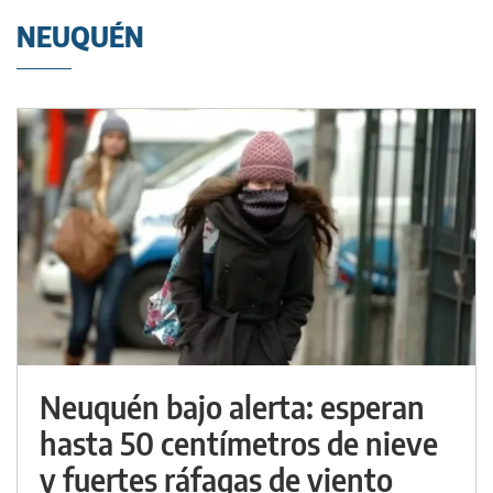
NEUQUÉN
Neuquén bajo alerta: esperan
hasta 50 centímetros de nieve
y fuertes ráfagas de viento