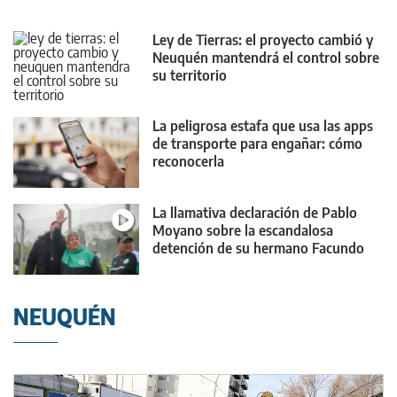
Ley de Tierras: el proyecto cambió y
Neuquén mantendrá el control sobre
su territorio
La peligrosa estafa que usa las apps
de transporte para engañar: cómo
reconocerla
La llamativa declaración de Pablo
Moyano sobre la escandalosa
detención de su hermano Facundo
NEUQUÉN