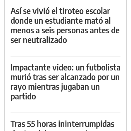
Así se vivió el tiroteo escolar
donde un estudiante mató al
menos a seis personas antes de
ser neutralizado
Impactante video: un futbolista
murió tras ser alcanzado por un
rayo mientras jugaban un
partido
Tras 55 horas ininterrumpidas