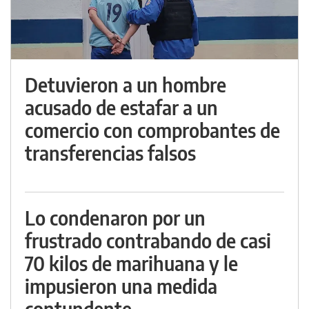
Detuvieron a un hombre
acusado de estafar a un
comercio con comprobantes de
transferencias falsos
Lo condenaron por un
frustrado contrabando de casi
70 kilos de marihuana y le
impusieron una medida
contundente