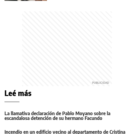
Leé más
La llamativa declaración de Pablo Moyano sobre la
escandalosa detención de su hermano Facundo
Incendio en un edificio vecino al departamento de Cristina