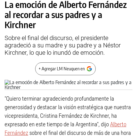
La emoción de Alberto Fernández
al recordar a sus padres y a
Kirchner
Sobre el final del discurso, el presidente
agradeció a su madre y su padre y a Néstor
Kirchner, lo que lo inundó de emoción.
+ Agregar LM Neuquen en
"Quiero terminar agradeciendo profundamente la
generosidad y destacar la visión estratégica que nuestra
vicepresidenta, Cristina Fernández de Kirchner, ha
expresado en este tiempo de la Argentina", dijo
Alberto
Fernández
sobre el final del discurso de más de una hora