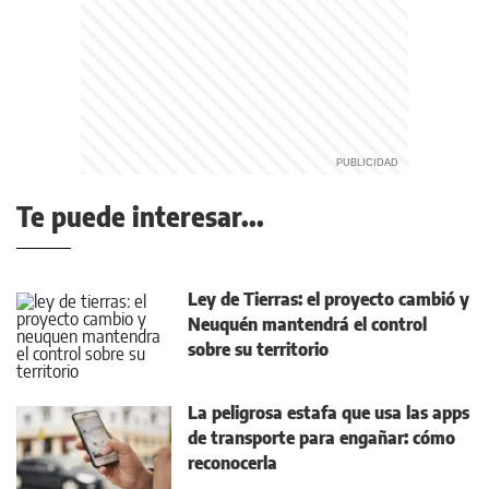
Te puede interesar...
Ley de Tierras: el proyecto cambió y
Neuquén mantendrá el control
sobre su territorio
La peligrosa estafa que usa las apps
de transporte para engañar: cómo
reconocerla