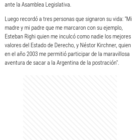
ante la Asamblea Legislativa.
Luego recordó a tres personas que signaron su vida: "Mi
madre y mi padre que me marcaron con su ejemplo,
Esteban Righi quien me inculcó como nadie los mejores
valores del Estado de Derecho, y Néstor Kirchner, quien
en el año 2003 me permitió participar de la maravillosa
aventura de sacar a la Argentina de la postración".