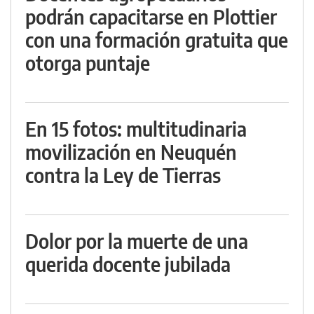
podrán capacitarse en Plottier
con una formación gratuita que
otorga puntaje
En 15 fotos: multitudinaria
movilización en Neuquén
contra la Ley de Tierras
Dolor por la muerte de una
querida docente jubilada