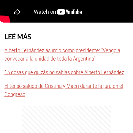
LEÉ MÁS
Alberto Fernández asumió como presidente: "Vengo a
convocar a la unidad de toda la Argentina"
15 cosas que quizás no sabías sobre Alberto Fernández
El tenso saludo de Cristina y Macri durante la jura en el
Congreso