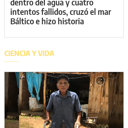
dentro del agua y cuatro
intentos fallidos, cruzó el mar
Báltico e hizo historia
CIENCIA Y VIDA