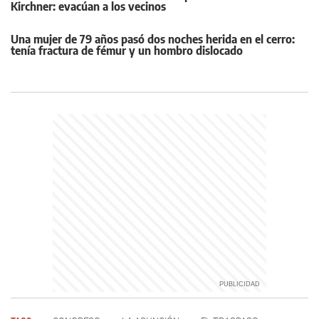
Kirchner: evacúan a los vecinos
Una mujer de 79 años pasó dos noches herida en el cerro:
tenía fractura de fémur y un hombro dislocado