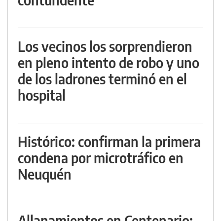
Los vecinos los sorprendieron
en pleno intento de robo y uno
de los ladrones terminó en el
hospital
Histórico: confirman la primera
condena por microtráfico en
Neuquén
Allanamientos en Centenario: