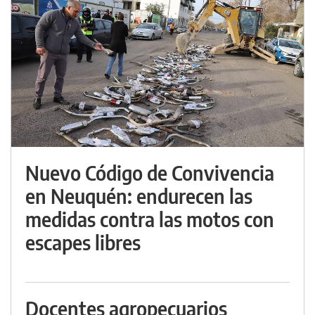
Nuevo Código de Convivencia
en Neuquén: endurecen las
medidas contra las motos con
escapes libres
Docentes agropecuarios