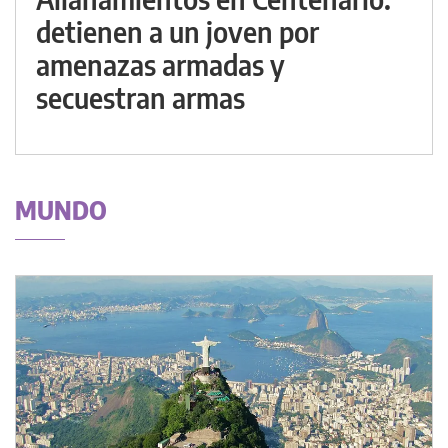
detienen a un joven por
amenazas armadas y
secuestran armas
MUNDO