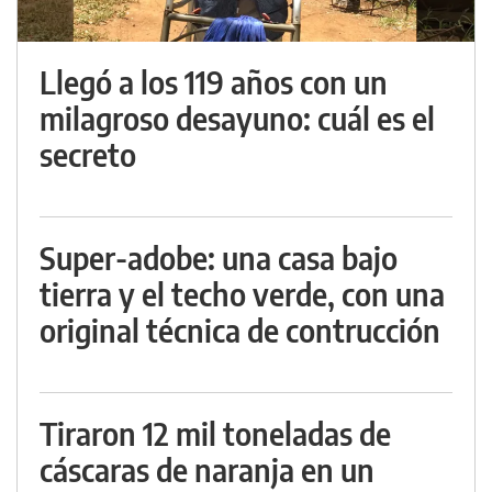
Llegó a los 119 años con un
milagroso desayuno: cuál es el
secreto
Super-adobe: una casa bajo
tierra y el techo verde, con una
original técnica de contrucción
Tiraron 12 mil toneladas de
cáscaras de naranja en un