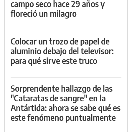
campo seco hace 29 años y
floreció un milagro
Colocar un trozo de papel de
aluminio debajo del televisor:
para qué sirve este truco
Sorprendente hallazgo de las
"Cataratas de sangre" en la
Antártida: ahora se sabe qué es
este fenómeno puntualmente