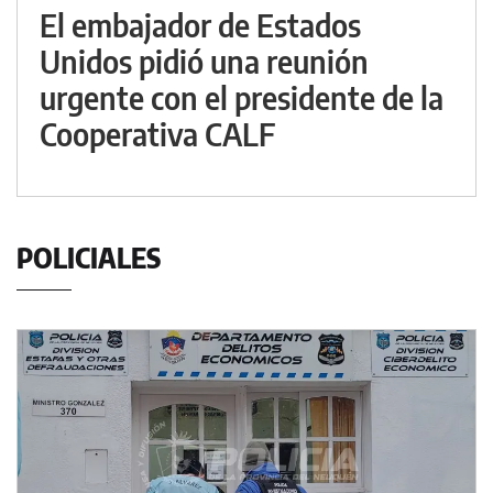
El embajador de Estados
Unidos pidió una reunión
urgente con el presidente de la
Cooperativa CALF
POLICIALES