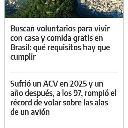
Buscan voluntarios para vivir
con casa y comida gratis en
Brasil: qué requisitos hay que
cumplir
Sufrió un ACV en 2025 y un
año después, a los 97, rompió el
récord de volar sobre las alas
de un avión