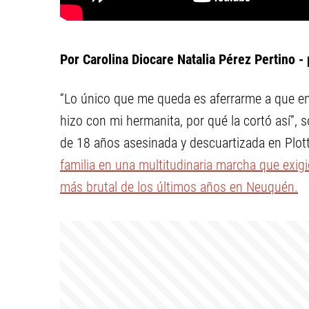
Por Carolina Diocare Natalia Pérez Pertino -
“Lo único que me queda es aferrarme a que en
hizo con mi hermanita, por qué la cortó así”, 
de 18 años asesinada y descuartizada en Plott
familia en una multitudinaria marcha que exigi
más brutal de los últimos años en Neuquén.