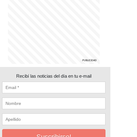
Recibí las noticias del día en tu e-mail