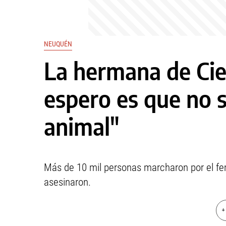
NEUQUÉN
La hermana de Cie
espero es que no s
animal"
Más de 10 mil personas marcharon por el fe
asesinaron.
+