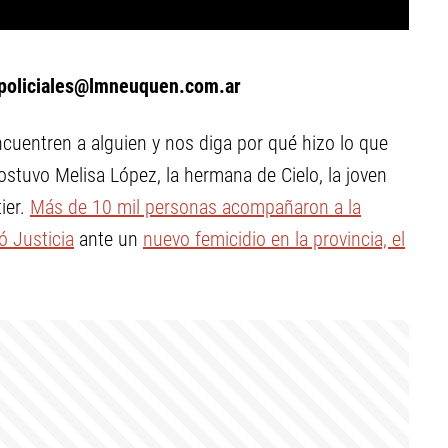
policiales@lmneuquen.com.ar
cuentren a alguien y nos diga por qué hizo lo que
sostuvo Melisa López, la hermana de Cielo, la joven
ier.
Más de 10 mil personas acompañaron a la
ó Justicia
ante un
nuevo femicidio en la provincia, el