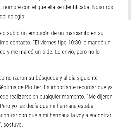
, nombre con el que ella se identificaba. Nosotros
del colegio.
ielo subió un emoticón de un marcianito en su
imo contacto. “El viernes tipo 10:30 le mandé un
co y me marcó un tilde. Lo envió, pero no lo
comenzaron su búsqueda y al día siguiente
éptima de Plottier. Es importante recordar que ya
ede realizarse en cualquier momento. “Me dijeron
Pero yo les decía que mi hermana estaba
encontrar con que a mi hermana la voy a encontrar
”, sostuvo.