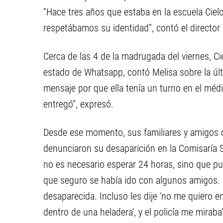
“Hace tres años que estaba en la escuela Cielo
respetábamos su identidad”, contó el director 
Cerca de las 4 de la madrugada del viernes, C
estado de Whatsapp, contó Melisa sobre la últ
mensaje por que ella tenía un turno en el médi
entregó”, expresó.
Desde ese momento, sus familiares y amigos 
denunciaron su desaparición en la Comisaría S
no es necesario esperar 24 horas, sino que pu
que seguro se había ido con algunos amigos. 
desaparecida. Incluso les dije ‘no me quiero 
dentro de una heladera’, y el policía me miraba