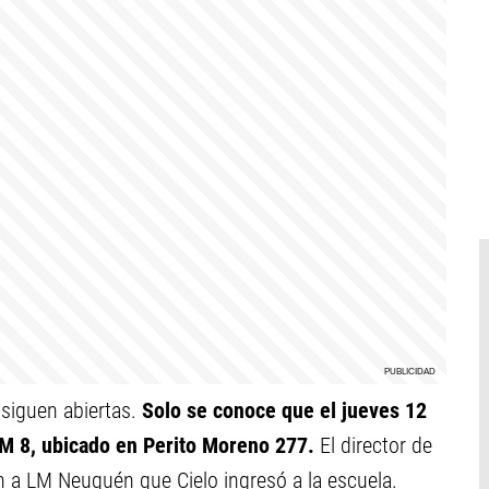
siguen abiertas.
Solo se conoce que el jueves 12
PEM 8, ubicado en Perito Moreno 277.
El director de
n a LM Neuquén que Cielo ingresó a la escuela.