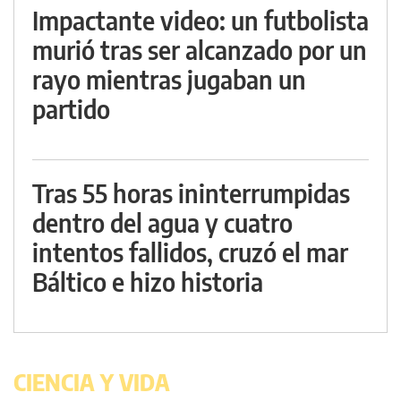
Impactante video: un futbolista
murió tras ser alcanzado por un
rayo mientras jugaban un
partido
Tras 55 horas ininterrumpidas
dentro del agua y cuatro
intentos fallidos, cruzó el mar
Báltico e hizo historia
CIENCIA Y VIDA