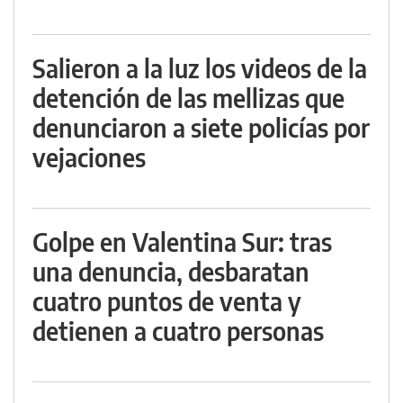
Salieron a la luz los videos de la
detención de las mellizas que
denunciaron a siete policías por
vejaciones
Golpe en Valentina Sur: tras
una denuncia, desbaratan
cuatro puntos de venta y
detienen a cuatro personas