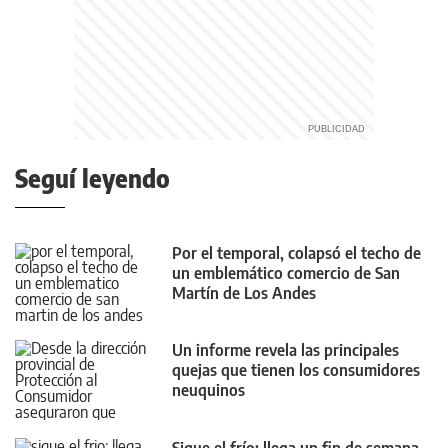
Seguí leyendo
Por el temporal, colapsó el techo de
un emblemático comercio de San
Martín de Los Andes
Un informe revela las principales
quejas que tienen los consumidores
neuquinos
Sigue el frío: llega un fin de semana