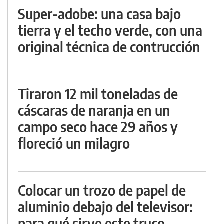
Super-adobe: una casa bajo
tierra y el techo verde, con una
original técnica de contrucción
Tiraron 12 mil toneladas de
cáscaras de naranja en un
campo seco hace 29 años y
floreció un milagro
Colocar un trozo de papel de
aluminio debajo del televisor:
para qué sirve este truco