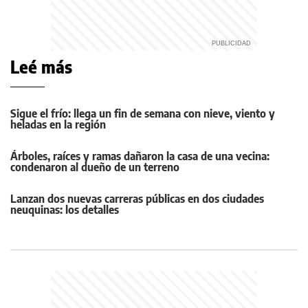
Leé más
Sigue el frío: llega un fin de semana con nieve, viento y
heladas en la región
Árboles, raíces y ramas dañaron la casa de una vecina:
condenaron al dueño de un terreno
Lanzan dos nuevas carreras públicas en dos ciudades
neuquinas: los detalles