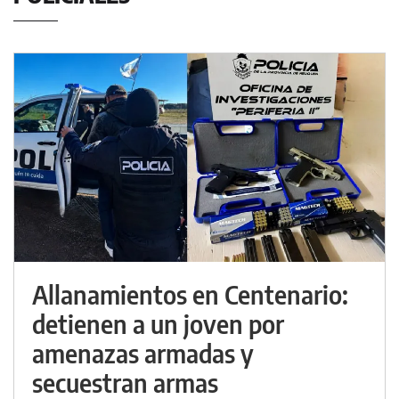
Allanamientos en Centenario:
detienen a un joven por
amenazas armadas y
secuestran armas