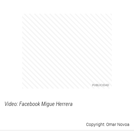
Video: Facebook Migue Herrera
Omar Novoa