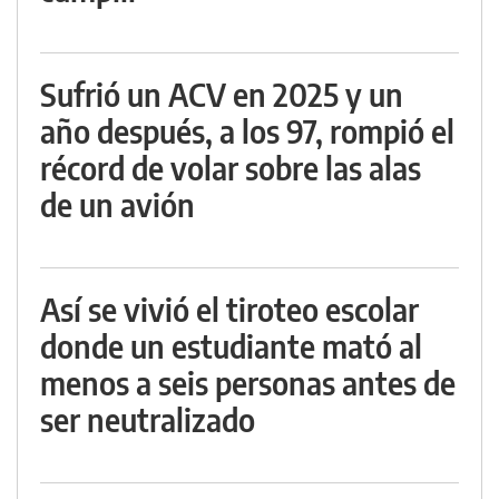
Sufrió un ACV en 2025 y un
año después, a los 97, rompió el
récord de volar sobre las alas
de un avión
Así se vivió el tiroteo escolar
donde un estudiante mató al
menos a seis personas antes de
ser neutralizado