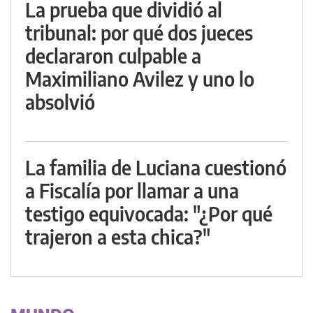
La prueba que dividió al
tribunal: por qué dos jueces
declararon culpable a
Maximiliano Avilez y uno lo
absolvió
La familia de Luciana cuestionó
a Fiscalía por llamar a una
testigo equivocada: "¿Por qué
trajeron a esta chica?"