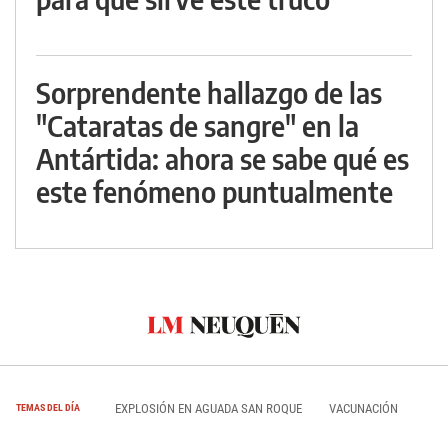
Sorprendente hallazgo de las
"Cataratas de sangre" en la
Antártida: ahora se sabe qué es
este fenómeno puntualmente
EXPLOSIÓN EN AGUADA SAN ROQUE
VACUNACIÓN
TEMAS DEL DÍA