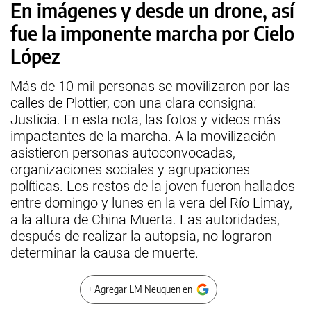
En imágenes y desde un drone, así
fue la imponente marcha por Cielo
López
Más de 10 mil personas se movilizaron por las
calles de Plottier, con una clara consigna:
Justicia. En esta nota, las fotos y videos más
impactantes de la marcha. A la movilización
asistieron personas autoconvocadas,
organizaciones sociales y agrupaciones
políticas. Los restos de la joven fueron hallados
entre domingo y lunes en la vera del Río Limay,
a la altura de China Muerta. Las autoridades,
después de realizar la autopsia, no lograron
determinar la causa de muerte.
+ Agregar LM Neuquen en