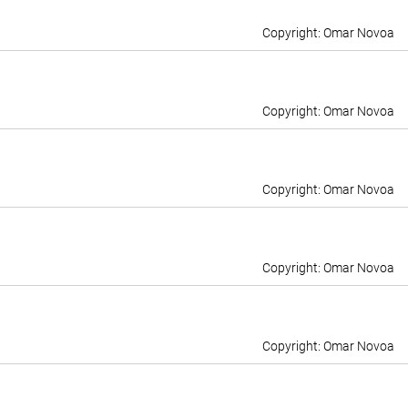
Omar Novoa
Omar Novoa
Omar Novoa
Omar Novoa
Omar Novoa