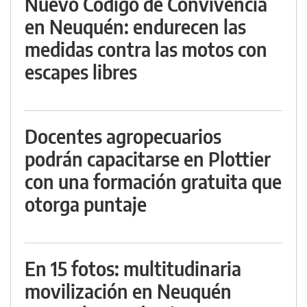
Nuevo Código de Convivencia
en Neuquén: endurecen las
medidas contra las motos con
escapes libres
Docentes agropecuarios
podrán capacitarse en Plottier
con una formación gratuita que
otorga puntaje
En 15 fotos: multitudinaria
movilización en Neuquén