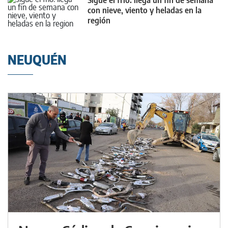
con nieve, viento y heladas en la
región
NEUQUÉN