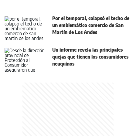
Por el temporal, colapsó el techo de
un emblemático comercio de San
Martín de Los Andes
Un informe revela las principales
quejas que tienen los consumidores
neuquinos