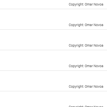
Omar Novoa
Omar Novoa
Omar Novoa
Omar Novoa
Omar Novoa