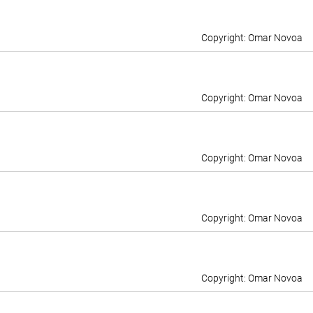
Omar Novoa
Omar Novoa
Omar Novoa
Omar Novoa
Omar Novoa