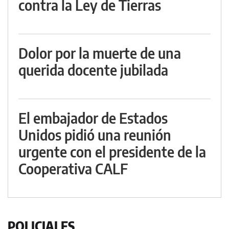
contra la Ley de Tierras
Dolor por la muerte de una
querida docente jubilada
El embajador de Estados
Unidos pidió una reunión
urgente con el presidente de la
Cooperativa CALF
POLICIALES