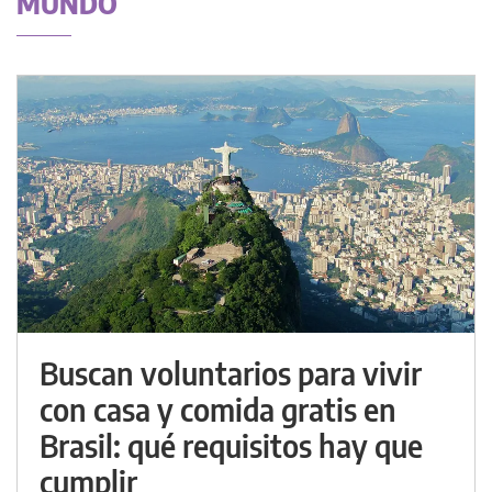
MUNDO
Buscan voluntarios para vivir
con casa y comida gratis en
Brasil: qué requisitos hay que
cumplir