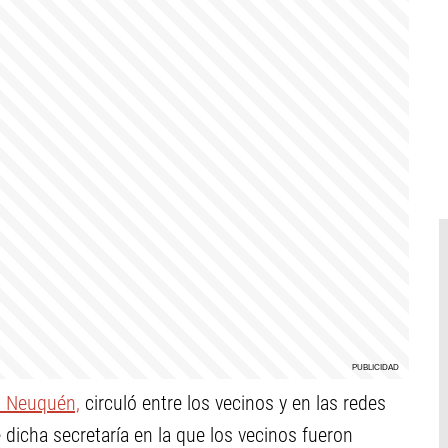
M Neuquén,
circuló entre los vecinos y en las redes
 dicha secretaría en la que los vecinos fueron