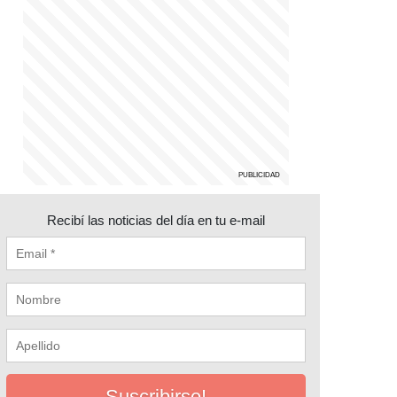
Recibí las noticias del día en tu e-mail