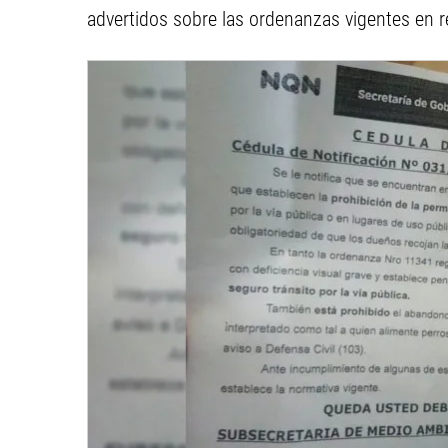
advertidos sobre las ordenanzas vigentes en re