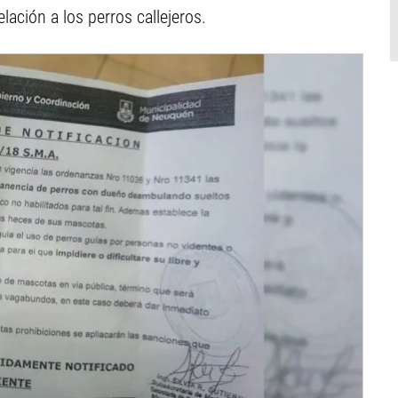
lación a los perros callejeros.