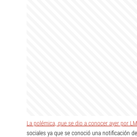
La polémica, que se dio a conocer ayer por L
sociales ya que se conoció una notificación de