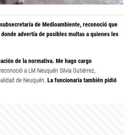
a subsecretaría de Medioambiente, reconoció que
s donde advertía de posibles multas a quienes les
cación de la normativa. Me hago cargo
 reconoció a LM Neuquén Silvia Gutiérrez,
palidad de Neuquén.
La funcionaria también pidió