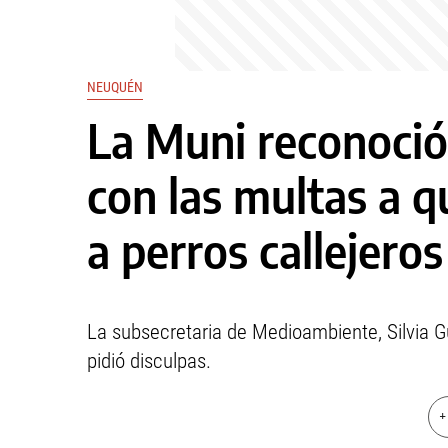
NEUQUÉN
La Muni reconoció
con las multas a 
a perros callejeros
La subsecretaria de Medioambiente, Silvia Gu
pidió disculpas.
+