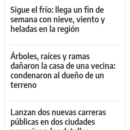
Sigue el frío: llega un fin de
semana con nieve, viento y
heladas en la región
Árboles, raíces y ramas
dañaron la casa de una vecina:
condenaron al dueño de un
terreno
Lanzan dos nuevas carreras
públicas en dos ciudades