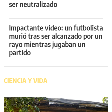
ser neutralizado
Impactante video: un futbolista
murió tras ser alcanzado por un
rayo mientras jugaban un
partido
CIENCIA Y VIDA