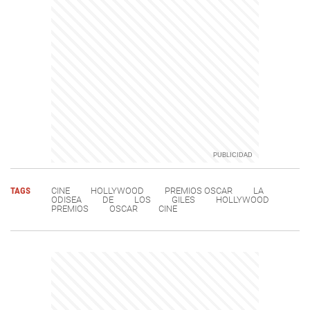
TAGS
CINE
HOLLYWOOD
PREMIOS OSCAR
LA
ODISEA
DE
LOS
GILES
HOLLYWOOD
PREMIOS
OSCAR
CINE