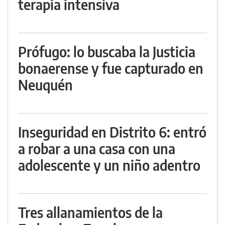
terapia intensiva
Prófugo: lo buscaba la Justicia
bonaerense y fue capturado en
Neuquén
Inseguridad en Distrito 6: entró
a robar a una casa con una
adolescente y un niño adentro
Tres allanamientos de la