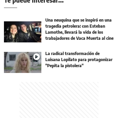
Te puede interesar...
Una neuquina que se inspiró en una
tragedia petrolera: con Esteban
Lamothe, llevará la vida de los
trabajadores de Vaca Muerta al cine
La radical transformación de
Luisana Lopilato para protagonizar
"Pepita la pistolera"