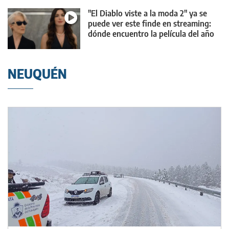
"El Diablo viste a la moda 2" ya se
puede ver este finde en streaming:
dónde encuentro la película del año
NEUQUÉN