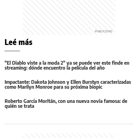
Leé más
"El Diablo viste a la moda 2" ya se puede ver este finde en
streaming: dónde encuentro la película del año
Impactante: Dakota Johnson y Ellen Burstyn caracterizadas
como Marilyn Monroe para su próxima biopic
Roberto García Moritán, con una nueva novia famosa: de
quién se trata