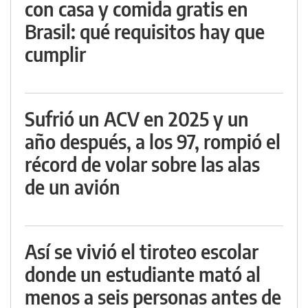
con casa y comida gratis en
Brasil: qué requisitos hay que
cumplir
Sufrió un ACV en 2025 y un
año después, a los 97, rompió el
récord de volar sobre las alas
de un avión
Así se vivió el tiroteo escolar
donde un estudiante mató al
menos a seis personas antes de