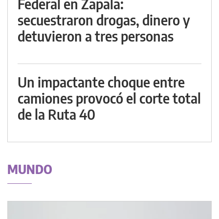
Federal en Zapala:
secuestraron drogas, dinero y
detuvieron a tres personas
Un impactante choque entre
camiones provocó el corte total
de la Ruta 40
MUNDO