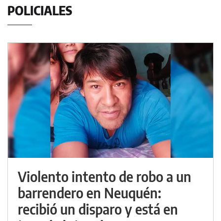
POLICIALES
Violento intento de robo a un
barrendero en Neuquén:
recibió un disparo y está en