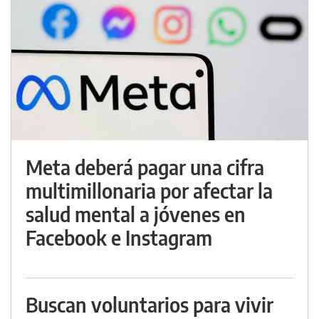
Meta deberá pagar una cifra
multimillonaria por afectar la
salud mental a jóvenes en
Facebook e Instagram
Buscan voluntarios para vivir