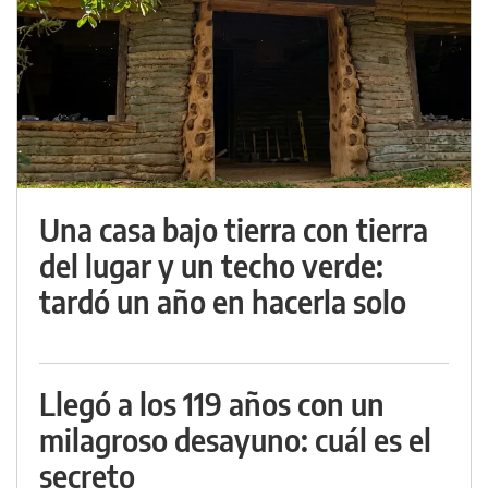
Una casa bajo tierra con tierra
del lugar y un techo verde:
tardó un año en hacerla solo
Llegó a los 119 años con un
milagroso desayuno: cuál es el
secreto