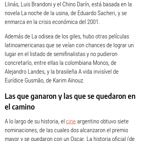
Llinás, Luis Brandoni y el Chino Darín, está basada en la
novela La noche de la usina, de Eduardo Sacheri, y se
enmarca en la crisis económica del 2001.
Además de La odisea de los giles, hubo otras películas
latinoamericanas que se veían con chances de lograr un
lugar en el listado de semifinalistas y no pudieron
concretarlo, entre ellas la colombiana Monos, de
Alejandro Landes, y la brasileña A vida invisível de
Eurídice Gusmão, de Karim Aïnouz.
Las que ganaron y las que se quedaron en
el camino
A lo largo de su historia, el
cine
argentino obtuvo siete
nominaciones, de las cuales dos alcanzaron el premio
mayor y se quedaron con un Oscar. La historia oficial (de