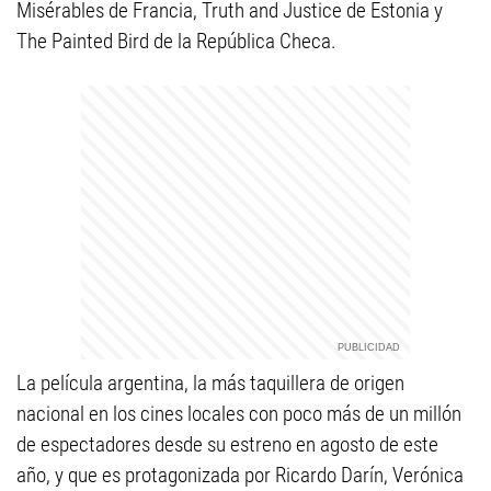
Misérables de Francia, Truth and Justice de Estonia y
The Painted Bird de la República Checa.
La película argentina, la más taquillera de origen
nacional en los cines locales con poco más de un millón
de espectadores desde su estreno en agosto de este
año, y que es protagonizada por Ricardo Darín, Verónica