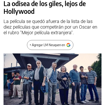
La odisea de los giles, lejos de
Hollywood
La película se quedó afuera de la lista de las
diez películas que competirán por un Oscar en
el rubro "Mejor película extranjera".
+ Agregar LM Neuquen en