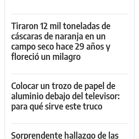
Tiraron 12 mil toneladas de
cáscaras de naranja en un
campo seco hace 29 años y
floreció un milagro
Colocar un trozo de papel de
aluminio debajo del televisor:
para qué sirve este truco
Sorprendente hallazgo de las