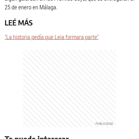
25 de enero en Málaga.
LEÉ MÁS
"La historia pedía que Leia formara parte"