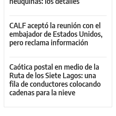
neuquinas: los detalles
CALF aceptó la reunión con el
embajador de Estados Unidos,
pero reclama información
Caótica postal en medio de la
Ruta de los Siete Lagos: una
fila de conductores colocando
cadenas para la nieve