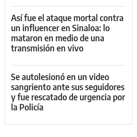
Así fue el ataque mortal contra
un influencer en Sinaloa: lo
mataron en medio de una
transmisión en vivo
Se autolesionó en un video
sangriento ante sus seguidores
y fue rescatado de urgencia por
la Policía