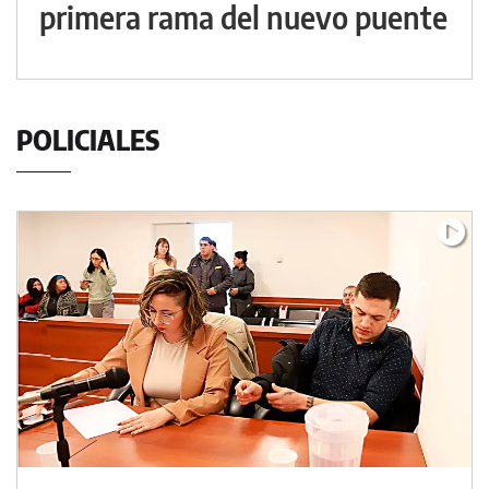
primera rama del nuevo puente
POLICIALES