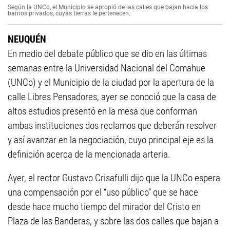
Según la UNCo, el Municipio se apropió de las calles que bajan hacia los
barrios privados, cuyas tierras le pertenecen.
NEUQUÉN
En medio del debate público que se dio en las últimas
semanas entre la Universidad Nacional del Comahue
(UNCo) y el Municipio de la ciudad por la apertura de la
calle Libres Pensadores, ayer se conoció que la casa de
altos estudios presentó en la mesa que conforman
ambas instituciones dos reclamos que deberán resolver
y así avanzar en la negociación, cuyo principal eje es la
definición acerca de la mencionada arteria.
Ayer, el rector Gustavo Crisafulli dijo que la UNCo espera
una compensación por el “uso público” que se hace
desde hace mucho tiempo del mirador del Cristo en
Plaza de las Banderas, y sobre las dos calles que bajan a