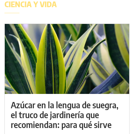
CIENCIA Y VIDA
Azúcar en la lengua de suegra,
el truco de jardinería que
recomiendan: para qué sirve