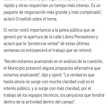
rápido y otras requerirían un tiempo más intenso. Es un
paquete de negociación más grande y más complicado”,
aclaró Crisafulli sobre el tema.
El rector restó importancia a la pelea pública que se
generó por la apertura de la calle Libres Pensadores y
aclaró que la “pirotecnia verbal” de estas últimas
semanas no entorpecerá el trabajo que se retomó.
“Recién estamos avanzando en el análisis de la cuestión,
el Municipio presentó alguna propuesta alternativa que
estamos analizando”, dijo y opinó: “La verdad es que
hasta ahora no surge con mucha claridad cuál es el
interés público, y si surge con más claridad, por el
trabajo de los equipos técnicos, los perjuicios que tendría
dentro de la actividad dentro del campo”.