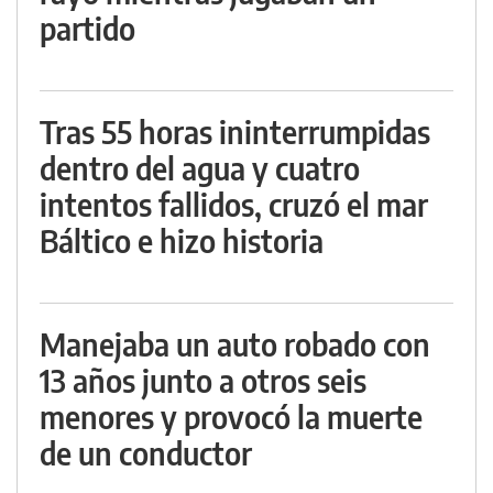
partido
Tras 55 horas ininterrumpidas
dentro del agua y cuatro
intentos fallidos, cruzó el mar
Báltico e hizo historia
Manejaba un auto robado con
13 años junto a otros seis
menores y provocó la muerte
de un conductor