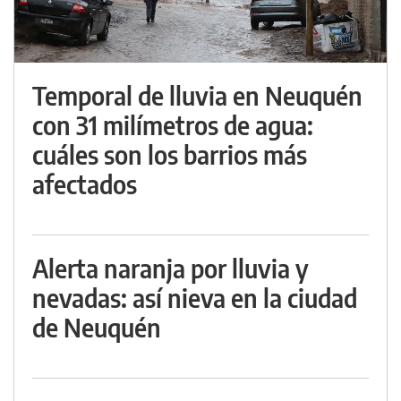
Temporal de lluvia en Neuquén
con 31 milímetros de agua:
cuáles son los barrios más
afectados
Alerta naranja por lluvia y
nevadas: así nieva en la ciudad
de Neuquén