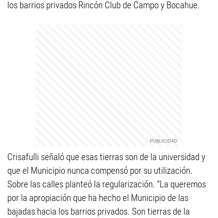
los barrios privados Rincón Club de Campo y Bocahue.
Crisafulli señaló que esas tierras son de la universidad y
que el Municipio nunca compensó por su utilización.
Sobre las calles planteó la regularización. “La queremos
por la apropiación que ha hecho el Municipio de las
bajadas hacia los barrios privados. Son tierras de la