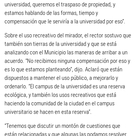
universidad, queremos el traspaso de propiedad, y
estamos hablando de las formas, tiempo y
compensación que le serviría a la universidad por eso”.
Sobre el uso recreativo del mirador, el rector sostuvo que
también son tierras de la universidad y que se está
analizando con el Municipio las maneras de arribar a un
acuerdo. “No recibimos ninguna compensación por eso y
es lo que estamos planteando”, dijo. Aclaró que están
dispuestos a mantener el uso público, a mejorarlo y
ordenarlo. “El campus de la universidad es una reserva
ecológica, y también los usos recreativos que está
haciendo la comunidad de la ciudad en el campus
universitario se hacen en esta reserva”.
“Tenemos que discutir un montón de cuestiones que
están relacionadas y que algunas las podamos resolver