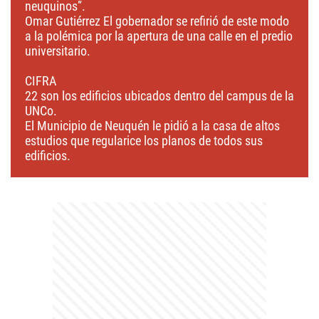
neuquinos”.
Omar Gutiérrez El gobernador se refirió de este modo
a la polémica por la apertura de una calle en el predio
universitario.
CIFRA
22 son los edificios ubicados dentro del campus de la
UNCo.
El Municipio de Neuquén le pidió a la casa de altos
estudios que regularice los planos de todos sus
edificios.