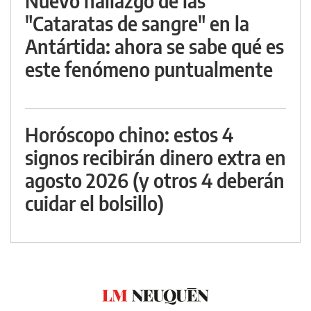
Nuevo hallazgo de las
"Cataratas de sangre" en la
Antártida: ahora se sabe qué es
este fenómeno puntualmente
Horóscopo chino: estos 4
signos recibirán dinero extra en
agosto 2026 (y otros 4 deberán
cuidar el bolsillo)