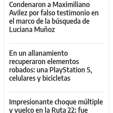
Condenaron a Maximiliano
Avilez por falso testimonio en
el marco de la búsqueda de
Luciana Muñoz
En un allanamiento
recuperaron elementos
robados: una PlayStation 5,
celulares y bicicletas
Impresionante choque múltiple
y vuelco en la Ruta 22: fue