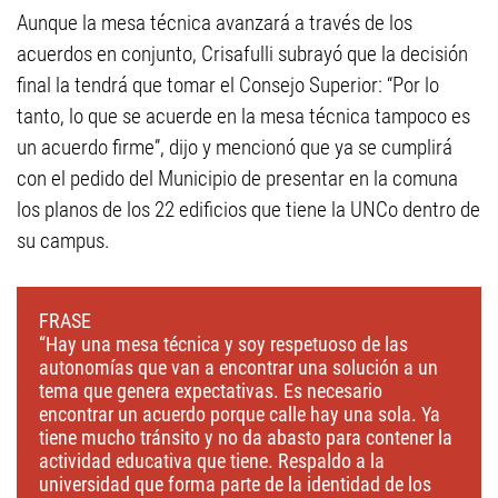
Aunque la mesa técnica avanzará a través de los
acuerdos en conjunto, Crisafulli subrayó que la decisión
final la tendrá que tomar el Consejo Superior: “Por lo
tanto, lo que se acuerde en la mesa técnica tampoco es
un acuerdo firme”, dijo y mencionó que ya se cumplirá
con el pedido del Municipio de presentar en la comuna
los planos de los 22 edificios que tiene la UNCo dentro de
su campus.
FRASE
“Hay una mesa técnica y soy respetuoso de las
autonomías que van a encontrar una solución a un
tema que genera expectativas. Es necesario
encontrar un acuerdo porque calle hay una sola. Ya
tiene mucho tránsito y no da abasto para contener la
actividad educativa que tiene. Respaldo a la
universidad que forma parte de la identidad de los