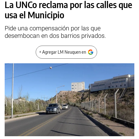
La UNCo reclama por las calles que
usa el Municipio
Pide una compensación por las que
desembocan en dos barrios privados.
+ Agregar LM Neuquen en