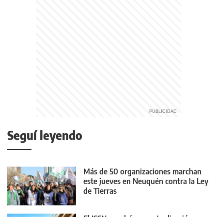
Seguí leyendo
Más de 50 organizaciones marchan
este jueves en Neuquén contra la Ley
de Tierras