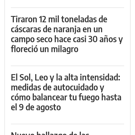
Tiraron 12 mil toneladas de
cáscaras de naranja en un
campo seco hace casi 30 años y
floreció un milagro
El Sol, Leo y la alta intensidad:
medidas de autocuidado y
cómo balancear tu fuego hasta
el 9 de agosto