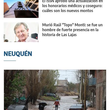
El ISSN aprobó una actualización en
los honorarios médicos y coseguro:
cuáles son los nuevos montos
Murió Raúl "Topo" Monti: se fue un
hombre de fuerte presencia en la
historia de Las Lajas
NEUQUÉN