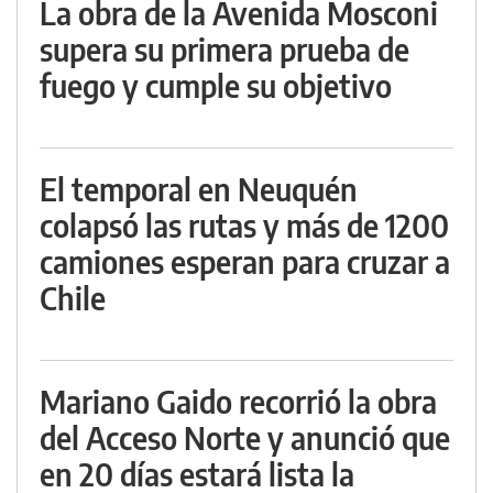
La obra de la Avenida Mosconi
supera su primera prueba de
fuego y cumple su objetivo
El temporal en Neuquén
colapsó las rutas y más de 1200
camiones esperan para cruzar a
Chile
Mariano Gaido recorrió la obra
del Acceso Norte y anunció que
en 20 días estará lista la