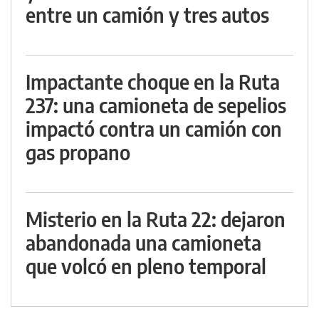
entre un camión y tres autos
Impactante choque en la Ruta
237: una camioneta de sepelios
impactó contra un camión con
gas propano
Misterio en la Ruta 22: dejaron
abandonada una camioneta
que volcó en pleno temporal