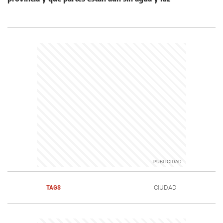
TAGS
CIUDAD