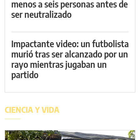
menos a seis personas antes de
ser neutralizado
Impactante video: un futbolista
murió tras ser alcanzado por un
rayo mientras jugaban un
partido
CIENCIA Y VIDA