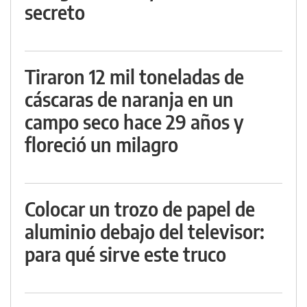
secreto
Tiraron 12 mil toneladas de
cáscaras de naranja en un
campo seco hace 29 años y
floreció un milagro
Colocar un trozo de papel de
aluminio debajo del televisor:
para qué sirve este truco