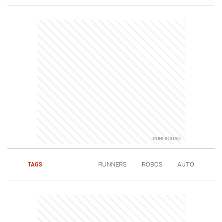
TAGS
RUNNERS
ROBOS
AUTO