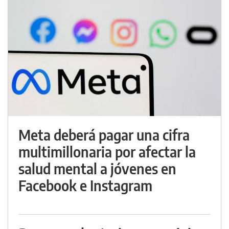
Meta deberá pagar una cifra
multimillonaria por afectar la
salud mental a jóvenes en
Facebook e Instagram