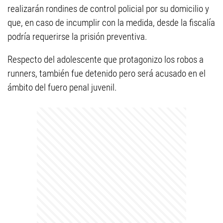
realizarán rondines de control policial por su domicilio y
que, en caso de incumplir con la medida, desde la fiscalía
podría requerirse la prisión preventiva.
Respecto del adolescente que protagonizo los robos a
runners, también fue detenido pero será acusado en el
ámbito del fuero penal juvenil.