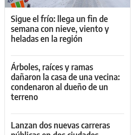
Sigue el frío: llega un fin de
semana con nieve, viento y
heladas en la región
Árboles, raíces y ramas
dañaron la casa de una vecina:
condenaron al dueño de un
terreno
Lanzan dos nuevas carreras
públicas en dos ciudades