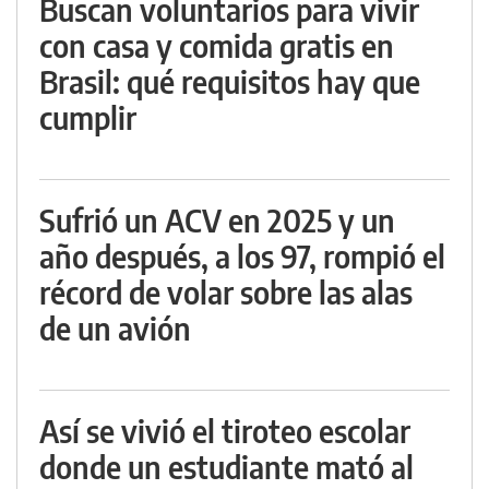
Buscan voluntarios para vivir
con casa y comida gratis en
Brasil: qué requisitos hay que
cumplir
Sufrió un ACV en 2025 y un
año después, a los 97, rompió el
récord de volar sobre las alas
de un avión
Así se vivió el tiroteo escolar
donde un estudiante mató al