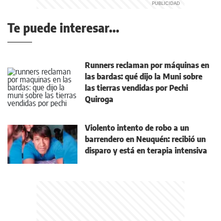
Te puede interesar...
Runners reclaman por máquinas en
las bardas: qué dijo la Muni sobre
las tierras vendidas por Pechi
Quiroga
Violento intento de robo a un
barrendero en Neuquén: recibió un
disparo y está en terapia intensiva