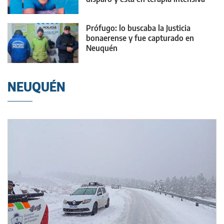
Prófugo: lo buscaba la Justicia
bonaerense y fue capturado en
Neuquén
NEUQUÉN