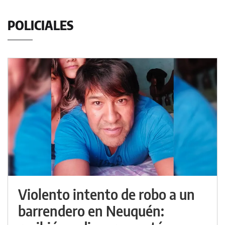
POLICIALES
Violento intento de robo a un
barrendero en Neuquén: