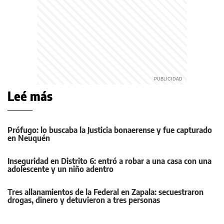
Leé más
Prófugo: lo buscaba la Justicia bonaerense y fue capturado
en Neuquén
Inseguridad en Distrito 6: entró a robar a una casa con una
adolescente y un niño adentro
Tres allanamientos de la Federal en Zapala: secuestraron
drogas, dinero y detuvieron a tres personas