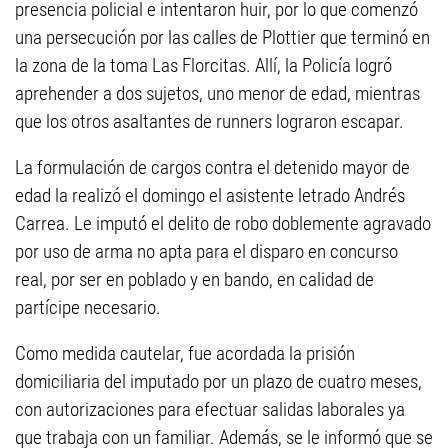
presencia policial e intentaron huir, por lo que comenzó
una persecución por las calles de Plottier que terminó en
la zona de la toma Las Florcitas. Allí, la Policía logró
aprehender a dos sujetos, uno menor de edad, mientras
que los otros asaltantes de runners lograron escapar.
La formulación de cargos contra el detenido mayor de
edad la realizó el domingo el asistente letrado Andrés
Carrea. Le imputó el delito de robo doblemente agravado
por uso de arma no apta para el disparo en concurso
real, por ser en poblado y en bando, en calidad de
partícipe necesario.
Como medida cautelar, fue acordada la prisión
domiciliaria del imputado por un plazo de cuatro meses,
con autorizaciones para efectuar salidas laborales ya
que trabaja con un familiar. Además, se le informó que se