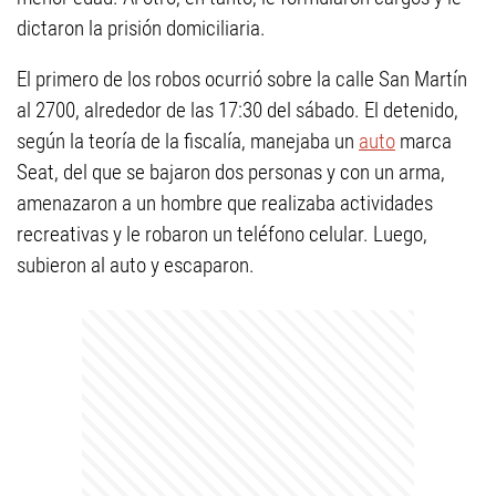
dictaron la prisión domiciliaria.
El primero de los robos ocurrió sobre la calle San Martín
al 2700, alrededor de las 17:30 del sábado. El detenido,
según la teoría de la fiscalía, manejaba un
auto
marca
Seat, del que se bajaron dos personas y con un arma,
amenazaron a un hombre que realizaba actividades
recreativas y le robaron un teléfono celular. Luego,
subieron al auto y escaparon.