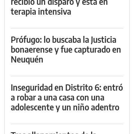
recibió un disparo y está en
terapia intensiva
Prófugo: lo buscaba la Justicia
bonaerense y fue capturado en
Neuquén
Inseguridad en Distrito 6: entró
a robar a una casa con una
adolescente y un niño adentro