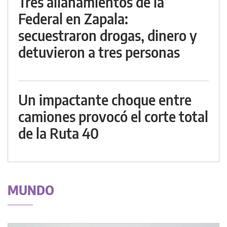
Tres allanamientos de la
Federal en Zapala:
secuestraron drogas, dinero y
detuvieron a tres personas
Un impactante choque entre
camiones provocó el corte total
de la Ruta 40
MUNDO