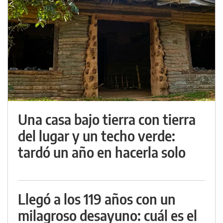
Una casa bajo tierra con tierra
del lugar y un techo verde:
tardó un año en hacerla solo
Llegó a los 119 años con un
milagroso desayuno: cuál es el