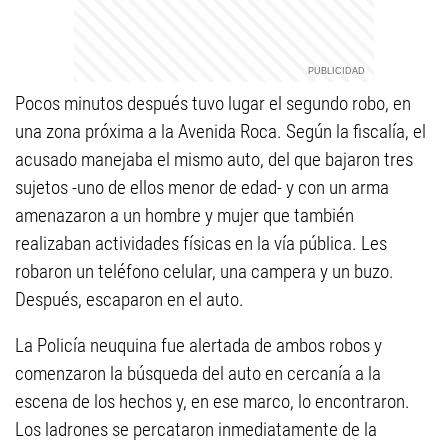
Pocos minutos después tuvo lugar el segundo robo, en
una zona próxima a la Avenida Roca. Según la fiscalía, el
acusado manejaba el mismo auto, del que bajaron tres
sujetos -uno de ellos menor de edad- y con un arma
amenazaron a un hombre y mujer que también
realizaban actividades físicas en la vía pública. Les
robaron un teléfono celular, una campera y un buzo.
Después, escaparon en el auto.
La Policía neuquina fue alertada de ambos robos y
comenzaron la búsqueda del auto en cercanía a la
escena de los hechos y, en ese marco, lo encontraron.
Los ladrones se percataron inmediatamente de la