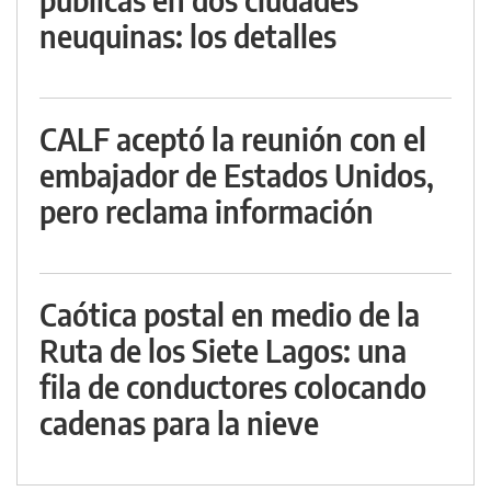
neuquinas: los detalles
CALF aceptó la reunión con el
embajador de Estados Unidos,
pero reclama información
Caótica postal en medio de la
Ruta de los Siete Lagos: una
fila de conductores colocando
cadenas para la nieve