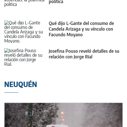
política
Qué dijo L-Gante del consumo de
Candela Arizaga y su vínculo con
Facundo Moyano
Josefina Pouso reveló detalles de su
relación con Jorge Rial
NEUQUÉN