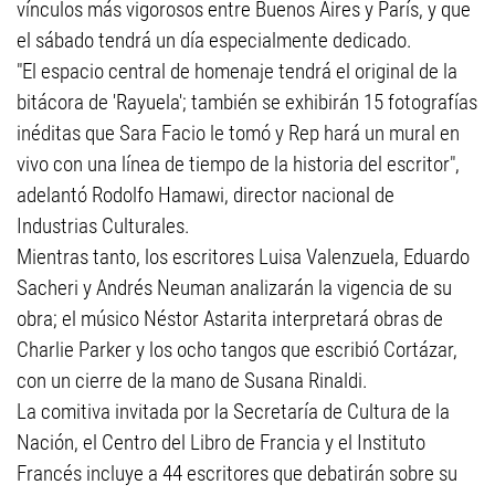
vínculos más vigorosos entre Buenos Aires y París, y que
el sábado tendrá un día especialmente dedicado.
"El espacio central de homenaje tendrá el original de la
bitácora de 'Rayuela'; también se exhibirán 15 fotografías
inéditas que Sara Facio le tomó y Rep hará un mural en
vivo con una línea de tiempo de la historia del escritor",
adelantó Rodolfo Hamawi, director nacional de
Industrias Culturales.
Mientras tanto, los escritores Luisa Valenzuela, Eduardo
Sacheri y Andrés Neuman analizarán la vigencia de su
obra; el músico Néstor Astarita interpretará obras de
Charlie Parker y los ocho tangos que escribió Cortázar,
con un cierre de la mano de Susana Rinaldi.
La comitiva invitada por la Secretaría de Cultura de la
Nación, el Centro del Libro de Francia y el Instituto
Francés incluye a 44 escritores que debatirán sobre su