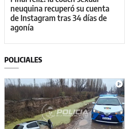
neuquina recuperó su cuenta
de Instagram tras 34 días de
agonía
POLICIALES