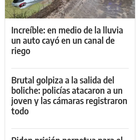
Increíble: en medio de la lluvia
un auto cayó en un canal de
riego
Brutal golpiza a la salida del
boliche: policías atacaron a un
joven y las cámaras registraron
todo