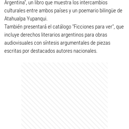
Argentina", un libro que muestra los intercambios
culturales entre ambos países y un poemario bilingüe de
Atahualpa Yupanqui.
También presentará el catálogo "Ficciones para ver", que
incluye derechos literarios argentinos para obras
audiovisuales con síntesis argumentales de piezas
escritas por destacados autores nacionales.