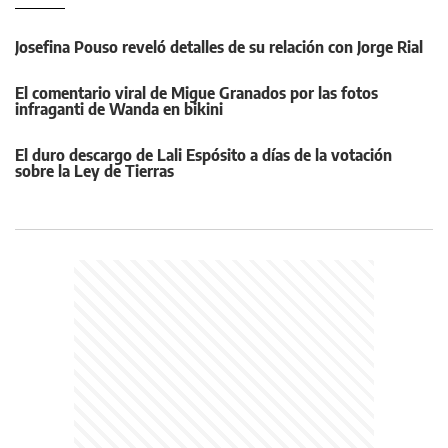
Josefina Pouso reveló detalles de su relación con Jorge Rial
El comentario viral de Migue Granados por las fotos
infraganti de Wanda en bikini
El duro descargo de Lali Espósito a días de la votación
sobre la Ley de Tierras