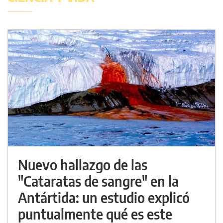
Nuevo hallazgo de las
"Cataratas de sangre" en la
Antártida: un estudio explicó
puntualmente qué es este