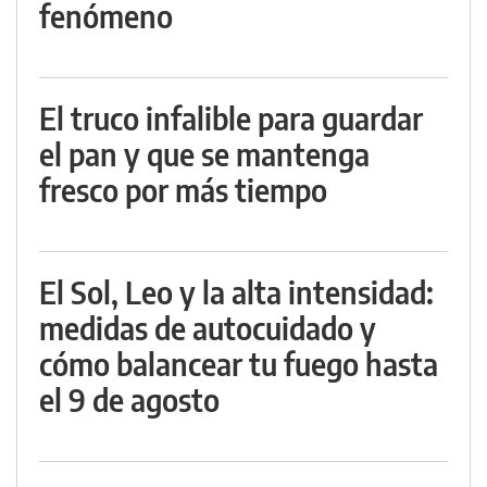
fenómeno
El truco infalible para guardar
el pan y que se mantenga
fresco por más tiempo
El Sol, Leo y la alta intensidad:
medidas de autocuidado y
cómo balancear tu fuego hasta
el 9 de agosto