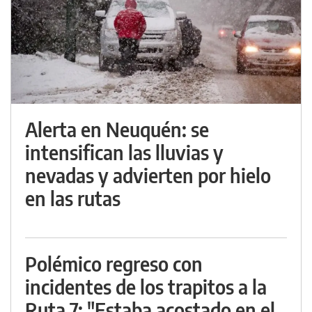
Alerta en Neuquén: se
intensifican las lluvias y
nevadas y advierten por hielo
en las rutas
Polémico regreso con
incidentes de los trapitos a la
Ruta 7: "Estaba acostado en el