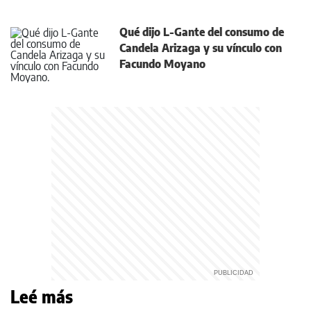
Qué dijo L-Gante del consumo de
Candela Arizaga y su vínculo con
Facundo Moyano
Leé más