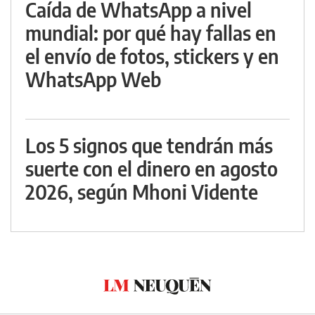
Caída de WhatsApp a nivel
mundial: por qué hay fallas en
el envío de fotos, stickers y en
WhatsApp Web
Los 5 signos que tendrán más
suerte con el dinero en agosto
2026, según Mhoni Vidente