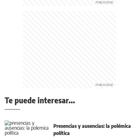
Te puede interesar...
Presencias y ausencias: la polémica
política