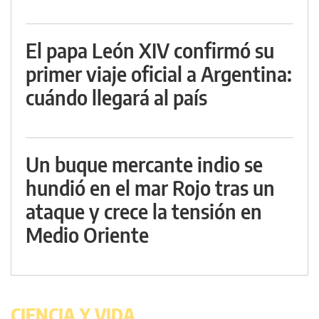
El papa León XIV confirmó su
primer viaje oficial a Argentina:
cuándo llegará al país
Un buque mercante indio se
hundió en el mar Rojo tras un
ataque y crece la tensión en
Medio Oriente
CIENCIA Y VIDA