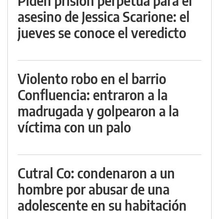
Piden prisión perpetua para el
asesino de Jessica Scarione: el
jueves se conoce el veredicto
Violento robo en el barrio
Confluencia: entraron a la
madrugada y golpearon a la
víctima con un palo
Cutral Co: condenaron a un
hombre por abusar de una
adolescente en su habitación