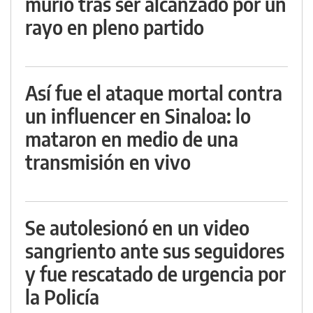
murió tras ser alcanzado por un
rayo en pleno partido
Así fue el ataque mortal contra
un influencer en Sinaloa: lo
mataron en medio de una
transmisión en vivo
Se autolesionó en un video
sangriento ante sus seguidores
y fue rescatado de urgencia por
la Policía