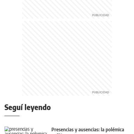
Seguí leyendo
Presencias y ausencias: la polémica