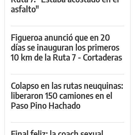
asfalto"
Figueroa anunció que en 20
días se inauguran los primeros
10 km de la Ruta 7 - Cortaderas
Colapso en las rutas neuquinas:
liberaron 150 camiones en el
Paso Pino Hachado
Final feliz: la coach sexual