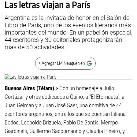
Las letras viajan a París
Argentina es la invitada de honor en el Salón del
Libro de París, uno de los eventos literarios más
importantes del mundo. En un pabellón especial,
44 escritores y 30 editoriales protagonizarán
más de 50 actividades.
+ Agregar LM Neuquen en
Buenos Aires (Télam) >
Con un homenaje a Julio
Cortázar y otros dedicados a Quino, a "El Eternauta", a
Juan Gelman y a Juan José Saer, una comitiva de 44
escritores argentinos, entre los que se cuentan Liliana
Bodoc, Leopoldo Brizuela, Pablo De Santis, Mempo
Giardinelli, Guillermo Saccomanno y Claudia Piñeiro, y