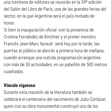
una treintena de editores se reunirán en la 34ª edición
del Salón del Libro de París, una de las grandes ferias del
sector, en la que Argentina será el país invitado de
honor.
Si bien la inauguración oficial -con la presencia de
Cristina Fernández de Kirchner y el primer ministro
Francés Jean-Marc Ayrault- será hoy por la tarde, las
puertas al público se abrirán a primera hora de mañana,
cuando arranque una nutrida programación argentina
con más de 50 actividades, en un pabellón de 500 metros
cuadrados.
Vínculo vigoroso
Durante esta maratón de la literatura también se
celebrará el centenario del nacimiento de Julio Cortázar,
quien con su obra monumental construyó uno de los