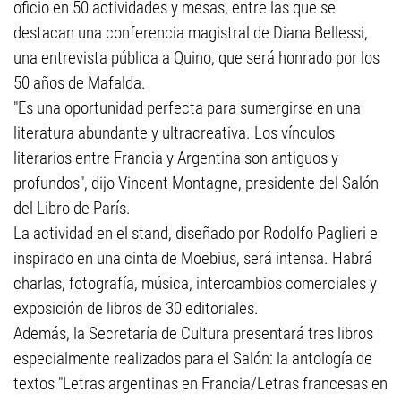
oficio en 50 actividades y mesas, entre las que se
destacan una conferencia magistral de Diana Bellessi,
una entrevista pública a Quino, que será honrado por los
50 años de Mafalda.
"Es una oportunidad perfecta para sumergirse en una
literatura abundante y ultracreativa. Los vínculos
literarios entre Francia y Argentina son antiguos y
profundos", dijo Vincent Montagne, presidente del Salón
del Libro de París.
La actividad en el stand, diseñado por Rodolfo Paglieri e
inspirado en una cinta de Moebius, será intensa. Habrá
charlas, fotografía, música, intercambios comerciales y
exposición de libros de 30 editoriales.
Además, la Secretaría de Cultura presentará tres libros
especialmente realizados para el Salón: la antología de
textos "Letras argentinas en Francia/Letras francesas en