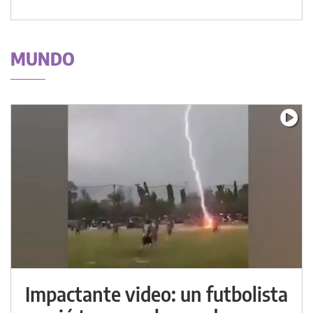
MUNDO
Impactante video: un futbolista