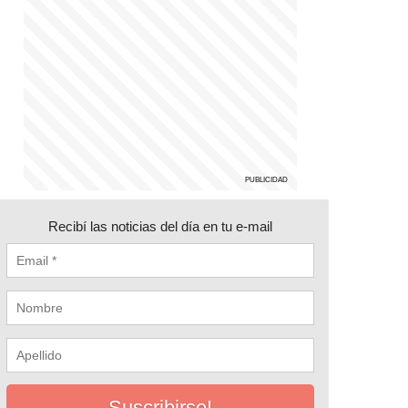
Recibí las noticias del día en tu e-mail