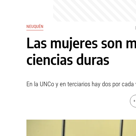
NEUQUÉN
Las mujeres son m
ciencias duras
En la UNCo y en terciarios hay dos por cada 
+