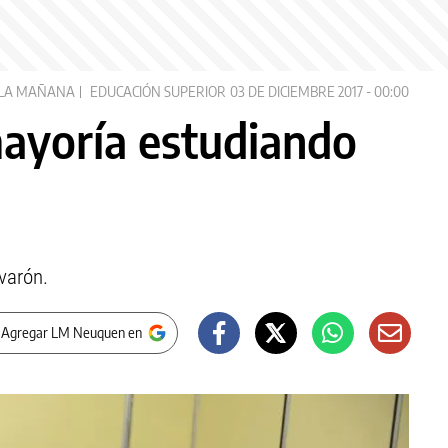
LA MAÑANA
EDUCACIÓN SUPERIOR
03 DE DICIEMBRE 2017 - 00:00
ayoría estudiando
varón.
 Agregar LM Neuquen en