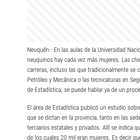
Neuquén.- En las aulas de la Universidad Nacio
neuquinos hay cada vez más mujeres. Las chic
carreras, incluso las que tradicionalmente se
Petróleo y Mecánica o las tecnicaturas en Seg
de Estadística, se puede hablar ya de un proce
El área de Estadística publicó un estudio sobre
que se dictan en la provincia, tanto en las s
terciarios estatales y privados. Allí se indica
de los cuales 20 mil eran mujeres. Es decir qu