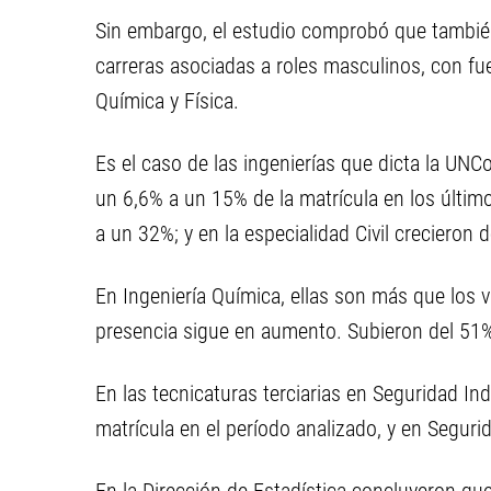
Sin embargo, el estudio comprobó que tambié
carreras asociadas a roles masculinos, con f
Química y Física.
Es el caso de las ingenierías que dicta la UNC
un 6,6% a un 15% de la matrícula en los últi
a un 32%; y en la especialidad Civil crecieron 
En Ingeniería Química, ellas son más que los
presencia sigue en aumento. Subieron del 51%
En las tecnicaturas terciarias en Seguridad Ind
matrícula en el período analizado, y en Seguri