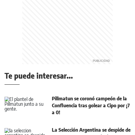
Te puede interesar...
Pillmatun se coronó campeón de la
Confluencia tras golear a Cipo por ¡7
a 0!
La Selección Argentina se despide de