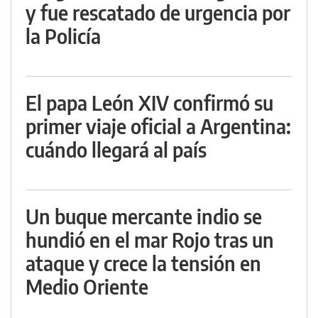
y fue rescatado de urgencia por
la Policía
El papa León XIV confirmó su
primer viaje oficial a Argentina:
cuándo llegará al país
Un buque mercante indio se
hundió en el mar Rojo tras un
ataque y crece la tensión en
Medio Oriente