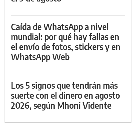
Caída de WhatsApp a nivel
mundial: por qué hay fallas en
el envío de fotos, stickers y en
WhatsApp Web
Los 5 signos que tendrán más
suerte con el dinero en agosto
2026, según Mhoni Vidente