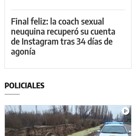
Final feliz: la coach sexual
neuquina recuperó su cuenta
de Instagram tras 34 días de
agonía
POLICIALES