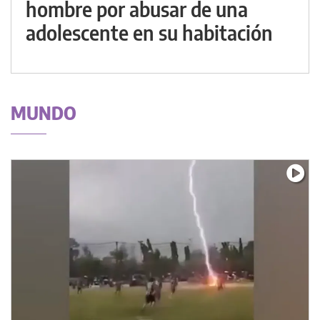
hombre por abusar de una
adolescente en su habitación
MUNDO