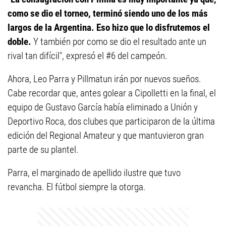
como se dio el torneo, terminó siendo uno de los más
largos de la Argentina. Eso hizo que lo disfrutemos el
doble.
Y también por como se dio el resultado ante un
rival tan difícil", expresó el #6 del campeón.
Ahora, Leo Parra y Pillmatun irán por nuevos sueños.
Cabe recordar que, antes golear a Cipolletti en la final, el
equipo de Gustavo García había eliminado a Unión y
Deportivo Roca, dos clubes que participaron de la última
edición del Regional Amateur y que mantuvieron gran
parte de su plantel.
Parra, el marginado de apellido ilustre que tuvo
revancha. El fútbol siempre la otorga.