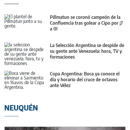
Pillmatun se coronó campeón de la
Confluencia tras golear a Cipo por ¡7
a 0!
La Selección Argentina se despide de
su gente ante Venezuela: hora, TV y
formaciones
Copa Argentina: Boca ya conoce el
día y horario del cruce de octavos
ante Vélez
NEUQUÉN