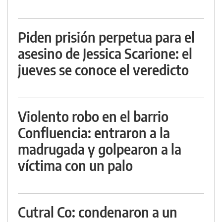
Piden prisión perpetua para el
asesino de Jessica Scarione: el
jueves se conoce el veredicto
Violento robo en el barrio
Confluencia: entraron a la
madrugada y golpearon a la
víctima con un palo
Cutral Co: condenaron a un