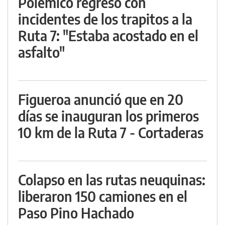
Polémico regreso con
incidentes de los trapitos a la
Ruta 7: "Estaba acostado en el
asfalto"
Figueroa anunció que en 20
días se inauguran los primeros
10 km de la Ruta 7 - Cortaderas
Colapso en las rutas neuquinas:
liberaron 150 camiones en el
Paso Pino Hachado