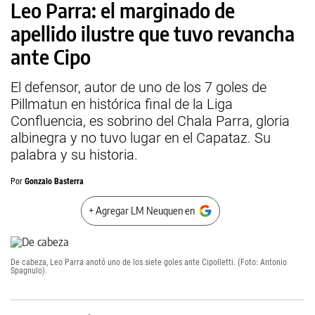
Leo Parra: el marginado de
apellido ilustre que tuvo revancha
ante Cipo
El defensor, autor de uno de los 7 goles de
Pillmatun en histórica final de la Liga
Confluencia, es sobrino del Chala Parra, gloria
albinegra y no tuvo lugar en el Capataz. Su
palabra y su historia.
Por
Gonzalo Basterra
+ Agregar LM Neuquen en
De cabeza, Leo Parra anotó uno de los siete goles ante Cipolletti. (Foto: Antonio
Spagnulo).