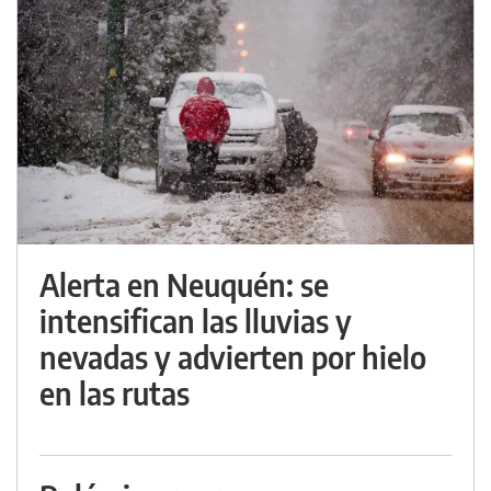
Alerta en Neuquén: se
intensifican las lluvias y
nevadas y advierten por hielo
en las rutas