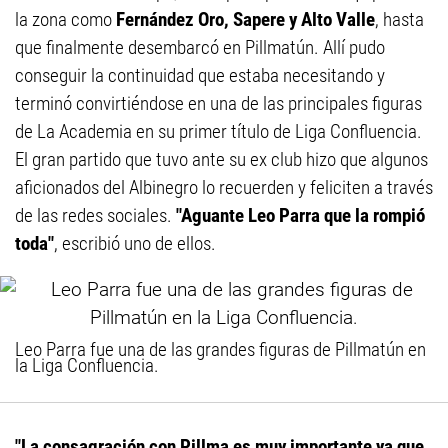
la zona como
Fernández Oro, Sapere y Alto Valle
, hasta
que finalmente desembarcó en Pillmatún. Allí pudo
conseguir la continuidad que estaba necesitando y
terminó convirtiéndose en una de las principales figuras
de La Academia en su primer título de Liga Confluencia.
El gran partido que tuvo ante su ex club hizo que algunos
aficionados del Albinegro lo recuerden y feliciten a través
de las redes sociales.
"Aguante Leo Parra que la rompió
toda"
, escribió uno de ellos.
Leo Parra fue una de las grandes figuras de Pillmatún en
la Liga Confluencia.
"La consagración con Pillma es muy importante ya que,