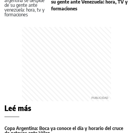
su gente ante Venezuela: hora, TV y
formaciones
Leé más
Copa Argentina: Boca ya conoce el día y horario del cruce