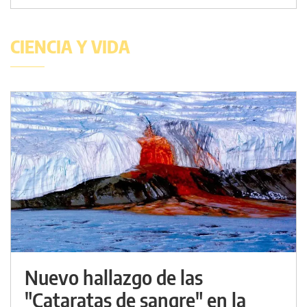
CIENCIA Y VIDA
Nuevo hallazgo de las
"Cataratas de sangre" en la