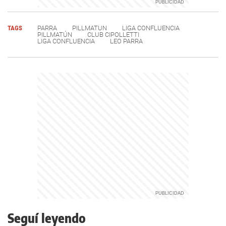
TAGS
PARRA
PILLMATUN
LIGA CONFLUENCIA
PILLMATÚN
CLUB CIPOLLETTI
LIGA CONFLUENCIA
LEO PARRA
Seguí leyendo