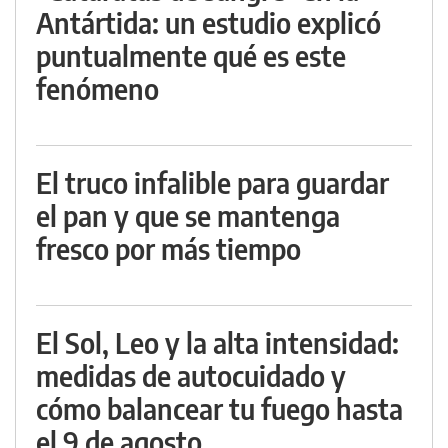
Antártida: un estudio explicó
puntualmente qué es este
fenómeno
El truco infalible para guardar
el pan y que se mantenga
fresco por más tiempo
El Sol, Leo y la alta intensidad:
medidas de autocuidado y
cómo balancear tu fuego hasta
el 9 de agosto