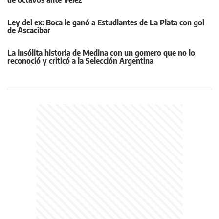
de octavos ante Vélez
Ley del ex: Boca le ganó a Estudiantes de La Plata con gol
de Ascacibar
La insólita historia de Medina con un gomero que no lo
reconoció y criticó a la Selección Argentina