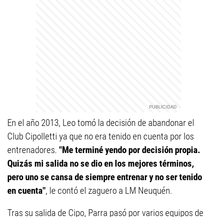
En el año 2013, Leo tomó la decisión de abandonar el
Club Cipolletti ya que no era tenido en cuenta por los
entrenadores.
"Me terminé yendo por decisión propia.
Quizás mi salida no se dio en los mejores términos,
pero uno se cansa de siempre entrenar y no ser tenido
en cuenta"
, le contó el zaguero a LM Neuquén.
Tras su salida de Cipo, Parra pasó por varios equipos de