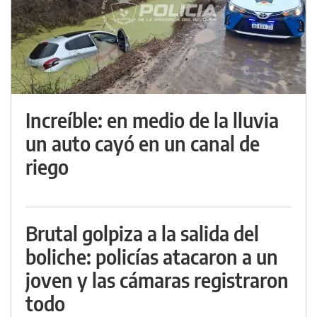
Increíble: en medio de la lluvia
un auto cayó en un canal de
riego
Brutal golpiza a la salida del
boliche: policías atacaron a un
joven y las cámaras registraron
todo