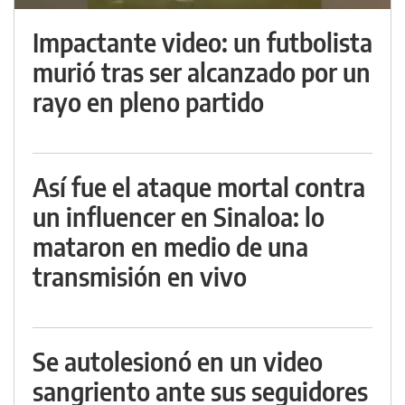
Impactante video: un futbolista
murió tras ser alcanzado por un
rayo en pleno partido
Así fue el ataque mortal contra
un influencer en Sinaloa: lo
mataron en medio de una
transmisión en vivo
Se autolesionó en un video
sangriento ante sus seguidores