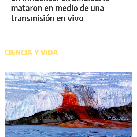
mataron en medio de una
transmisión en vivo
CIENCIA Y VIDA