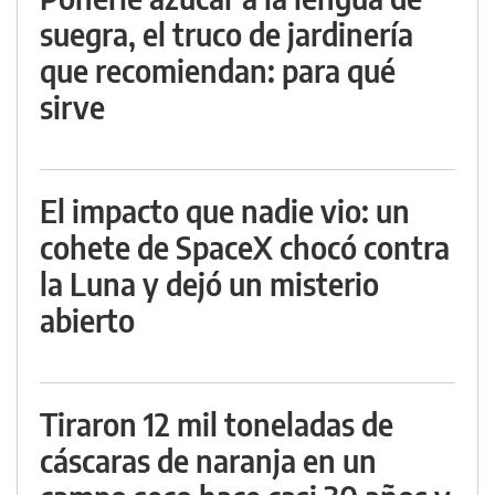
suegra, el truco de jardinería
que recomiendan: para qué
sirve
El impacto que nadie vio: un
cohete de SpaceX chocó contra
la Luna y dejó un misterio
abierto
Tiraron 12 mil toneladas de
cáscaras de naranja en un