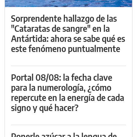
Sorprendente hallazgo de las
"Cataratas de sangre" en la
Antártida: ahora se sabe qué es
este fenómeno puntualmente
Portal 08/08: la fecha clave
para la numerología, ¿cómo
repercute en la energía de cada
signo y qué hacer?
Ponerle azúcar a la lengua de