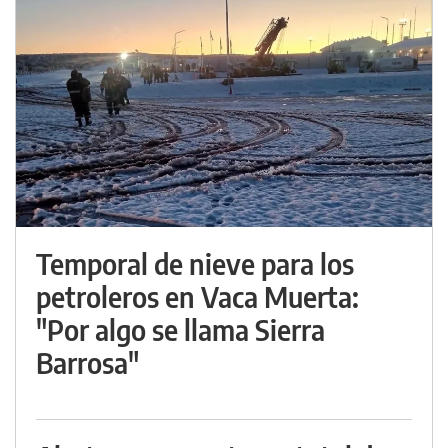
Temporal de nieve para los
petroleros en Vaca Muerta:
"Por algo se llama Sierra
Barrosa"