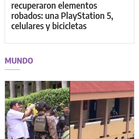
recuperaron elementos
robados: una PlayStation 5,
celulares y bicicletas
MUNDO