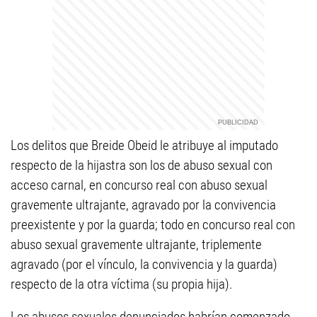
Los delitos que Breide Obeid le atribuye al imputado
respecto de la hijastra son los de abuso sexual con
acceso carnal, en concurso real con abuso sexual
gravemente ultrajante, agravado por la convivencia
preexistente y por la guarda; todo en concurso real con
abuso sexual gravemente ultrajante, triplemente
agravado (por el vínculo, la convivencia y la guarda)
respecto de la otra víctima (su propia hija).
Los abusos sexuales denunciados habrían comenzado