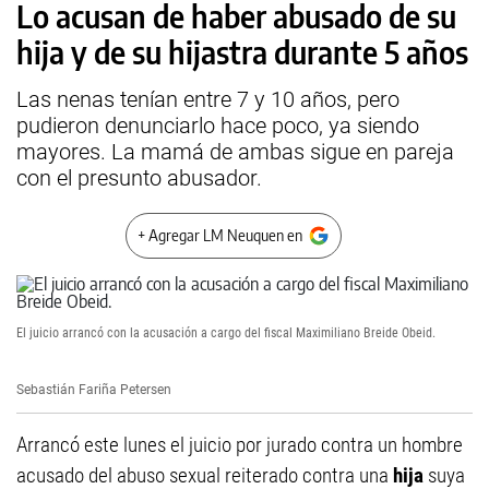
Lo acusan de haber abusado de su
hija y de su hijastra durante 5 años
Las nenas tenían entre 7 y 10 años, pero
pudieron denunciarlo hace poco, ya siendo
mayores. La mamá de ambas sigue en pareja
con el presunto abusador.
+ Agregar LM Neuquen en
El juicio arrancó con la acusación a cargo del fiscal Maximiliano Breide Obeid.
Sebastián Fariña Petersen
Arrancó este lunes el juicio por jurado contra un hombre
acusado del abuso sexual reiterado contra una
hija
suya