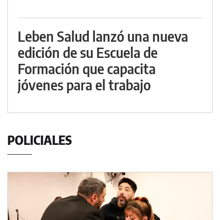
Leben Salud lanzó una nueva
edición de su Escuela de
Formación que capacita
jóvenes para el trabajo
POLICIALES