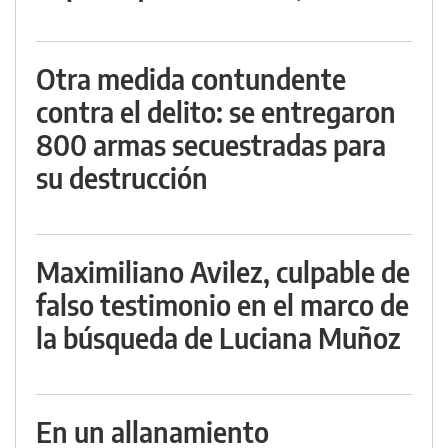
Otra medida contundente
contra el delito: se entregaron
800 armas secuestradas para
su destrucción
Maximiliano Avilez, culpable de
falso testimonio en el marco de
la búsqueda de Luciana Muñoz
En un allanamiento