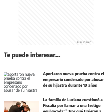
Te puede interesar...
Aportaron nueva prueba contra el
empresario condenado por abusar
de su hijastra durante 19 años
La familia de Luciana cuestionó a
Fiscalía por llamar a una testigo
equivocada: "¿Por qué trajeron a