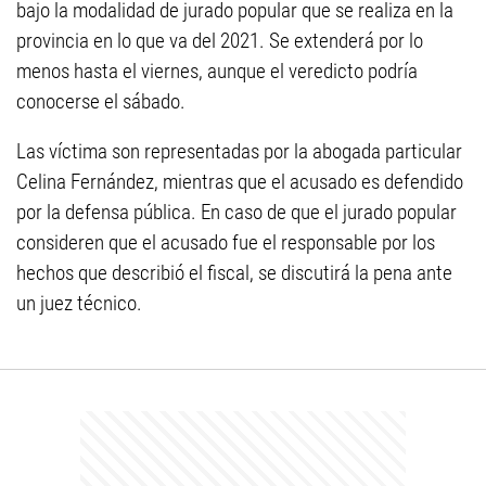
bajo la modalidad de jurado popular que se realiza en la
provincia en lo que va del 2021. Se extenderá por lo
menos hasta el viernes, aunque el veredicto podría
conocerse el sábado.
Las víctima son representadas por la abogada particular
Celina Fernández, mientras que el acusado es defendido
por la defensa pública. En caso de que el jurado popular
consideren que el acusado fue el responsable por los
hechos que describió el fiscal, se discutirá la pena ante
un juez técnico.