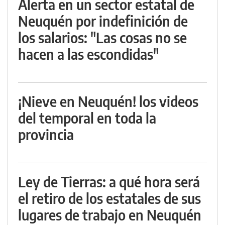
Alerta en un sector estatal de
Neuquén por indefinición de
los salarios: "Las cosas no se
hacen a las escondidas"
¡Nieve en Neuquén! los videos
del temporal en toda la
provincia
Ley de Tierras: a qué hora será
el retiro de los estatales de sus
lugares de trabajo en Neuquén