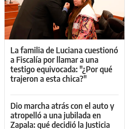
La familia de Luciana cuestionó
a Fiscalía por llamar a una
testigo equivocada: "¿Por qué
trajeron a esta chica?"
Dio marcha atrás con el auto y
atropelló a una jubilada en
Zapala: qué decidió la Justicia