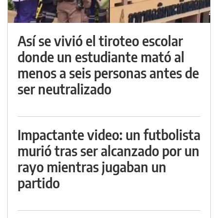
Así se vivió el tiroteo escolar
donde un estudiante mató al
menos a seis personas antes de
ser neutralizado
Impactante video: un futbolista
murió tras ser alcanzado por un
rayo mientras jugaban un
partido