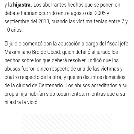
y la
hijastra.
Los aberrantes hechos que se ponen en
debate habrían ocurrido entre agosto del 2005 y
septiembre del 2010, cuando las víctima tenían entre 7 y
10 años.
El juicio comenzó con la acusación a cargo del fiscal jefe
Maximiliano Breide Obeid, quien detalló al jurado los
hechos sobre los que deberá resolver. Indicó que los
abusos fueron cinco respecto de una de las víctimas y
cuatro respecto de la otra, y que en distintos domicilios
de la ciudad de Centenario. Los abusos acreditados a su
propia hija habrían sido tocamientos, mientras que a su
hijastra la violó.