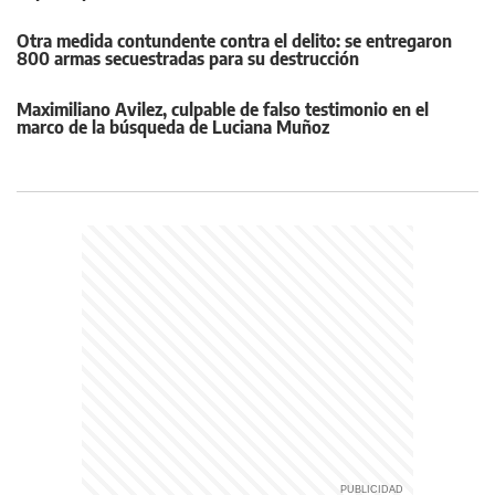
Otra medida contundente contra el delito: se entregaron
800 armas secuestradas para su destrucción
Maximiliano Avilez, culpable de falso testimonio en el
marco de la búsqueda de Luciana Muñoz