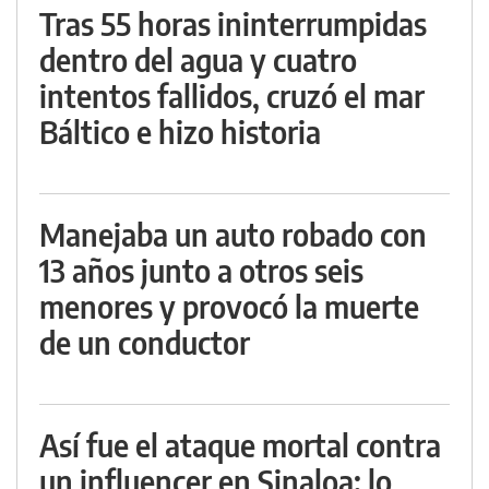
Tras 55 horas ininterrumpidas
dentro del agua y cuatro
intentos fallidos, cruzó el mar
Báltico e hizo historia
Manejaba un auto robado con
13 años junto a otros seis
menores y provocó la muerte
de un conductor
Así fue el ataque mortal contra
un influencer en Sinaloa: lo