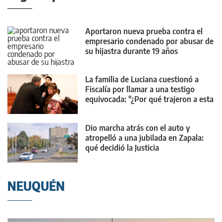
Aportaron nueva prueba contra el
empresario condenado por abusar de
su hijastra durante 19 años
La familia de Luciana cuestionó a
Fiscalía por llamar a una testigo
equivocada: "¿Por qué trajeron a esta
chica?"
Dio marcha atrás con el auto y
atropelló a una jubilada en Zapala:
qué decidió la Justicia
NEUQUÉN