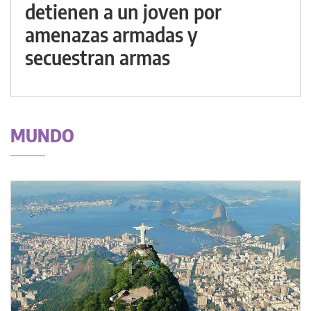
detienen a un joven por
amenazas armadas y
secuestran armas
MUNDO