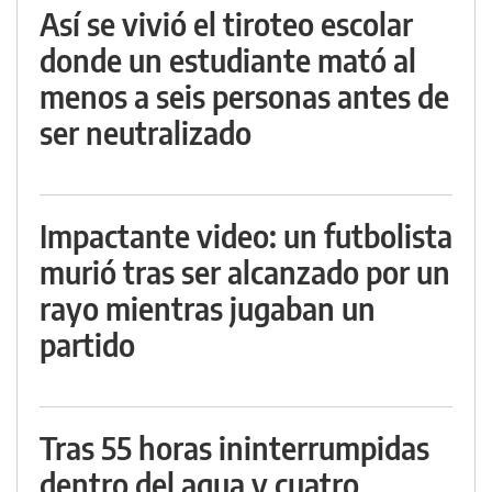
Así se vivió el tiroteo escolar
donde un estudiante mató al
menos a seis personas antes de
ser neutralizado
Impactante video: un futbolista
murió tras ser alcanzado por un
rayo mientras jugaban un
partido
Tras 55 horas ininterrumpidas
dentro del agua y cuatro