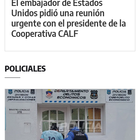
El embajador de Estados
Unidos pidió una reunión
urgente con el presidente de la
Cooperativa CALF
POLICIALES