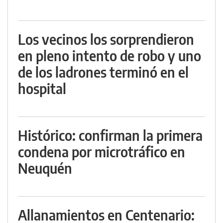
Los vecinos los sorprendieron
en pleno intento de robo y uno
de los ladrones terminó en el
hospital
Histórico: confirman la primera
condena por microtráfico en
Neuquén
Allanamientos en Centenario: