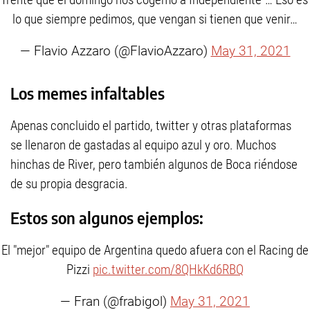
lo que siempre pedimos, que vengan si tienen que venir…
— Flavio Azzaro (@FlavioAzzaro)
May 31, 2021
Los memes infaltables
Apenas concluido el partido, twitter y otras plataformas
se llenaron de gastadas al equipo azul y oro. Muchos
hinchas de River, pero también algunos de Boca riéndose
de su propia desgracia.
Estos son algunos ejemplos:
El "mejor" equipo de Argentina quedo afuera con el Racing de
Pizzi
pic.twitter.com/8QHkKd6RBQ
— Fran (@frabigol)
May 31, 2021