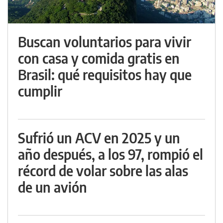
Buscan voluntarios para vivir
con casa y comida gratis en
Brasil: qué requisitos hay que
cumplir
Sufrió un ACV en 2025 y un
año después, a los 97, rompió el
récord de volar sobre las alas
de un avión