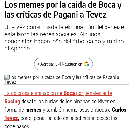
Los memes por la caída de Boca y
las críticas de Pagani a Tevez
Una vez consumada la eliminación del xeneize,
estallaron las redes sociales. Algunos
periodistas hacen leña del árbol caído y matan
al Apache.
+ Agregar LM Neuquen en
La dolorosa eliminación de
Boca
por penales ante
Racing
desató las burlas de los hinchas de River en
forma de
memes
y también numerosas críticas a
Carlos
Tevez
,
por el penal fallado en la definición desde los
doce pasos.