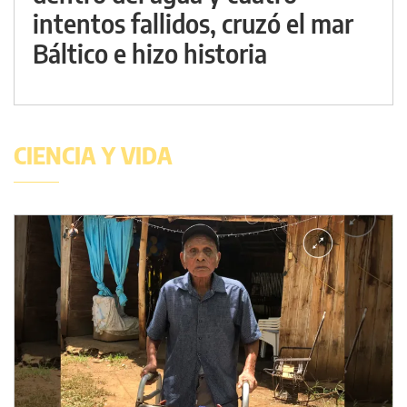
intentos fallidos, cruzó el mar
Báltico e hizo historia
CIENCIA Y VIDA