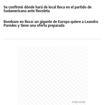
Se confirmó dónde hará de local Boca en el partido de
Sudamericana ante Recoleta
Bombazo en Boca: un gigante de Europa quiere a Leandro
Paredes y tiene una oferta preparada