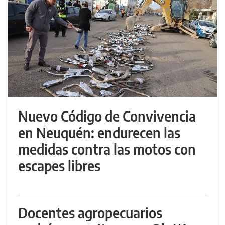
Nuevo Código de Convivencia
en Neuquén: endurecen las
medidas contra las motos con
escapes libres
Docentes agropecuarios