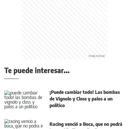
Te puede interesar...
¡Puede cambiar todo! Las bombas
de Vignolo y Closs y palos a un
político
Racing venció a Boca, que no podrá