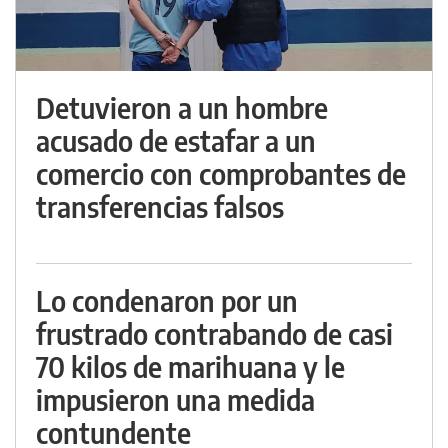
Detuvieron a un hombre
acusado de estafar a un
comercio con comprobantes de
transferencias falsos
Lo condenaron por un
frustrado contrabando de casi
70 kilos de marihuana y le
impusieron una medida
contundente