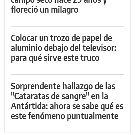
floreció un milagro
Colocar un trozo de papel de
aluminio debajo del televisor:
para qué sirve este truco
Sorprendente hallazgo de las
"Cataratas de sangre" en la
Antártida: ahora se sabe qué es
este fenómeno puntualmente