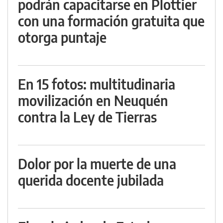
podrán capacitarse en Plottier
con una formación gratuita que
otorga puntaje
En 15 fotos: multitudinaria
movilización en Neuquén
contra la Ley de Tierras
Dolor por la muerte de una
querida docente jubilada