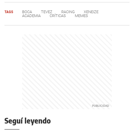
TAGS
BOCA
TEVEZ
RACING
XENEIZE
ACADEMIA
CRÍTICAS
MEMES
Seguí leyendo