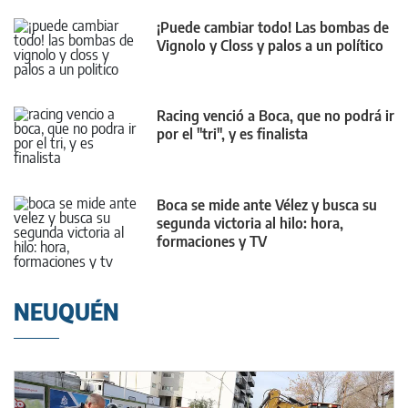
¡Puede cambiar todo! Las bombas de
Vignolo y Closs y palos a un político
Racing venció a Boca, que no podrá ir
por el "tri", y es finalista
Boca se mide ante Vélez y busca su
segunda victoria al hilo: hora,
formaciones y TV
NEUQUÉN