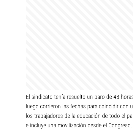
El sindicato tenía resuelto un paro de 48 hora
luego corrieron las fechas para coincidir con
los trabajadores de la educación de todo el paí
e incluye una movilización desde el Congreso.