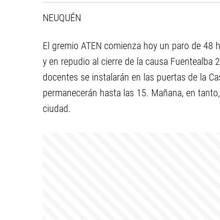
NEUQUÉN
El gremio ATEN comienza hoy un paro de 48 hor
y en repudio al cierre de la causa Fuentealba 2
docentes se instalarán en las puertas de la C
permanecerán hasta las 15. Mañana, en tanto, 
ciudad.