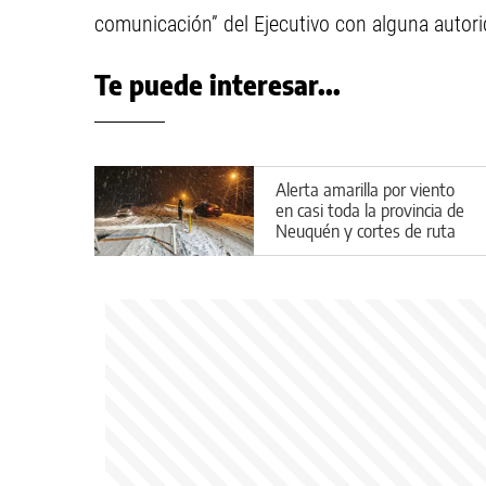
comunicación” del Ejecutivo con alguna autori
Te puede interesar...
Alerta amarilla por viento
en casi toda la provincia de
Neuquén y cortes de ruta
por el temporal