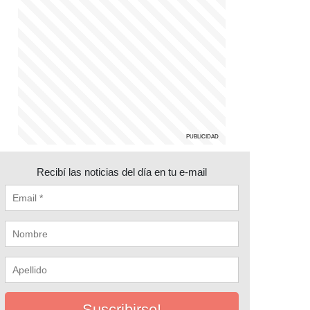
Recibí las noticias del día en tu e-mail