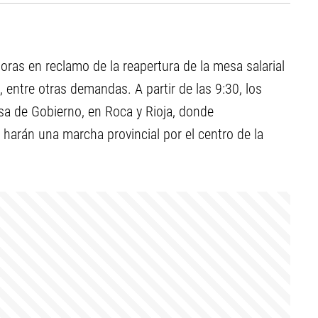
as en reclamo de la reapertura de la mesa salarial
, entre otras demandas. A partir de las 9:30, los
asa de Gobierno, en Roca y Rioja, donde
harán una marcha provincial por el centro de la