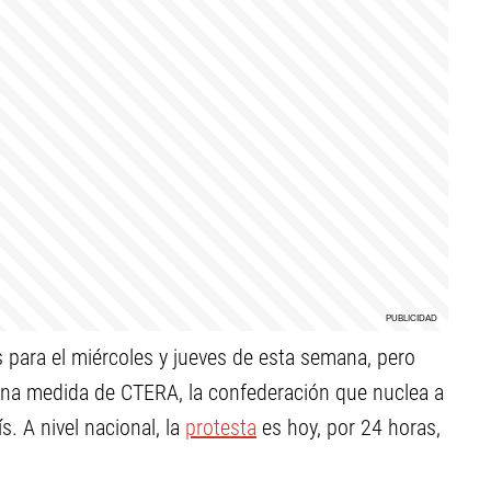
s para el miércoles y jueves de esta semana, pero
 una medida de CTERA, la confederación que nuclea a
s. A nivel nacional, la
protesta
es hoy, por 24 horas,