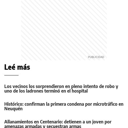
Leé más
Los vecinos los sorprendieron en pleno intento de robo y
uno de los ladrones terminó en el hospital
Histórico: confirman la primera condena por microtráfico en
Neuquén
Allanamientos en Centenario: detienen a un joven por
amenazas armadas y secuestran armas