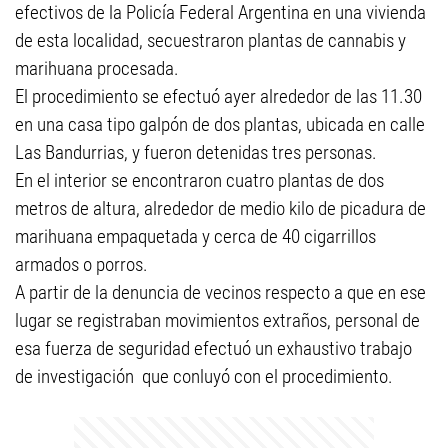
efectivos de la Policía Federal Argentina en una vivienda
de esta localidad, secuestraron plantas de cannabis y
marihuana procesada.
El procedimiento se efectuó ayer alrededor de las 11.30
en una casa tipo galpón de dos plantas, ubicada en calle
Las Bandurrias, y fueron detenidas tres personas.
En el interior se encontraron cuatro plantas de dos
metros de altura, alrededor de medio kilo de picadura de
marihuana empaquetada y cerca de 40 cigarrillos
armados o porros.
A partir de la denuncia de vecinos respecto a que en ese
lugar se registraban movimientos extraños, personal de
esa fuerza de seguridad efectuó un exhaustivo trabajo
de investigación que conluyó con el procedimiento.