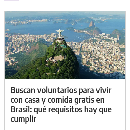
Buscan voluntarios para vivir
con casa y comida gratis en
Brasil: qué requisitos hay que
cumplir