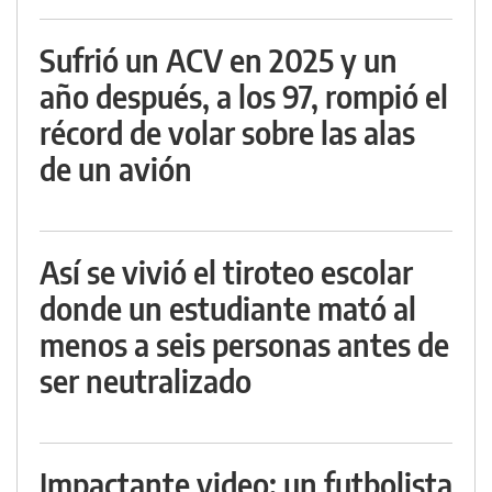
Sufrió un ACV en 2025 y un
año después, a los 97, rompió el
récord de volar sobre las alas
de un avión
Así se vivió el tiroteo escolar
donde un estudiante mató al
menos a seis personas antes de
ser neutralizado
Impactante video: un futbolista