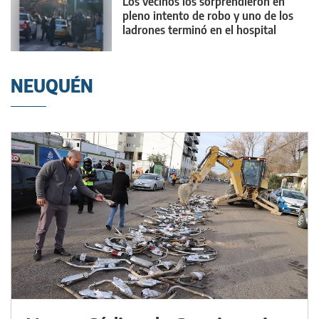
Los vecinos los sorprendieron en
pleno intento de robo y uno de los
ladrones terminó en el hospital
NEUQUÉN