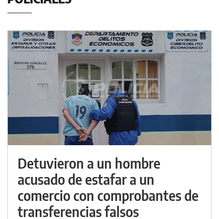
Detuvieron a un hombre
acusado de estafar a un
comercio con comprobantes de
transferencias falsos