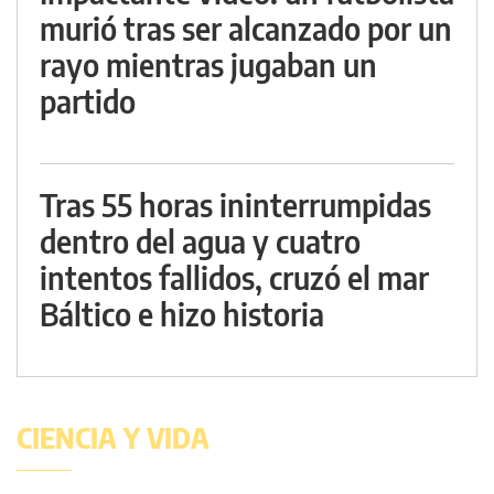
murió tras ser alcanzado por un
rayo mientras jugaban un
partido
Tras 55 horas ininterrumpidas
dentro del agua y cuatro
intentos fallidos, cruzó el mar
Báltico e hizo historia
CIENCIA Y VIDA