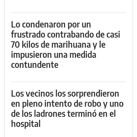
Lo condenaron por un
frustrado contrabando de casi
70 kilos de marihuana y le
impusieron una medida
contundente
Los vecinos los sorprendieron
en pleno intento de robo y uno
de los ladrones terminó en el
hospital