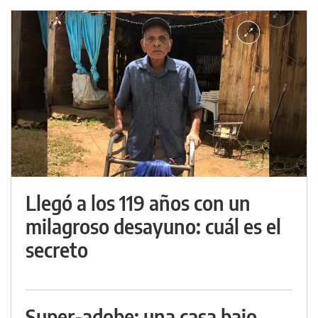
Llegó a los 119 años con un
milagroso desayuno: cuál es el
secreto
Super-adobe: una casa bajo