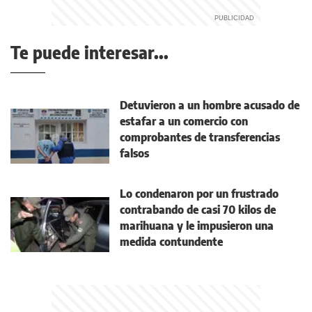
Te puede interesar...
Detuvieron a un hombre acusado de
estafar a un comercio con
comprobantes de transferencias
falsos
Lo condenaron por un frustrado
contrabando de casi 70 kilos de
marihuana y le impusieron una
medida contundente