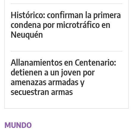
Histórico: confirman la primera
condena por microtráfico en
Neuquén
Allanamientos en Centenario:
detienen a un joven por
amenazas armadas y
secuestran armas
MUNDO