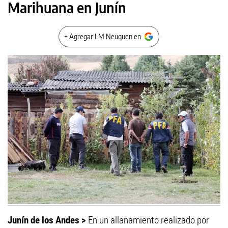
Marihuana en Junín
+ Agregar LM Neuquen en
Junín de los Andes >
En un allanamiento realizado por