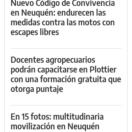
Nuevo Código de Convivencia
en Neuquén: endurecen las
medidas contra las motos con
escapes libres
Docentes agropecuarios
podrán capacitarse en Plottier
con una formación gratuita que
otorga puntaje
En 15 fotos: multitudinaria
movilización en Neuquén