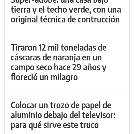
tierra y el techo verde, con una
original técnica de contrucción
Tiraron 12 mil toneladas de
cáscaras de naranja en un
campo seco hace 29 años y
floreció un milagro
Colocar un trozo de papel de
aluminio debajo del televisor:
para qué sirve este truco