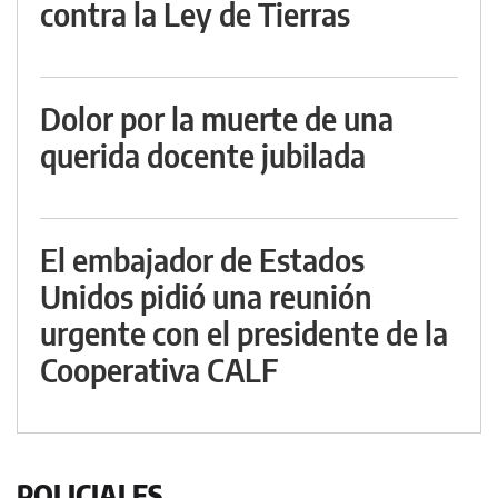
contra la Ley de Tierras
Dolor por la muerte de una
querida docente jubilada
El embajador de Estados
Unidos pidió una reunión
urgente con el presidente de la
Cooperativa CALF
POLICIALES