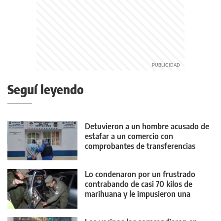
Seguí leyendo
Detuvieron a un hombre acusado de
estafar a un comercio con
comprobantes de transferencias
falsos
Lo condenaron por un frustrado
contrabando de casi 70 kilos de
marihuana y le impusieron una
medida contundente