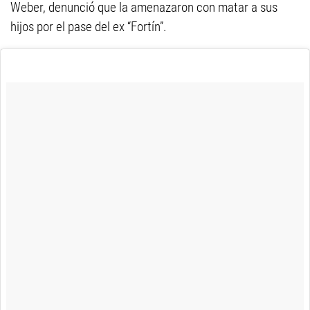
Weber, denunció que la amenazaron con matar a sus
hijos por el pase del ex “Fortín”.