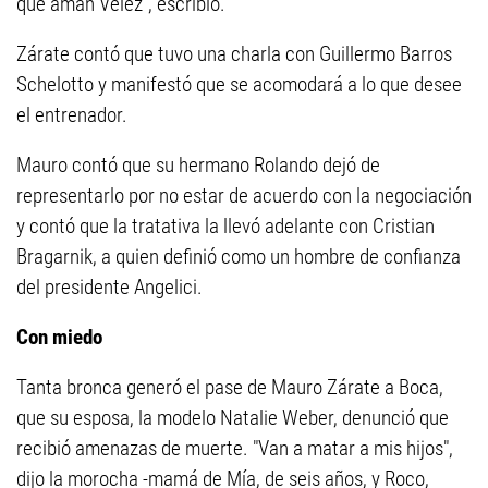
que aman Vélez", escribió.
Zárate contó que tuvo una charla con Guillermo Barros
Schelotto y manifestó que se acomodará a lo que desee
el entrenador.
Mauro contó que su hermano Rolando dejó de
representarlo por no estar de acuerdo con la negociación
y contó que la tratativa la llevó adelante con Cristian
Bragarnik, a quien definió como un hombre de confianza
del presidente Angelici.
Con miedo
Tanta bronca generó el pase de Mauro Zárate a Boca,
que su esposa, la modelo Natalie Weber, denunció que
recibió amenazas de muerte. "Van a matar a mis hijos",
dijo la morocha -mamá de Mía, de seis años, y Roco,