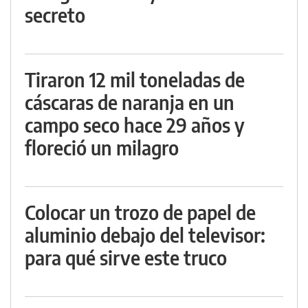
secreto
Tiraron 12 mil toneladas de
cáscaras de naranja en un
campo seco hace 29 años y
floreció un milagro
Colocar un trozo de papel de
aluminio debajo del televisor:
para qué sirve este truco