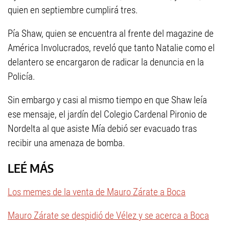
quien en septiembre cumplirá tres.
Pía Shaw, quien se encuentra al frente del magazine de
América Involucrados, reveló que tanto Natalie como el
delantero se encargaron de radicar la denuncia en la
Policía.
Sin embargo y casi al mismo tiempo en que Shaw leía
ese mensaje, el jardín del Colegio Cardenal Pironio de
Nordelta al que asiste Mía debió ser evacuado tras
recibir una amenaza de bomba.
LEÉ MÁS
Los memes de la venta de Mauro Zárate a Boca
Mauro Zárate se despidió de Vélez y se acerca a Boca