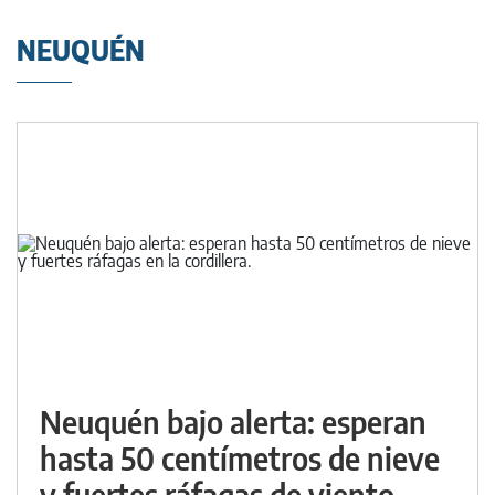
NEUQUÉN
Neuquén bajo alerta: esperan
hasta 50 centímetros de nieve
y fuertes ráfagas de viento