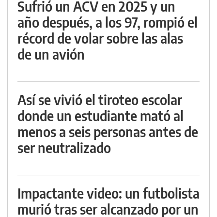
Sufrió un ACV en 2025 y un
año después, a los 97, rompió el
récord de volar sobre las alas
de un avión
Así se vivió el tiroteo escolar
donde un estudiante mató al
menos a seis personas antes de
ser neutralizado
Impactante video: un futbolista
murió tras ser alcanzado por un