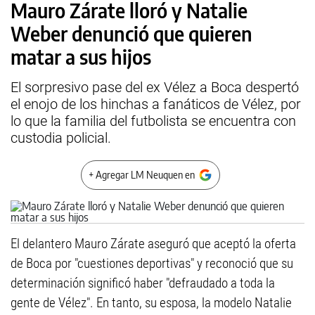
Mauro Zárate lloró y Natalie
Weber denunció que quieren
matar a sus hijos
El sorpresivo pase del ex Vélez a Boca despertó
el enojo de los hinchas a fanáticos de Vélez, por
lo que la familia del futbolista se encuentra con
custodia policial.
+ Agregar LM Neuquen en
El delantero Mauro Zárate aseguró que aceptó la oferta
de Boca por "cuestiones deportivas" y reconoció que su
determinación significó haber "defraudado a toda la
gente de Vélez". En tanto, su esposa, la modelo Natalie