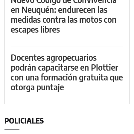
en Neuquén: endurecen las
medidas contra las motos con
escapes libres
Docentes agropecuarios
podrán capacitarse en Plottier
con una formación gratuita que
otorga puntaje
POLICIALES