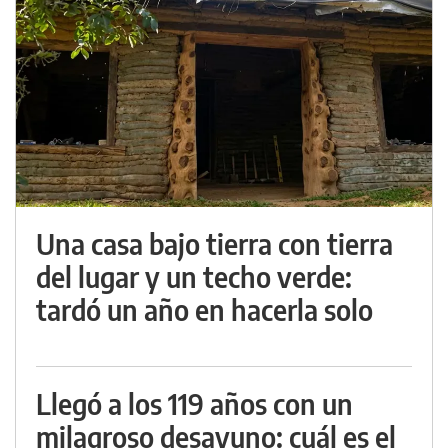
Una casa bajo tierra con tierra
del lugar y un techo verde:
tardó un año en hacerla solo
Llegó a los 119 años con un
milagroso desayuno: cuál es el