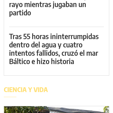
rayo mientras jugaban un
partido
Tras 55 horas ininterrumpidas
dentro del agua y cuatro
intentos fallidos, cruzó el mar
Báltico e hizo historia
CIENCIA Y VIDA