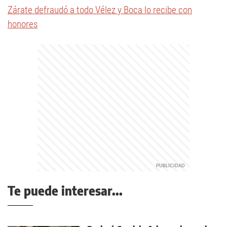
Zárate defraudó a todo Vélez y Boca lo recibe con
honores
Te puede interesar...