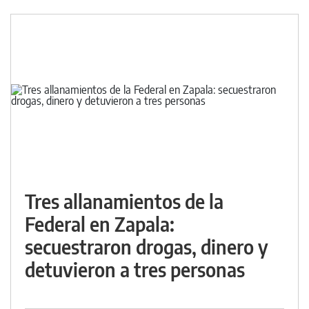
Tres allanamientos de la
Federal en Zapala:
secuestraron drogas, dinero y
detuvieron a tres personas