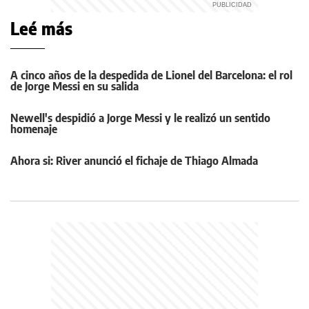
Leé más
A cinco años de la despedida de Lionel del Barcelona: el rol
de Jorge Messi en su salida
Newell's despidió a Jorge Messi y le realizó un sentido
homenaje
Ahora si: River anunció el fichaje de Thiago Almada