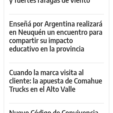
Enseñá por Argentina realizará
en Neuquén un encuentro para
compartir su impacto
educativo en la provincia
Cuando la marca visita al
cliente: la apuesta de Comahue
Trucks en el Alto Valle
Nuevo Código de Convivencia