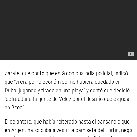
Zárate, que contó que está con custodia policial, indicó
que "si era por lo económico me hubiera quedado en
Dubai jugando y tirado en una playa" y contó que decidió
"defraudar a la gente de Vélez por el desafío que es jugar
en Boca".
El delantero, que había reiterado hasta el cansancio que
en Argentina sólo iba a vestir la camiseta del Fortín, negó