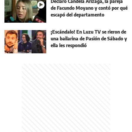
Declaró Candela Arizaga, la pareja
de Facundo Moyano y contó por qué
escapó del departamento
¡Escándalo! En Luzu TV se rieron de
una bailarina de Pasión de Sábado y
ella les respondió