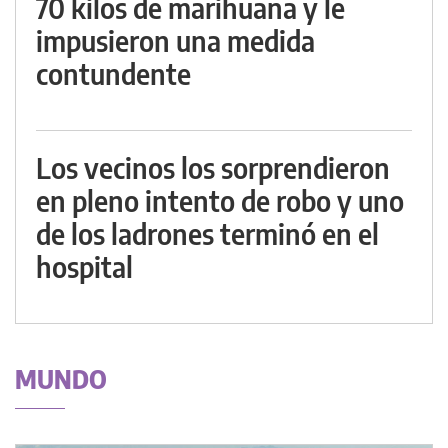
70 kilos de marihuana y le
impusieron una medida
contundente
Los vecinos los sorprendieron
en pleno intento de robo y uno
de los ladrones terminó en el
hospital
MUNDO