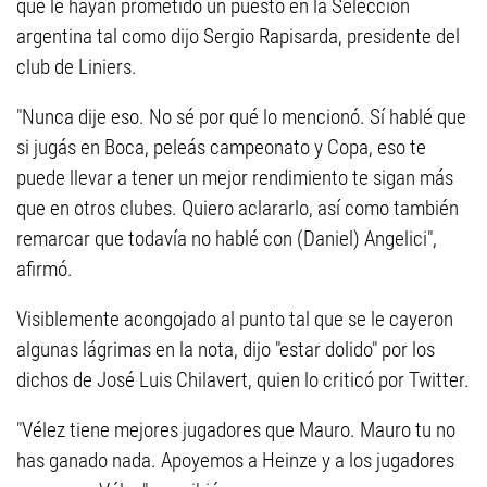
que le hayan prometido un puesto en la Selección
argentina tal como dijo Sergio Rapisarda, presidente del
club de Liniers.
"Nunca dije eso. No sé por qué lo mencionó. Sí hablé que
si jugás en Boca, peleás campeonato y Copa, eso te
puede llevar a tener un mejor rendimiento te sigan más
que en otros clubes. Quiero aclararlo, así como también
remarcar que todavía no hablé con (Daniel) Angelici",
afirmó.
Visiblemente acongojado al punto tal que se le cayeron
algunas lágrimas en la nota, dijo "estar dolido" por los
dichos de José Luis Chilavert, quien lo criticó por Twitter.
"Vélez tiene mejores jugadores que Mauro. Mauro tu no
has ganado nada. Apoyemos a Heinze y a los jugadores