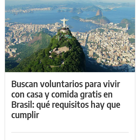
Buscan voluntarios para vivir
con casa y comida gratis en
Brasil: qué requisitos hay que
cumplir