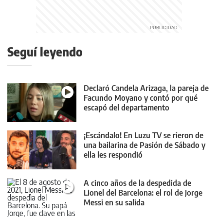
Seguí leyendo
Declaró Candela Arizaga, la pareja de
Facundo Moyano y contó por qué
escapó del departamento
¡Escándalo! En Luzu TV se rieron de
una bailarina de Pasión de Sábado y
ella les respondió
A cinco años de la despedida de
Lionel del Barcelona: el rol de Jorge
Messi en su salida