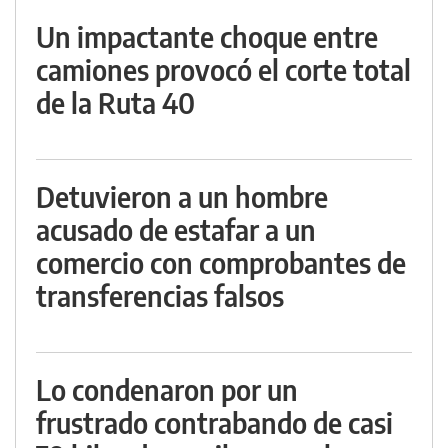
Un impactante choque entre
camiones provocó el corte total
de la Ruta 40
Detuvieron a un hombre
acusado de estafar a un
comercio con comprobantes de
transferencias falsos
Lo condenaron por un
frustrado contrabando de casi