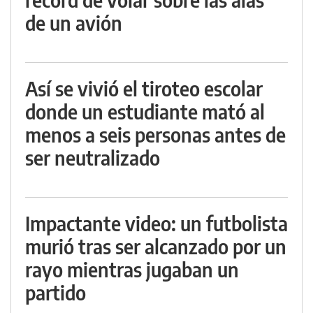
de un avión
Así se vivió el tiroteo escolar
donde un estudiante mató al
menos a seis personas antes de
ser neutralizado
Impactante video: un futbolista
murió tras ser alcanzado por un
rayo mientras jugaban un
partido