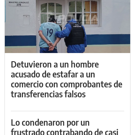
Detuvieron a un hombre
acusado de estafar a un
comercio con comprobantes de
transferencias falsos
Lo condenaron por un
frustrado contrabando de casi