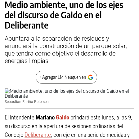
Medio ambiente, uno de los ejes
del discurso de Gaido en el
Deliberante
Apuntará a la separación de residuos y
anunciará la construcción de un parque solar,
que tendrá como objetivo el desarrollo de
energías limpias.
+ Agregar LM Neuquen en
Sebastian Fariña Petersen
El intendente
Mariano
Gaido
brindará este lunes, a las 9,
su discurso en la apertura de sesiones ordinarias del
Concejo
Deliberante
, con eje en una serie de medidas y