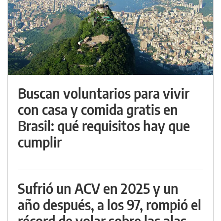
Buscan voluntarios para vivir
con casa y comida gratis en
Brasil: qué requisitos hay que
cumplir
Sufrió un ACV en 2025 y un
año después, a los 97, rompió el
récord de volar sobre las alas