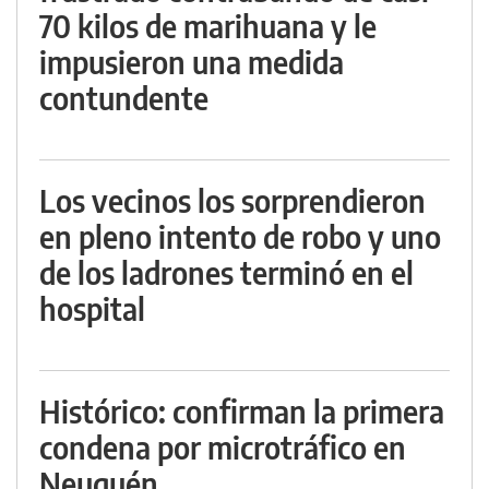
70 kilos de marihuana y le
impusieron una medida
contundente
Los vecinos los sorprendieron
en pleno intento de robo y uno
de los ladrones terminó en el
hospital
Histórico: confirman la primera
condena por microtráfico en
Neuquén