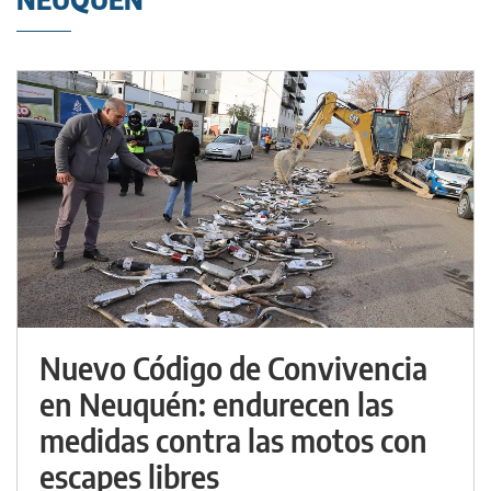
Nuevo Código de Convivencia
en Neuquén: endurecen las
medidas contra las motos con
escapes libres