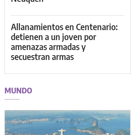
Allanamientos en Centenario:
detienen a un joven por
amenazas armadas y
secuestran armas
MUNDO