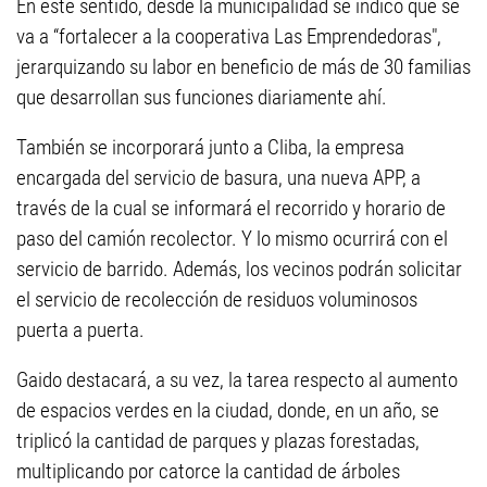
En este sentido, desde la municipalidad se indicó que se
va a “fortalecer a la cooperativa Las Emprendedoras",
jerarquizando su labor en beneficio de más de 30 familias
que desarrollan sus funciones diariamente ahí.
También se incorporará junto a Cliba, la empresa
encargada del servicio de basura, una nueva APP, a
través de la cual se informará el recorrido y horario de
paso del camión recolector. Y lo mismo ocurrirá con el
servicio de barrido. Además, los vecinos podrán solicitar
el servicio de recolección de residuos voluminosos
puerta a puerta.
Gaido destacará, a su vez, la tarea respecto al aumento
de espacios verdes en la ciudad, donde, en un año, se
triplicó la cantidad de parques y plazas forestadas,
multiplicando por catorce la cantidad de árboles