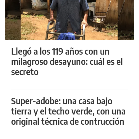
Llegó a los 119 años con un
milagroso desayuno: cuál es el
secreto
Super-adobe: una casa bajo
tierra y el techo verde, con una
original técnica de contrucción