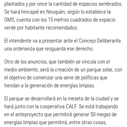
plantados y por once la cantidad de espacios sembrados.
Se hará hincapié en Neuquén, según lo establece la
OMS, cuenta con los 15 metros cuadrados de espacio
verde por habitante recomendados.
El intendente va a presentar ante el Concejo Deliberante
una ordenanza que resguarda ese derecho.
Otro de los anuncios, que también se vincula con el
medio ambiente, será la creación de un parque solar, con
el objetivo de comenzar una serie de políticas que
tiendan a la generación de energías limpias.
El parque se desarrollará en la meseta de la ciudad y se
hará junto con la cooperativa CALF. Se está trabajando
en el anteproyecto que permitirá generar 50 megas de
energías limpias que permitirá, entre otras cosas,