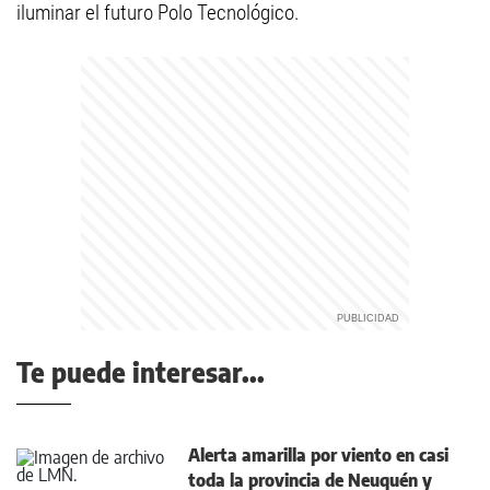
iluminar el futuro Polo Tecnológico.
Te puede interesar...
Alerta amarilla por viento en casi
toda la provincia de Neuquén y