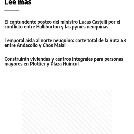
Leé más
El contundente posteo del ministro Lucas Castelli por el
conflicto entre Halliburton y las pymes neuquinas
Temporal aísla al norte neuquino: corte total de la Ruta 43
entre Andacollo y Chos Malal
Construirán viviendas y centros integrales para personas
mayores en Plottier y Plaza Huincul