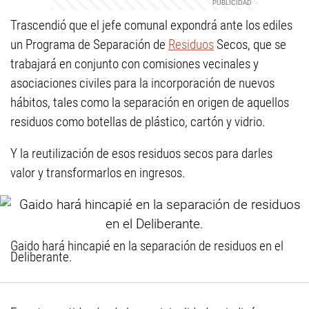
Trascendió que el jefe comunal expondrá ante los ediles
un Programa de Separación de
Residuos
Secos, que se
trabajará en conjunto con comisiones vecinales y
asociaciones civiles para la incorporación de nuevos
hábitos, tales como la separación en origen de aquellos
residuos como botellas de plástico, cartón y vidrio.
Y la reutilización de esos residuos secos para darles
valor y transformarlos en ingresos.
Gaido hará hincapié en la separación de residuos en el
Deliberante.