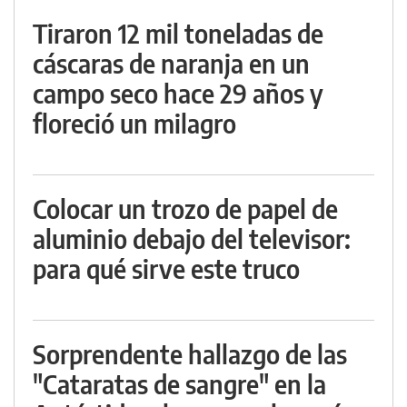
Tiraron 12 mil toneladas de
cáscaras de naranja en un
campo seco hace 29 años y
floreció un milagro
Colocar un trozo de papel de
aluminio debajo del televisor:
para qué sirve este truco
Sorprendente hallazgo de las
"Cataratas de sangre" en la