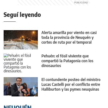
Seguí leyendo
Alerta amarilla por viento en casi
toda la provincia de Neuquén y
cortes de ruta por el temporal
Pehuén: el fósil viviente que
compartió la Patagonia con los
dinosaurios
El contundente posteo del ministro
Lucas Castelli por el conflicto entre
Halliburton y las pymes neuquinas
NEUQUÉN