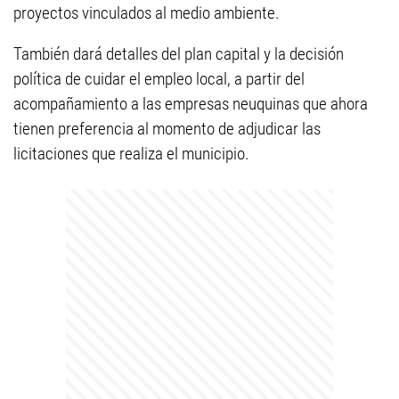
proyectos vinculados al medio ambiente.
También dará detalles del plan capital y la decisión
política de cuidar el empleo local, a partir del
acompañamiento a las empresas neuquinas que ahora
tienen preferencia al momento de adjudicar las
licitaciones que realiza el municipio.