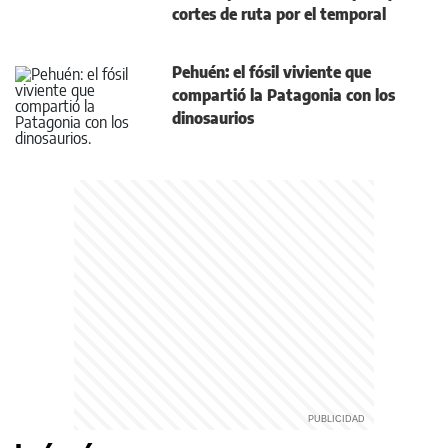
cortes de ruta por el temporal
Pehuén: el fósil viviente que
compartió la Patagonia con los
dinosaurios