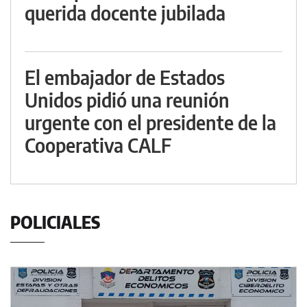
querida docente jubilada
El embajador de Estados
Unidos pidió una reunión
urgente con el presidente de la
Cooperativa CALF
POLICIALES