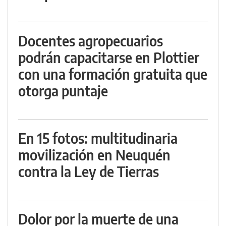
Docentes agropecuarios
podrán capacitarse en Plottier
con una formación gratuita que
otorga puntaje
En 15 fotos: multitudinaria
movilización en Neuquén
contra la Ley de Tierras
Dolor por la muerte de una