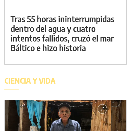
Tras 55 horas ininterrumpidas
dentro del agua y cuatro
intentos fallidos, cruzó el mar
Báltico e hizo historia
CIENCIA Y VIDA