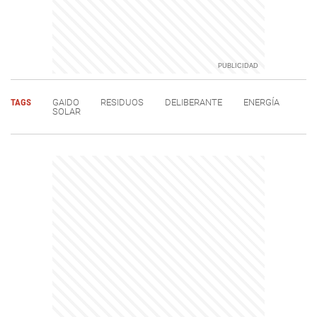
TAGS
GAIDO
RESIDUOS
DELIBERANTE
ENERGÍA
SOLAR