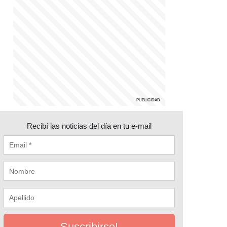
Recibí las noticias del día en tu e-mail