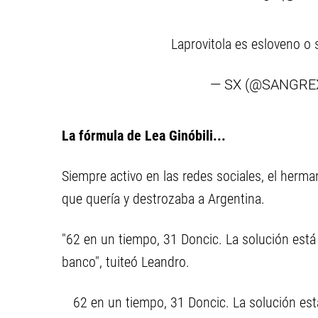
Laprovitola es esloveno o
— SX (@SANGRE
La fórmula de Lea Ginóbili...
Siempre activo en las redes sociales, el herm
que quería y destrozaba a Argentina.
"62 en un tiempo, 31 Doncic. La solución está 
banco", tuiteó Leandro.
62 en un tiempo, 31 Doncic. La solución est