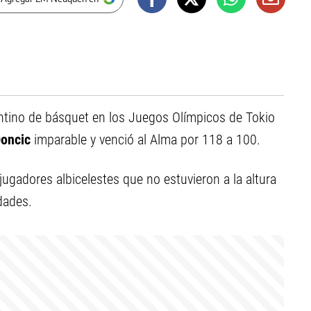
ntino de básquet en los Juegos Olímpicos de Tokio
oncic
imparable y venció al Alma por 118 a 100.
jugadores albicelestes que no estuvieron a la altura
dades.