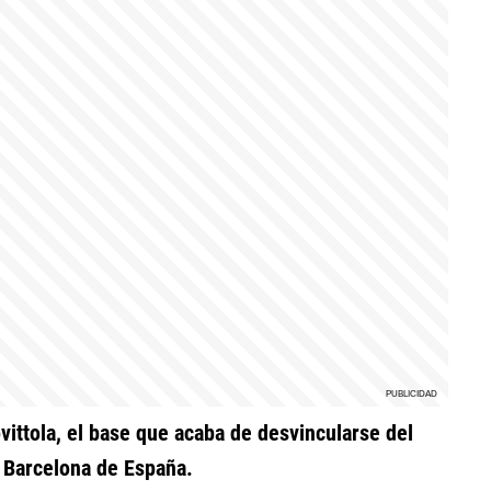
vittola, el base que acaba de desvincularse del
o Barcelona de España.