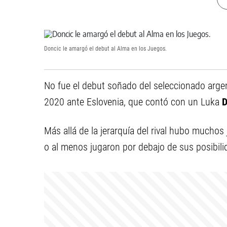
Doncic le amargó el debut al Alma en los Juegos.
No fue el debut soñado del seleccionado arge
2020 ante Eslovenia, que contó con un Luka
D
Más allá de la jerarquía del rival hubo muchos 
o al menos jugaron por debajo de sus posibili