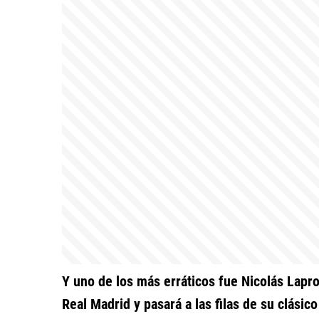
Y uno de los más erráticos fue Nicolás Lapro
Real Madrid y pasará a las filas de su clásic