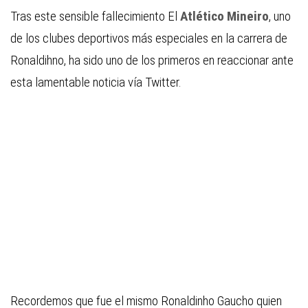
Tras este sensible fallecimiento El
Atlético Mineiro
, uno
de los clubes deportivos más especiales en la carrera de
Ronaldihno, ha sido uno de los primeros en reaccionar ante
esta lamentable noticia vía Twitter.
Recordemos que fue el mismo Ronaldinho Gaucho quien