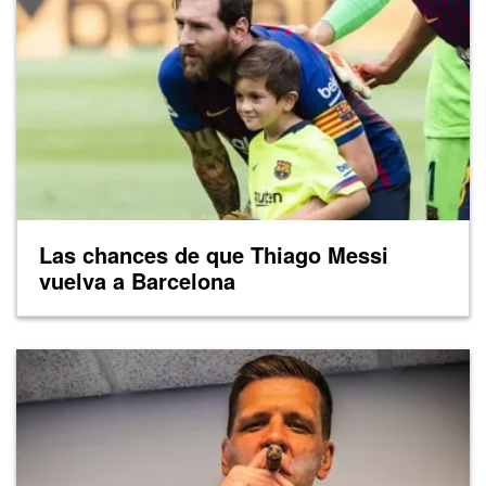
Las chances de que Thiago Messi
vuelva a Barcelona