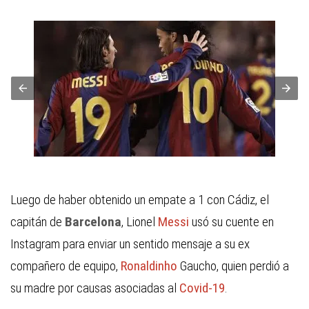
Luego de haber obtenido un empate a 1 con Cádiz, el
capitán de
Barcelona
, Lionel
Messi
usó su cuente en
Instagram para enviar un sentido mensaje a su ex
compañero de equipo,
Ronaldinho
Gaucho, quien perdió a
su madre por causas asociadas al
Covid-19
.