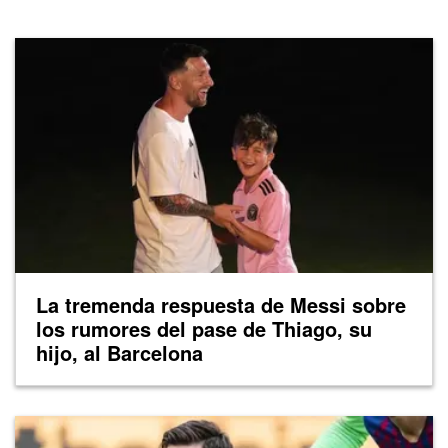
La tremenda respuesta de Messi sobre
los rumores del pase de Thiago, su
hijo, al Barcelona