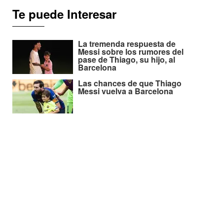
Te puede Interesar
La tremenda respuesta de
Messi sobre los rumores del
pase de Thiago, su hijo, al
Barcelona
Las chances de que Thiago
Messi vuelva a Barcelona