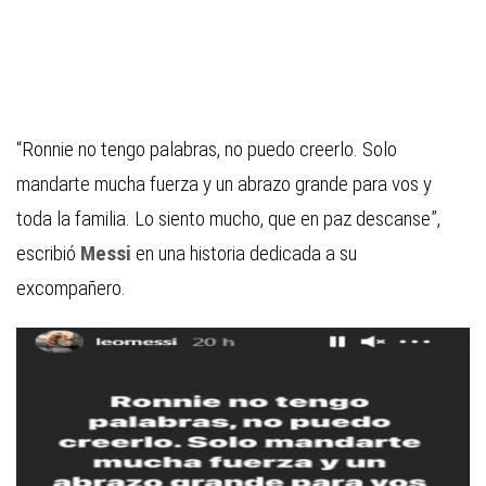
“Ronnie no tengo palabras, no puedo creerlo. Solo
mandarte mucha fuerza y un abrazo grande para vos y
toda la familia. Lo siento mucho, que en paz descanse”,
escribió
Messi
en una historia dedicada a su
excompañero.