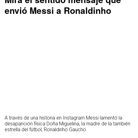
envió Messi a Ronaldinho
A través de una historia en Instagram Messi lamentó la
desaparición física Doña Miguelina, la madre de la también
estrella del fútbol, Ronaldinho Gaucho.