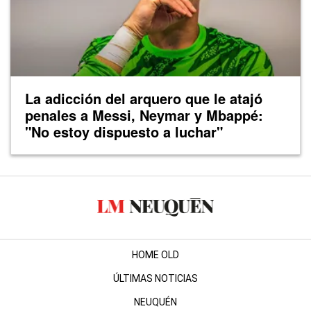
La adicción del arquero que le atajó
penales a Messi, Neymar y Mbappé:
"No estoy dispuesto a luchar"
HOME OLD
ÚLTIMAS NOTICIAS
NEUQUÉN