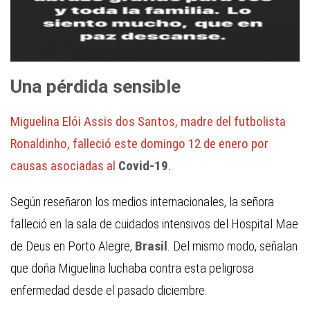
Una pérdida sensible
Miguelina Elói Assis dos Santos, madre del futbolista
Ronaldinho, falleció este domingo 12 de enero por
causas asociadas al
Covid-19
.
Según reseñaron los medios internacionales, la señora
falleció en la sala de cuidados intensivos del Hospital Mae
de Deus en Porto Alegre,
Brasil
. Del mismo modo, señalan
que doña Miguelina luchaba contra esta peligrosa
enfermedad desde el pasado diciembre.