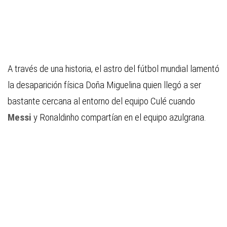
A través de una historia, el astro del fútbol mundial lamentó
la desaparición física Doña Miguelina quien llegó a ser
bastante cercana al entorno del equipo Culé cuando
Messi
y Ronaldinho compartían en el equipo azulgrana.