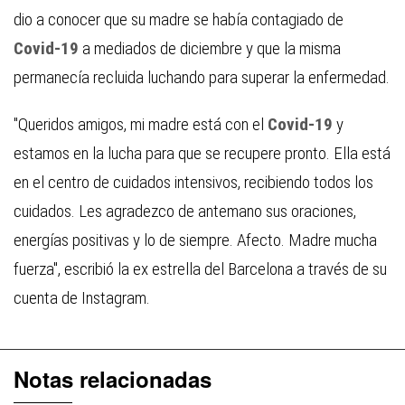
dio a conocer que su madre se había contagiado de
Covid-19
a mediados de diciembre y que la misma
permanecía recluida luchando para superar la enfermedad.
"Queridos amigos, mi madre está con el
Covid-19
y
estamos en la lucha para que se recupere pronto. Ella está
en el centro de cuidados intensivos, recibiendo todos los
cuidados. Les agradezco de antemano sus oraciones,
energías positivas y lo de siempre. Afecto. Madre mucha
fuerza", escribió la ex estrella del Barcelona a través de su
cuenta de Instagram.
Notas relacionadas