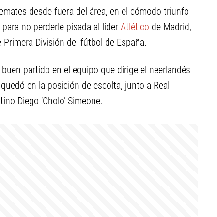
emates desde fuera del área, en el cómodo triunfo
 para no perderle pisada al líder
Atlético
de Madrid,
e Primera División del fútbol de España.
 buen partido en el equipo que dirige el neerlandés
quedó en la posición de escolta, junto a Real
tino Diego ‘Cholo’ Simeone.