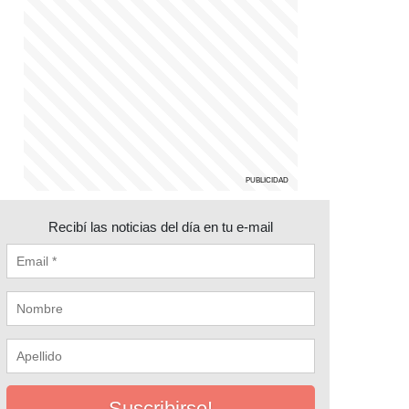
Recibí las noticias del día en tu e-mail