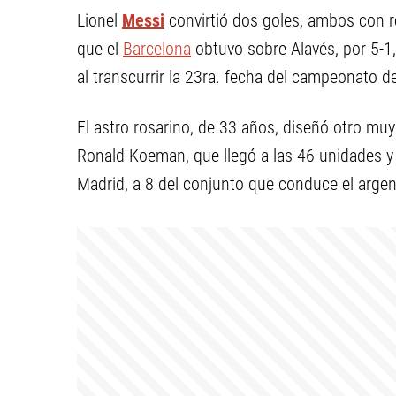
Lionel
Messi
convirtió dos goles, ambos con r
que el
Barcelona
obtuvo sobre Alavés, por 5-1,
al transcurrir la 23ra. fecha del campeonato d
El astro rosarino, de 33 años, diseñó otro muy
Ronald Koeman, que llegó a las 46 unidades y 
Madrid, a 8 del conjunto que conduce el argen