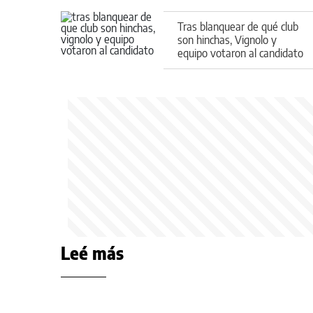
Tras blanquear de qué club
son hinchas, Vignolo y
equipo votaron al candidato
Leé más