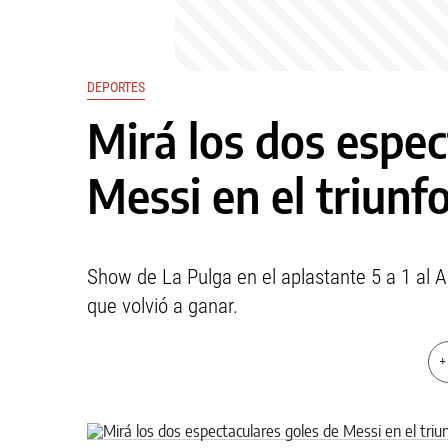
DEPORTES
Mirá los dos espec
Messi en el triunf
Show de La Pulga en el aplastante 5 a 1 al A
que volvió a ganar.
+