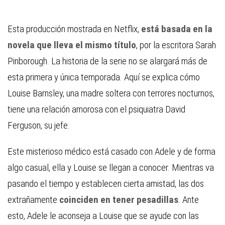
Esta producción mostrada en Netflix,
está basada en la
novela que lleva el mismo título
, por la escritora Sarah
Pinborough. La historia de la serie no se alargará más de
esta primera y única temporada. Aquí se explica cómo
Louise Barnsley, una madre soltera con terrores nocturnos,
tiene una relación amorosa con el psiquiatra David
Ferguson, su jefe.
Este misterioso médico está casado con Adele y de forma
algo casual, ella y Louise se llegan a conocer. Mientras va
pasando el tiempo y establecen cierta amistad, las dos
extrañamente
coinciden en tener pesadillas
. Ante
esto, Adele le aconseja a Louise que se ayude con las