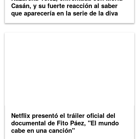
Casán, y su fuerte reacción al saber
que aparecería en la serie de la diva
Netflix presentó el tráiler oficial del
documental de Fito Páez, "El mundo
cabe en una canción"