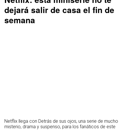
dejará salir de casa el fin de
semana
Netflix llega con Detrás de sus ojos, una serie de mucho
misterio, drama y suspenso, para los fanáticos de este