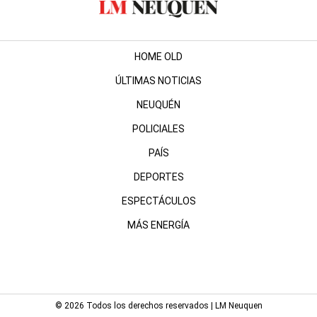
HOME OLD
ÚLTIMAS NOTICIAS
NEUQUÉN
POLICIALES
PAÍS
DEPORTES
ESPECTÁCULOS
MÁS ENERGÍA
© 2026 Todos los derechos reservados | LM Neuquen