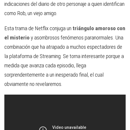
indicaciones del diario de otro personaje a quien identifican
como Rob, un viejo amigo.
Esta trama de Netflix conjuga un
triángulo amoroso con
el misterio
y asombrosos fenómenos paranormales. Una
combinación que ha atrapado a muchos espectadores de
la plataforma de Streaming. Se torna interesante porque a
medida que avanza cada episodio, llega
sorprendentemente a un inesperado final, el cual
obviamente no revelaremos.