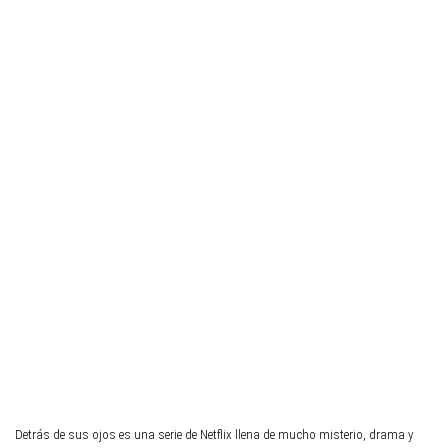
Detrás de sus ojos es una serie de Netflix llena de mucho misterio, drama y