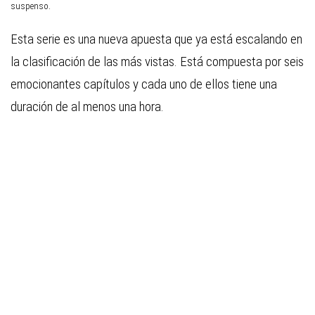
suspenso.
Esta serie es una nueva apuesta que ya está escalando en
la clasificación de las más vistas. Está compuesta por seis
emocionantes capítulos y cada uno de ellos tiene una
duración de al menos una hora.