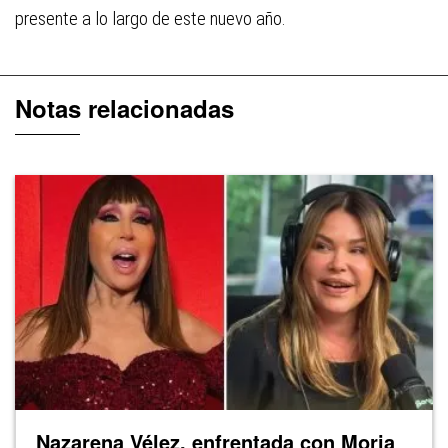
presente a lo largo de este nuevo año.
Notas relacionadas
Nazarena Vélez, enfrentada con Moria