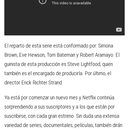
El reparto de esta serie está conformado por: Simona
Brown, Eve Hewson, Tom Bateman y Robert Aramayo. El
guinista de esta producción es Steve Lightfood, quien
también es el encargado de producirla. Por último, el
director Erick Richter Strand.
Ya está por comenzar un nuevo mes y Netflix continúa
sorprendiendo a sus suscriptores y a los que están por
suscribirse, con cada gran estreno. Sin duda una extensa
variedad de series, documentales, películas, también dirán