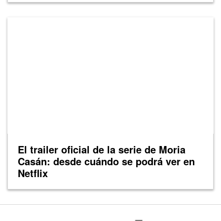
El trailer oficial de la serie de Moria
Casán: desde cuándo se podrá ver en
Netflix