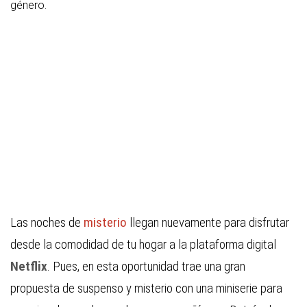
género.
Las noches de
misterio
llegan nuevamente para disfrutar
desde la comodidad de tu hogar a la plataforma digital
Netflix
. Pues, en esta oportunidad trae una gran
propuesta de suspenso y misterio con una miniserie para