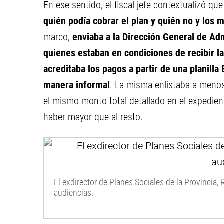
En ese sentido, el fiscal jefe contextualizó qu
quién podía cobrar el plan y quién no y los m
marco,
enviaba a la Dirección General de Admi
quienes estaban en condiciones de recibir 
acreditaba los pagos a partir de una planilla
manera informal
. La misma enlistaba a meno
el mismo monto total detallado en el expedie
haber mayor que al resto.
El exdirector de Planes Sociales de la Provincia,
audiencias.