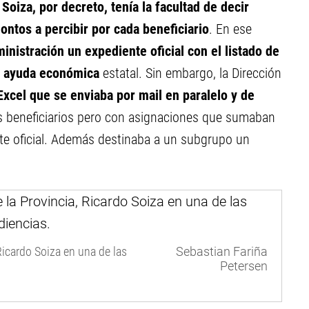
e
Soiza, por decreto, tenía la facultad de decir
ontos a percibir por cada beneficiario
. En ese
nistración un expediente oficial con el listado de
la ayuda económica
estatal. Sin embargo, la Dirección
 Excel que se enviaba por mail en paralelo y de
s beneficiarios pero con asignaciones que sumaban
nte oficial. Además destinaba a un subgrupo un
 Ricardo Soiza en una de las
Sebastian Fariña
Petersen