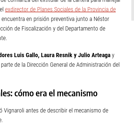
 el
exdirector de Planes Sociales de la Provincia de
 encuentra en prisión preventiva junto a Néstor
cción de Fiscalización y del Departamento de
te.
ores Luis Gallo, Laura Resnik y Julio Arteaga
y
parte de la Dirección General de Administración del
ales: cómo era el mecanismo
ó Vignaroli antes de describir el mecanismo de
e.