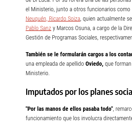
el Ministerio, junto a otros funcionarios como
Neuquén, Ricardo Soiza
, quien actualmente se
Pablo Sanz
y Marcos Osuna, a cargo de la Dire
Gestión de Programas Sociales, respectivamen
También se le formularán cargos a los contad
una empleada de apellido
Oviedo,
que forman 
Ministerio.
Imputados por los planes soci
"Por las manos de ellos pasaba todo"
, remarc
funcionamiento que los involucra directament