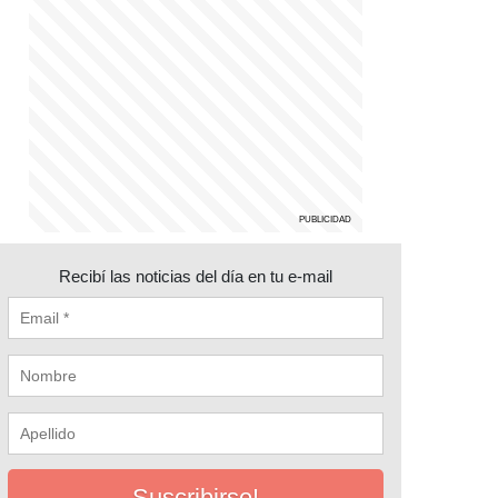
Recibí las noticias del día en tu e-mail