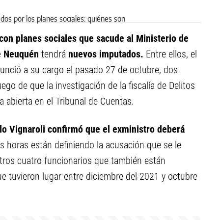
 con planes sociales que sacude al Ministerio de
de Neuquén
tendrá
nuevos imputados.
Entre ellos, el
nunció a su cargo el pasado 27 de octubre, dos
go de que la investigación de la fiscalía de Delitos
 abierta en el Tribunal de Cuentas.
blo Vignaroli confirmó que el exministro deberá
 horas están definiendo la acusación que se le
otros cuatro funcionarios que también están
e tuvieron lugar entre diciembre del 2021 y octubre