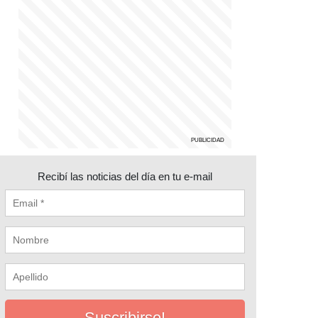
Recibí las noticias del día en tu e-mail