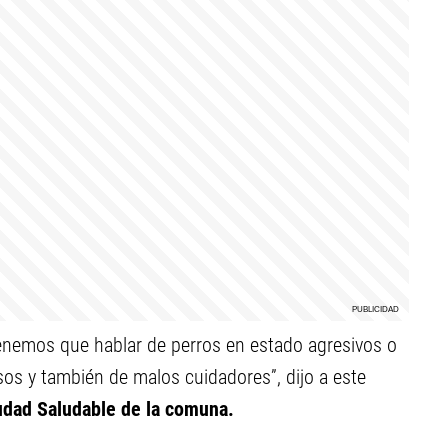
Tenemos que hablar de perros en estado agresivos o
os y también de malos cuidadores”, dijo a este
iudad Saludable de la comuna.