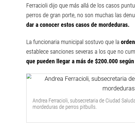
Ferracioli dijo que más allá de los casos pun
perros de gran porte, no son muchas las denu
dar a conocer estos casos de mordeduras.
La funcionaria municipal sostuvo que la
orden
establece sanciones severas a los que no cu
que pueden llegar a más de $200.000 según l
Andrea Ferracioli, subsecretaria de Ciudad Saludab
mordeduras de perros pitbulls.