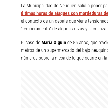
La Municipalidad de Neuquén salió a poner pa
últimas horas de ataques con mordeduras de
el contexto de un debate que viene tensionado
“temperamento” de algunas razas y la crianza
El caso de
María Olguin
de 86 años, que revel
metros de un supermercado del bajo neuquino 
números sobre la mesa de lo que ocurre en la l