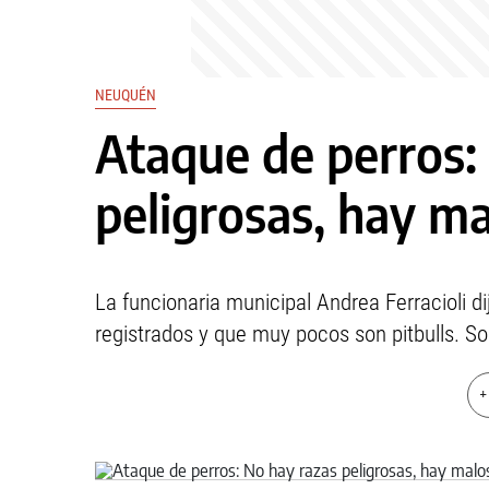
NEUQUÉN
Ataque de perros:
peligrosas, hay m
La funcionaria municipal Andrea Ferracioli 
registrados y que muy pocos son pitbulls. So
+