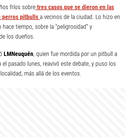
ños fríos sobre
tres casos que se dieron en las
 perros pitbulls
a vecinos de la ciudad. Lo hizo en
 hace tiempo, sobre la “peligrosidad” y
 de los dueños.
ó
LMNeuquén
, quien fue mordida por un pitbull a
el pasado lunes, reavivó este debate, y puso los
ocalidad, más allá de los eventos.